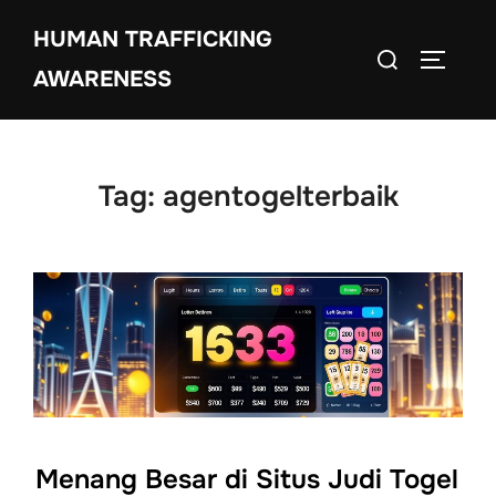
Skip
HUMAN TRAFFICKING
to
Search
TOGGLE
content
AWARENESS
for:
Tag:
agentogelterbaik
Menang Besar di Situs Judi Togel