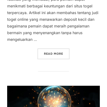
menikmati berbagai keuntungan dari situs togel
terpercaya. Artikel ini akan membahas tentang judi
togel online yang menawarkan deposit kecil dan
bagaimana pemain dapat meraih pengalaman
bermain yang menyenangkan tanpa harus
mengeluarkan …
“MAIN JUDI TOGEL ONLINE
READ MORE