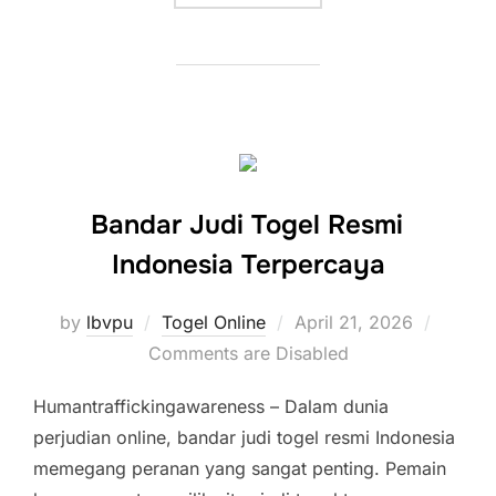
Bandar Judi Togel Resmi
Indonesia Terpercaya
Posted
by
lbvpu
Togel Online
April 21, 2026
on
Comments are Disabled
Humantraffickingawareness – Dalam dunia
perjudian online, bandar judi togel resmi Indonesia
memegang peranan yang sangat penting. Pemain