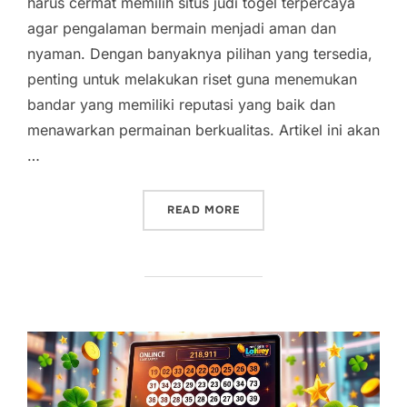
harus cermat memilih situs judi togel terpercaya
agar pengalaman bermain menjadi aman dan
nyaman. Dengan banyaknya pilihan yang tersedia,
penting untuk melakukan riset guna menemukan
bandar yang memiliki reputasi yang baik dan
menawarkan permainan berkualitas. Artikel ini akan
…
“BANDAR JUDI TOGEL RES
READ MORE