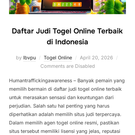
Daftar Judi Togel Online Terbaik
di Indonesia
Posted
by
lbvpu
Togel Online
April 20, 2026
on
Comments are Disabled
Humantraffickingawareness – Banyak pemain yang
memilih bermain di daftar judi togel online terbaik
untuk merasakan sensasi dan keuntungan dari
perjudian. Salah satu hal penting yang harus
diperhatikan adalah memilih situs judi terpercaya.
Dalam memilih agen togel online resmi, pastikan
situs tersebut memiliki lisensi yang jelas, reputasi