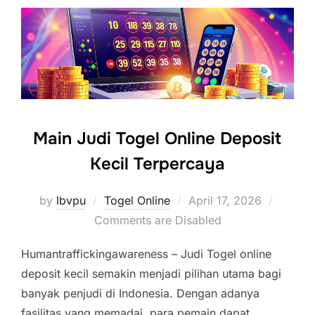
Main Judi Togel Online Deposit
Kecil Terpercaya
Posted
by
lbvpu
Togel Online
April 17, 2026
on
Comments are Disabled
Humantraffickingawareness – Judi Togel online
deposit kecil semakin menjadi pilihan utama bagi
banyak penjudi di Indonesia. Dengan adanya
fasilitas yang memadai, para pemain dapat