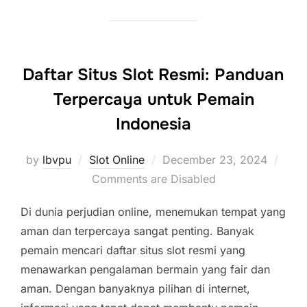
Daftar Situs Slot Resmi: Panduan
Terpercaya untuk Pemain
Indonesia
Posted
by
lbvpu
Slot Online
December 23, 2024
on
Comments are Disabled
Di dunia perjudian online, menemukan tempat yang
aman dan terpercaya sangat penting. Banyak
pemain mencari daftar situs slot resmi yang
menawarkan pengalaman bermain yang fair dan
aman. Dengan banyaknya pilihan di internet,