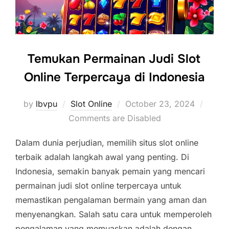
Temukan Permainan Judi Slot
Online Terpercaya di Indonesia
Posted
by
lbvpu
Slot Online
October 23, 2024
on
Comments are Disabled
Dalam dunia perjudian, memilih situs slot online
terbaik adalah langkah awal yang penting. Di
Indonesia, semakin banyak pemain yang mencari
permainan judi slot online terpercaya untuk
memastikan pengalaman bermain yang aman dan
menyenangkan. Salah satu cara untuk memperoleh
pengalaman yang memuaskan adalah dengan