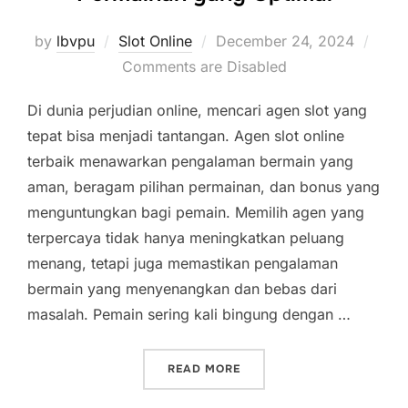
Posted
by
lbvpu
Slot Online
December 24, 2024
on
Comments are Disabled
Di dunia perjudian online, mencari agen slot yang
tepat bisa menjadi tantangan. Agen slot online
terbaik menawarkan pengalaman bermain yang
aman, beragam pilihan permainan, dan bonus yang
menguntungkan bagi pemain. Memilih agen yang
terpercaya tidak hanya meningkatkan peluang
menang, tetapi juga memastikan pengalaman
bermain yang menyenangkan dan bebas dari
masalah. Pemain sering kali bingung dengan …
“AGEN SLOT ONLINE TERB
READ MORE