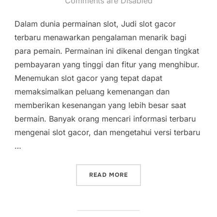
Comments are Disabled
Dalam dunia permainan slot, Judi slot gacor
terbaru menawarkan pengalaman menarik bagi
para pemain. Permainan ini dikenal dengan tingkat
pembayaran yang tinggi dan fitur yang menghibur.
Menemukan slot gacor yang tepat dapat
memaksimalkan peluang kemenangan dan
memberikan kesenangan yang lebih besar saat
bermain. Banyak orang mencari informasi terbaru
mengenai slot gacor, dan mengetahui versi terbaru
…
“JUDI SLOT GACOR TERB
READ MORE