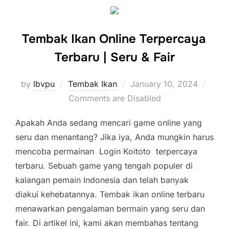
Tembak Ikan Online Terpercaya
Terbaru | Seru & Fair
Posted
by
lbvpu
Tembak Ikan
January 10, 2024
on
Comments are Disabled
Apakah Anda sedang mencari game online yang
seru dan menantang? Jika iya, Anda mungkin harus
mencoba permainan Login Koitoto terpercaya
terbaru. Sebuah game yang tengah populer di
kalangan pemain Indonesia dan telah banyak
diakui kehebatannya. Tembak ikan online terbaru
menawarkan pengalaman bermain yang seru dan
fair. Di artikel ini, kami akan membahas tentang