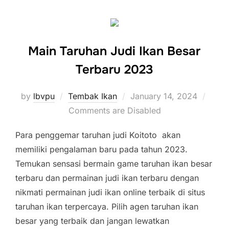
Main Taruhan Judi Ikan Besar
Terbaru 2023
Posted
by
lbvpu
Tembak Ikan
January 14, 2024
on
Comments are Disabled
Para penggemar taruhan judi Koitoto akan
memiliki pengalaman baru pada tahun 2023.
Temukan sensasi bermain game taruhan ikan besar
terbaru dan permainan judi ikan terbaru dengan
nikmati permainan judi ikan online terbaik di situs
taruhan ikan terpercaya. Pilih agen taruhan ikan
besar yang terbaik dan jangan lewatkan