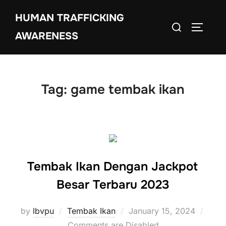
Skip
HUMAN TRAFFICKING
to
Search
TOGGLE
content
AWARENESS
for:
Tag:
game tembak ikan
Tembak Ikan Dengan Jackpot
Besar Terbaru 2023
Posted
by
lbvpu
Tembak Ikan
January 15, 2024
on
Comments are Disabled