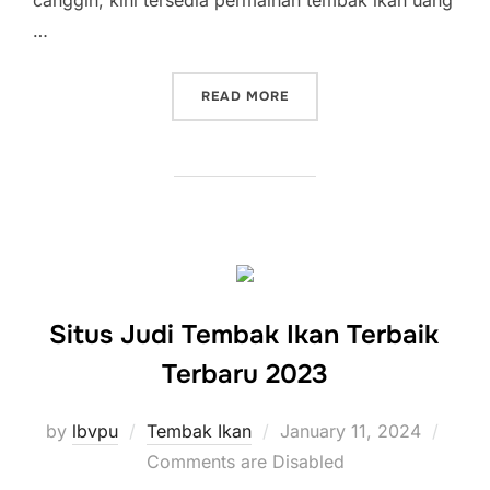
canggih, kini tersedia permainan tembak ikan uang
…
“MAINKAN TEMBAK IKAN U
READ MORE
Situs Judi Tembak Ikan Terbaik
Terbaru 2023
Posted
by
lbvpu
Tembak Ikan
January 11, 2024
on
Comments are Disabled