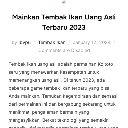
Mainkan Tembak Ikan Uang Asli
Terbaru 2023
Posted
by
lbvpu
Tembak Ikan
January 12, 2024
on
Comments are Disabled
Tembak ikan uang asli adalah permainan Koitoto
seru yang menawarkan kesempatan untuk
memenangkan uang asli. Di tahun 2023, ada
beberapa game tembak ikan terbaru yang bisa
Anda mainkan. Temukan kegembiraan dan sensasi
dari permainan ini dan bergabung sekarang untuk
menikmati pengalaman bermain yang
mengasyikkan. Berkat teknologi yang semakin