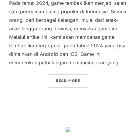
Pada tahun 2024, game tembak ikan menjadi salah
satu permainan paling populer di Indonesia. Semua
orang, dari berbagai kalangan, mulai dari anak-
anak hingga orang dewasa, menyukai game ini.
Melalui artikel ini, kami akan membahas game
tembak ikan terpopuler pada tahun 2024 yang bisa
dimainkan di Android dan iOS. Game ini
memberikan petualangan memancing ikan yang …
“GAME TEMBAK IKAN TERP
READ MORE