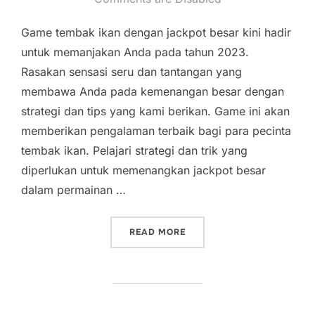
Game tembak ikan dengan jackpot besar kini hadir
untuk memanjakan Anda pada tahun 2023.
Rasakan sensasi seru dan tantangan yang
membawa Anda pada kemenangan besar dengan
strategi dan tips yang kami berikan. Game ini akan
memberikan pengalaman terbaik bagi para pecinta
tembak ikan. Pelajari strategi dan trik yang
diperlukan untuk memenangkan jackpot besar
dalam permainan …
“TEMBAK IKAN DENGAN JA
READ MORE