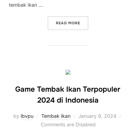
tembak ikan …
“TEMBAK IKAN ONLINE TER
READ MORE
Game Tembak Ikan Terpopuler
2024 di Indonesia
Posted
by
lbvpu
Tembak Ikan
January 9, 2024
on
Comments are Disabled