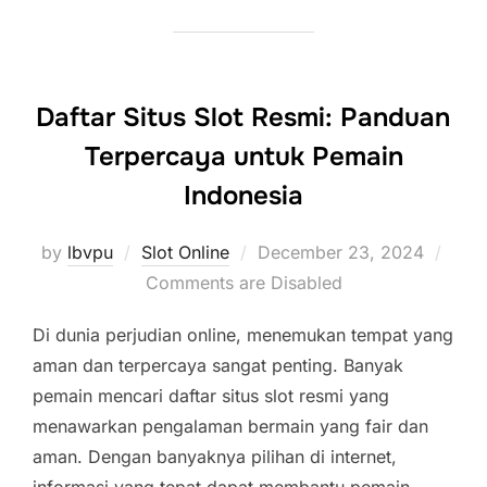
Daftar Situs Slot Resmi: Panduan
Terpercaya untuk Pemain
Indonesia
Posted
by
lbvpu
Slot Online
December 23, 2024
on
Comments are Disabled
Di dunia perjudian online, menemukan tempat yang
aman dan terpercaya sangat penting. Banyak
pemain mencari daftar situs slot resmi yang
menawarkan pengalaman bermain yang fair dan
aman. Dengan banyaknya pilihan di internet,