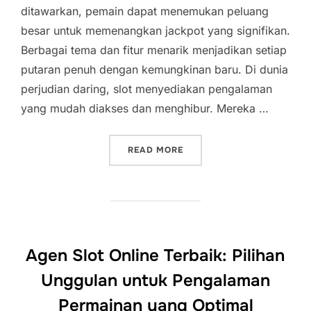
ditawarkan, pemain dapat menemukan peluang
besar untuk memenangkan jackpot yang signifikan.
Berbagai tema dan fitur menarik menjadikan setiap
putaran penuh dengan kemungkinan baru. Di dunia
perjudian daring, slot menyediakan pengalaman
yang mudah diakses dan menghibur. Mereka …
“PERMAINAN SLOT ONLIN
READ MORE
Agen Slot Online Terbaik: Pilihan
Unggulan untuk Pengalaman
Permainan yang Optimal