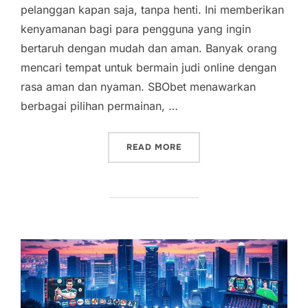
pelanggan kapan saja, tanpa henti. Ini memberikan
kenyamanan bagi para pengguna yang ingin
bertaruh dengan mudah dan aman. Banyak orang
mencari tempat untuk bermain judi online dengan
rasa aman dan nyaman. SBObet menawarkan
berbagai pilihan permainan, …
“SBOBET ONLINE TERPER
READ MORE