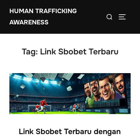
Skip
HUMAN TRAFFICKING
to
Search
TOGGLE
content
AWARENESS
for:
Tag:
Link Sbobet Terbaru
Link Sbobet Terbaru dengan