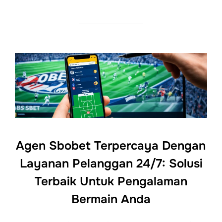
Agen Sbobet Terpercaya Dengan
Layanan Pelanggan 24/7: Solusi
Terbaik Untuk Pengalaman
Bermain Anda