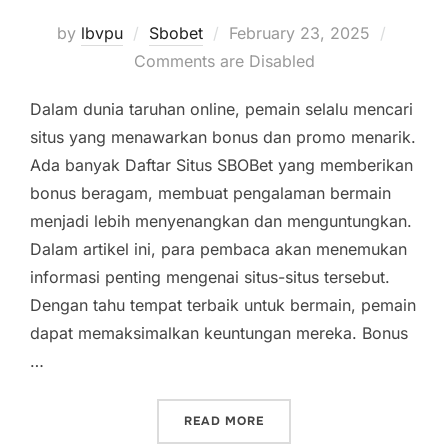
Posted
by
lbvpu
Sbobet
February 23, 2025
on
Comments are Disabled
Dalam dunia taruhan online, pemain selalu mencari
situs yang menawarkan bonus dan promo menarik.
Ada banyak Daftar Situs SBOBet yang memberikan
bonus beragam, membuat pengalaman bermain
menjadi lebih menyenangkan dan menguntungkan.
Dalam artikel ini, para pembaca akan menemukan
informasi penting mengenai situs-situs tersebut.
Dengan tahu tempat terbaik untuk bermain, pemain
dapat memaksimalkan keuntungan mereka. Bonus
…
“DAFTAR SITUS SBOBET 
READ MORE