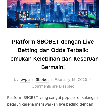
Platform SBOBET dengan Live
Betting dan Odds Terbaik:
Temukan Kelebihan dan Keseruan
Bermain!
Posted
by
lbvpu
Sbobet
February 19, 2025
on
Comments are Disabled
Platform SBOBET yang sangat populer di kalangan
petaruh karena menawarkan live betting dengan