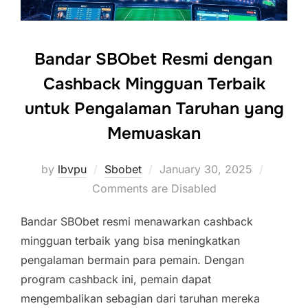
Bandar SBObet Resmi dengan
Cashback Mingguan Terbaik
untuk Pengalaman Taruhan yang
Memuaskan
Posted
by
lbvpu
Sbobet
January 30, 2025
on
Comments are Disabled
Bandar SBObet resmi menawarkan cashback
mingguan terbaik yang bisa meningkatkan
pengalaman bermain para pemain. Dengan
program cashback ini, pemain dapat
mengembalikan sebagian dari taruhan mereka