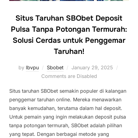
Situs Taruhan SBObet Deposit
Pulsa Tanpa Potongan Termurah:
Solusi Cerdas untuk Penggemar
Taruhan!
Posted
by
lbvpu
Sbobet
January 29, 2025
on
Comments are Disabled
Situs taruhan SBObet semakin populer di kalangan
penggemar taruhan online. Mereka menawarkan
banyak kemudahan, terutama dalam hal deposit.
Untuk pemain yang ingin melakukan deposit pulsa
tanpa potongan termurah, SBObet adalah pilihan
yang tepat. Dengan berbagai metode yang