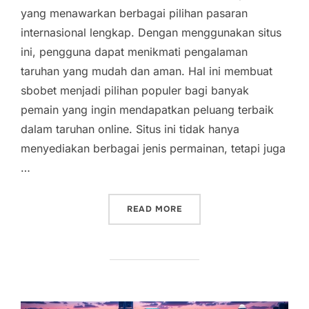
yang menawarkan berbagai pilihan pasaran
internasional lengkap. Dengan menggunakan situs
ini, pengguna dapat menikmati pengalaman
taruhan yang mudah dan aman. Hal ini membuat
sbobet menjadi pilihan populer bagi banyak
pemain yang ingin mendapatkan peluang terbaik
dalam taruhan online. Situs ini tidak hanya
menyediakan berbagai jenis permainan, tetapi juga
…
“WEBSITE SBOBET RESMI 
READ MORE