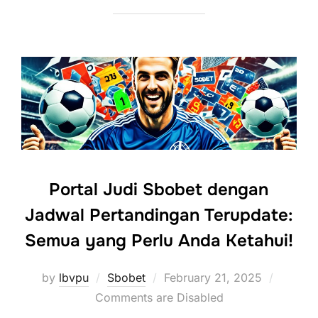
Portal Judi Sbobet dengan
Jadwal Pertandingan Terupdate:
Semua yang Perlu Anda Ketahui!
Posted
by
lbvpu
Sbobet
February 21, 2025
on
Comments are Disabled