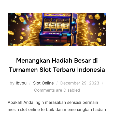
Menangkan Hadiah Besar di
Turnamen Slot Terbaru Indonesia
Posted
by
lbvpu
Slot Online
December 29, 2023
on
Comments are Disabled
Apakah Anda ingin merasakan sensasi bermain
mesin slot online terbaik dan memenangkan hadiah