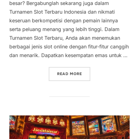
besar? Bergabunglah sekarang juga dalam
Turnamen Slot Terbaru Indonesia dan nikmati
keseruan berkompetisi dengan pemain lainnya
serta peluang menang yang lebih tinggi. Dalam
Turnamen Slot Terbaru, Anda akan menemukan
berbagai jenis slot online dengan fitur-fitur canggih
dan menarik. Dapatkan kesempatan emas untuk …
“MENANGKAN HADIAH BES
READ MORE