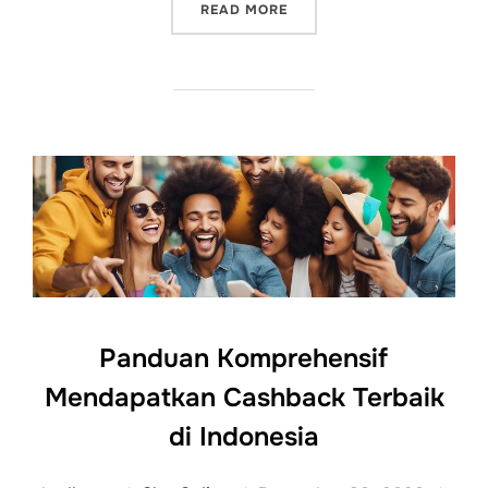
“PILIHAN TERBAIK HADIA
READ MORE
Panduan Komprehensif
Mendapatkan Cashback Terbaik
di Indonesia