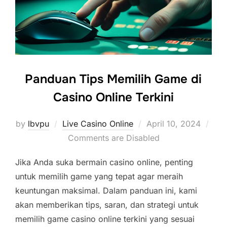
Panduan Tips Memilih Game di
Casino Online Terkini
Posted
by
lbvpu
Live Casino Online
April 10, 2024
on
Comments are Disabled
Jika Anda suka bermain casino online, penting
untuk memilih game yang tepat agar meraih
keuntungan maksimal. Dalam panduan ini, kami
akan memberikan tips, saran, dan strategi untuk
memilih game casino online terkini yang sesuai