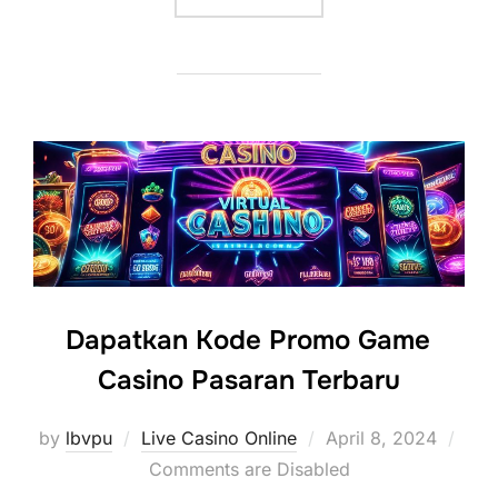
Dapatkan Kode Promo Game
Casino Pasaran Terbaru
Posted
by
lbvpu
Live Casino Online
April 8, 2024
on
Comments are Disabled