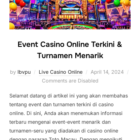
Event Casino Online Terkini &
Turnamen Menarik
Posted
by
lbvpu
Live Casino Online
April 14, 2024
on
Comments are Disabled
Selamat datang di artikel ini yang akan membahas
tentang event dan turnamen terkini di casino
online. Di sini, Anda akan menemukan informasi
terbaru mengenai event-event menarik dan
turnamen-seru yang diadakan di casino online
dengan pasaran Toto Macau. Dengan mengikuti