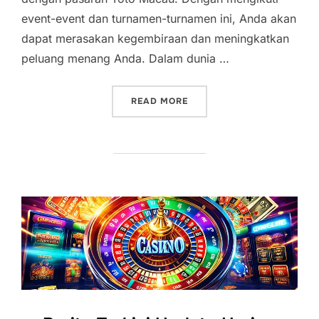
event-event dan turnamen-turnamen ini, Anda akan
dapat merasakan kegembiraan dan meningkatkan
peluang menang Anda. Dalam dunia …
“EVENT CASINO ONLINE T
READ MORE