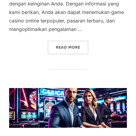
dengan keinginan Anda. Dengan informasi yang
kami berikan, Anda akan dapat menemukan game
casino online terpopuler, pasaran terbaru, dan
mengoptimalkan pengalaman …
“PANDUAN TIPS MEMILIH G
READ MORE