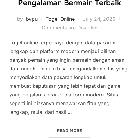
Pengalaman Bermain Terbaik
Posted
by
lbvpu
Togel Online
July 24, 2026
on
Comments are Disabled
Togel online terpercaya dengan data pasaran
lengkap dan platform modern menjadi pilihan
banyak pemain yang ingin bermain dengan aman
dan mudah. Pemain bisa mengandalkan situs yang
menyediakan data pasaran lengkap untuk
membuat keputusan yang lebih tepat dan game
yang berjalan lancar di platform modern. Situs
seperti ini biasanya menawarkan fitur yang
lengkap, mulai dari hasil …
“TOGEL ONLINE TERPERC
READ MORE