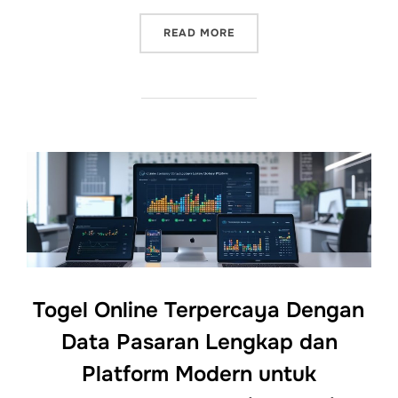
“TOGEL ONLINE TERBAIK 
READ MORE
Togel Online Terpercaya Dengan
Data Pasaran Lengkap dan
Platform Modern untuk