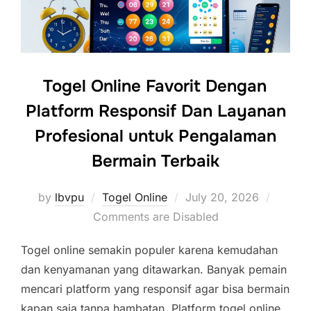
Togel Online Favorit Dengan
Platform Responsif Dan Layanan
Profesional untuk Pengalaman
Bermain Terbaik
Posted
by
lbvpu
Togel Online
July 20, 2026
on
Comments are Disabled
Togel online semakin populer karena kemudahan
dan kenyamanan yang ditawarkan. Banyak pemain
mencari platform yang responsif agar bisa bermain
kapan saja tanpa hambatan. Platform togel online