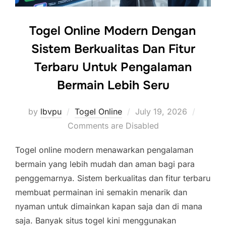
Togel Online Modern Dengan
Sistem Berkualitas Dan Fitur
Terbaru Untuk Pengalaman
Bermain Lebih Seru
Posted
by
lbvpu
Togel Online
July 19, 2026
on
Comments are Disabled
Togel online modern menawarkan pengalaman
bermain yang lebih mudah dan aman bagi para
penggemarnya. Sistem berkualitas dan fitur terbaru
membuat permainan ini semakin menarik dan
nyaman untuk dimainkan kapan saja dan di mana
saja. Banyak situs togel kini menggunakan