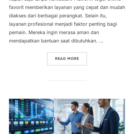
favorit memberikan layanan yang cepat dan mudah
diakses dari berbagai perangkat. Selain itu,
layanan profesional menjadi faktor penting bagi
pemain. Mereka ingin merasa aman dan
mendapatkan bantuan saat dibutuhkan. …
“TOGEL ONLINE FAVORIT 
READ MORE