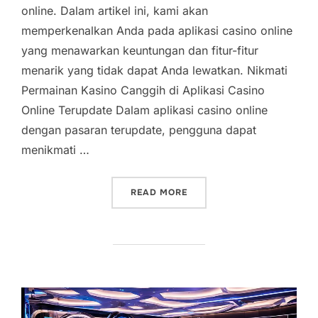
online. Dalam artikel ini, kami akan
memperkenalkan Anda pada aplikasi casino online
yang menawarkan keuntungan dan fitur-fitur
menarik yang tidak dapat Anda lewatkan. Nikmati
Permainan Kasino Canggih di Aplikasi Casino
Online Terupdate Dalam aplikasi casino online
dengan pasaran terupdate, pengguna dapat
menikmati …
“TEMUKAN APLIKASI CASI
READ MORE