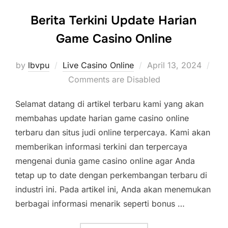
Berita Terkini Update Harian
Game Casino Online
Posted
by
lbvpu
Live Casino Online
April 13, 2024
on
Comments are Disabled
Selamat datang di artikel terbaru kami yang akan
membahas update harian game casino online
terbaru dan situs judi online terpercaya. Kami akan
memberikan informasi terkini dan terpercaya
mengenai dunia game casino online agar Anda
tetap up to date dengan perkembangan terbaru di
industri ini. Pada artikel ini, Anda akan menemukan
berbagai informasi menarik seperti bonus …