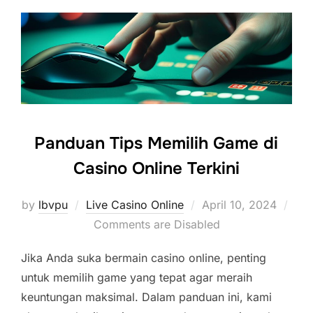
Panduan Tips Memilih Game di
Casino Online Terkini
Posted
by
lbvpu
Live Casino Online
April 10, 2024
on
Comments are Disabled
Jika Anda suka bermain casino online, penting
untuk memilih game yang tepat agar meraih
keuntungan maksimal. Dalam panduan ini, kami