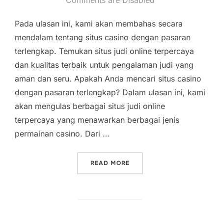
Comments are Disabled
Pada ulasan ini, kami akan membahas secara
mendalam tentang situs casino dengan pasaran
terlengkap. Temukan situs judi online terpercaya
dan kualitas terbaik untuk pengalaman judi yang
aman dan seru. Apakah Anda mencari situs casino
dengan pasaran terlengkap? Dalam ulasan ini, kami
akan mengulas berbagai situs judi online
terpercaya yang menawarkan berbagai jenis
permainan casino. Dari …
“ULASAN CASINO TERLENG
READ MORE