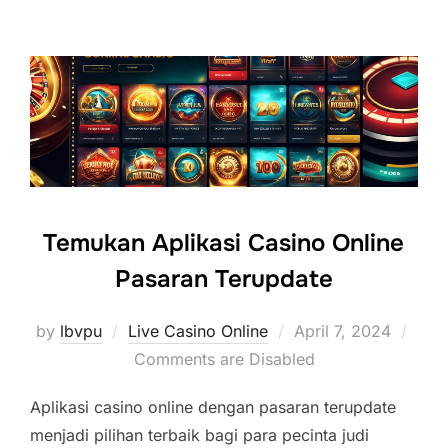
Temukan Aplikasi Casino Online
Pasaran Terupdate
Posted
by
lbvpu
Live Casino Online
April 7, 2024
on
Comments are Disabled
Aplikasi casino online dengan pasaran terupdate
menjadi pilihan terbaik bagi para pecinta judi