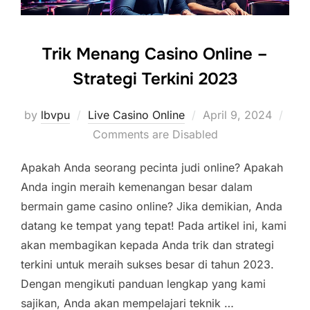
Trik Menang Casino Online –
Strategi Terkini 2023
Posted
by
lbvpu
Live Casino Online
April 9, 2024
on
Comments are Disabled
Apakah Anda seorang pecinta judi online? Apakah
Anda ingin meraih kemenangan besar dalam
bermain game casino online? Jika demikian, Anda
datang ke tempat yang tepat! Pada artikel ini, kami
akan membagikan kepada Anda trik dan strategi
terkini untuk meraih sukses besar di tahun 2023.
Dengan mengikuti panduan lengkap yang kami
sajikan, Anda akan mempelajari teknik …