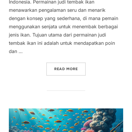
Indonesia. Permainan judi tembak ikan
menawarkan pengalaman seru dan menarik
dengan konsep yang sederhana, di mana pemain
menggunakan senjata untuk menembak berbagai
jenis ikan. Tujuan utama dari permainan judi
tembak ikan ini adalah untuk mendapatkan poin
dan …
“MAINKAN JUDI TEMBAK I
READ MORE