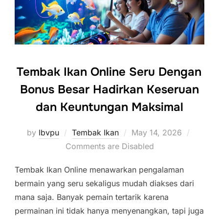
Tembak Ikan Online Seru Dengan
Bonus Besar Hadirkan Keseruan
dan Keuntungan Maksimal
Posted
by
lbvpu
Tembak Ikan
May 14, 2026
on
Comments are Disabled
Tembak Ikan Online menawarkan pengalaman
bermain yang seru sekaligus mudah diakses dari
mana saja. Banyak pemain tertarik karena
permainan ini tidak hanya menyenangkan, tapi juga