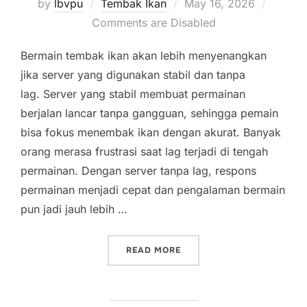
Posted
by
lbvpu
Tembak Ikan
May 16, 2026
on
Comments are Disabled
Bermain tembak ikan akan lebih menyenangkan
jika server yang digunakan stabil dan tanpa
lag. Server yang stabil membuat permainan
berjalan lancar tanpa gangguan, sehingga pemain
bisa fokus menembak ikan dengan akurat. Banyak
orang merasa frustrasi saat lag terjadi di tengah
permainan. Dengan server tanpa lag, respons
permainan menjadi cepat dan pengalaman bermain
pun jadi jauh lebih …
“TEMBAK IKAN STABIL D
READ MORE