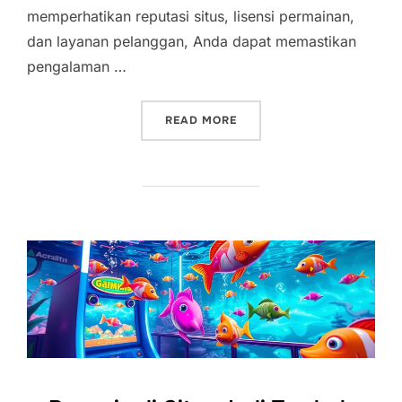
memperhatikan reputasi situs, lisensi permainan,
dan layanan pelanggan, Anda dapat memastikan
pengalaman …
“TEMUKAN SITUS JUDI TE
READ MORE