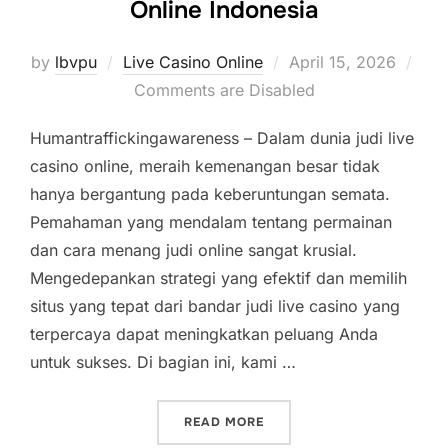
Online Indonesia
Posted
by
lbvpu
Live Casino Online
April 15, 2026
on
Comments are Disabled
Humantraffickingawareness – Dalam dunia judi live
casino online, meraih kemenangan besar tidak
hanya bergantung pada keberuntungan semata.
Pemahaman yang mendalam tentang permainan
dan cara menang judi online sangat krusial.
Mengedepankan strategi yang efektif dan memilih
situs yang tepat dari bandar judi live casino yang
terpercaya dapat meningkatkan peluang Anda
untuk sukses. Di bagian ini, kami …
“MENANG BESAR DI JUDI L
READ MORE