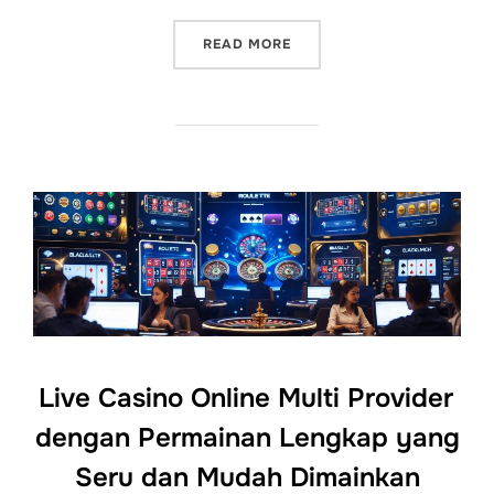
“LIVE CASINO ONLINE TAN
READ MORE
Live Casino Online Multi Provider
dengan Permainan Lengkap yang
Seru dan Mudah Dimainkan