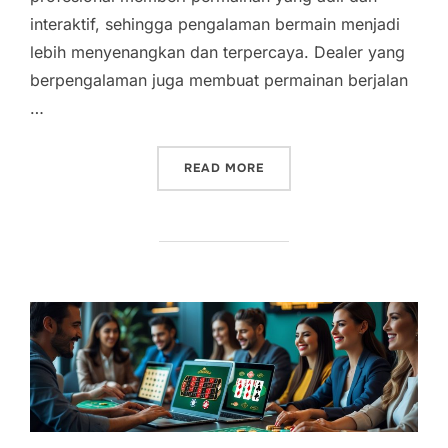
interaktif, sehingga pengalaman bermain menjadi
lebih menyenangkan dan terpercaya. Dealer yang
berpengalaman juga membuat permainan berjalan
…
“NIKMATI LIVE CASINO O
READ MORE