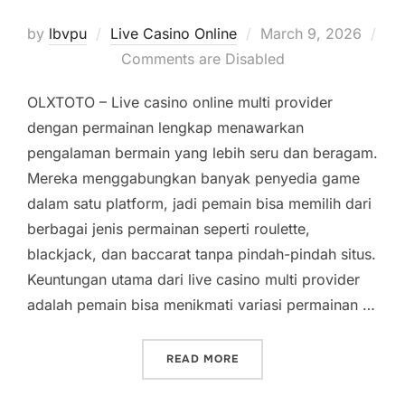
Posted
by
lbvpu
Live Casino Online
March 9, 2026
on
Comments are Disabled
OLXTOTO – Live casino online multi provider
dengan permainan lengkap menawarkan
pengalaman bermain yang lebih seru dan beragam.
Mereka menggabungkan banyak penyedia game
dalam satu platform, jadi pemain bisa memilih dari
berbagai jenis permainan seperti roulette,
blackjack, dan baccarat tanpa pindah-pindah situs.
Keuntungan utama dari live casino multi provider
adalah pemain bisa menikmati variasi permainan …
“LIVE CASINO ONLINE MU
READ MORE