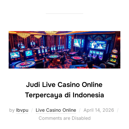
Judi Live Casino Online
Terpercaya di Indonesia
Posted
by
lbvpu
Live Casino Online
April 14, 2026
on
Comments are Disabled