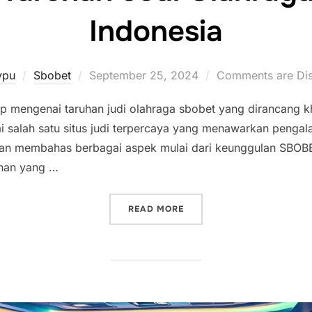
Indonesia
Posted
vpu
Sbobet
September 25, 2024
Comments are Di
on
p mengenai taruhan judi olahraga sbobet yang dirancang 
i salah satu situs judi terpercaya yang menawarkan penga
akan membahas berbagai aspek mulai dari keunggulan SBOBE
uhan yang …
“PANDUAN TARUHAN JUDI
READ MORE