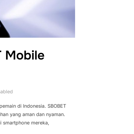
 Mobile
abled
k pemain di Indonesia. SBOBET
aruhan yang aman dan nyaman.
ui smartphone mereka,