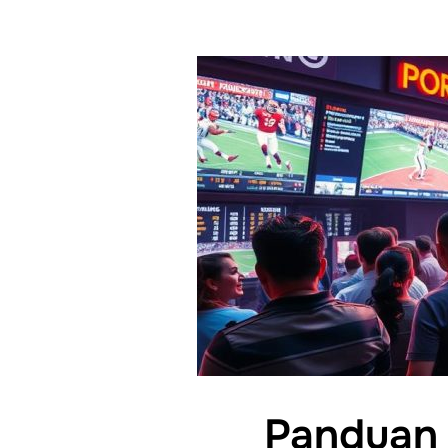
Panduan 