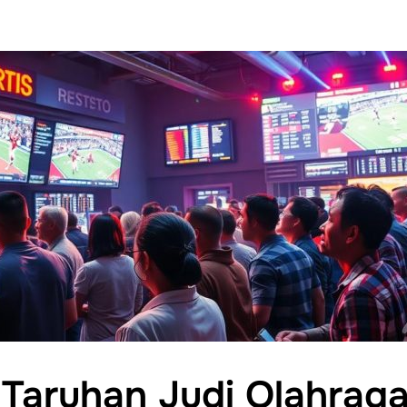
Taruhan Judi Olahra