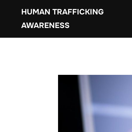
Skip
HUMAN TRAFFICKING
to
content
AWARENESS