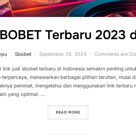
SBOBET Terbaru 2023 d
Posted
vpu
Sbobet
September 26, 2024
Comments are Di
on
 link judi sbobet terbaru di Indonesia semakin penting unt
ne terpercaya, menawarkan berbagai pilihan taruhan, mulai 
aknya peminat, mengetahui dan menggunakan link terbaru 
in yang optimal. …
“LINK JUDI SBOBET TERBA
READ MORE