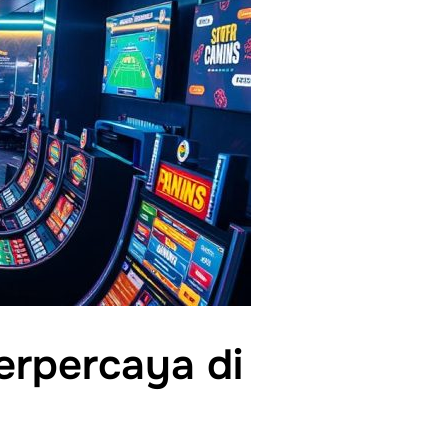
erpercaya di