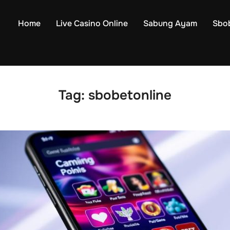
Home
Live Casino Online
Sabung Ayam
Sbo
Tag:
sbobetonline