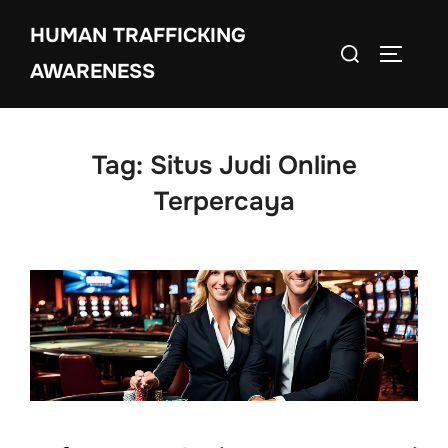
Skip
HUMAN TRAFFICKING
to
Search
TOGGLE
content
AWARENESS
for:
Tag:
Situs Judi Online
Terpercaya