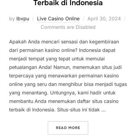
Terbaik di Indonesia
Posted
by
lbvpu
Live Casino Online
April 30, 2024
on
Comments are Disabled
Apakah Anda mencari sensasi dan kegembiraan
dari permainan kasino online? Indonesia dapat
menjadi tempat yang tepat untuk memulai
petualangan Anda! Namun, menemukan situs judi
terpercaya yang menawarkan permainan kasino
online yang seru dan menghibur bisa menjadi tugas
yang menantang. Untungnya, kami hadir untuk
membantu Anda menemukan daftar situs casino
terbaik di Indonesia. Situs-situs ini tidak …
“TEMUKAN DAFTAR SITUS 
READ MORE