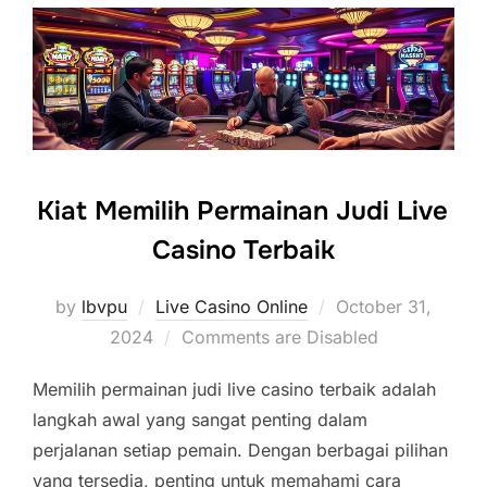
Kiat Memilih Permainan Judi Live
Casino Terbaik
Posted
by
lbvpu
Live Casino Online
October 31,
on
2024
Comments are Disabled
Memilih permainan judi live casino terbaik adalah
langkah awal yang sangat penting dalam
perjalanan setiap pemain. Dengan berbagai pilihan
yang tersedia, penting untuk memahami cara