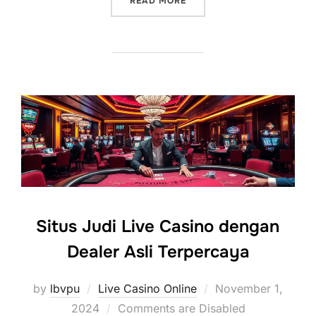
READ MORE
Situs Judi Live Casino dengan
Dealer Asli Terpercaya
Posted
by
lbvpu
Live Casino Online
November 1,
on
2024
Comments are Disabled