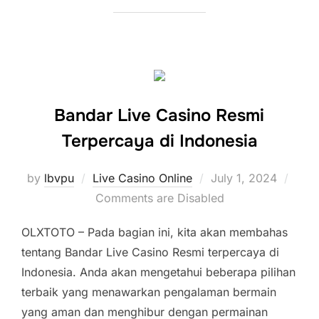
Bandar Live Casino Resmi
Terpercaya di Indonesia
Posted
by
lbvpu
Live Casino Online
July 1, 2024
on
Comments are Disabled
OLXTOTO – Pada bagian ini, kita akan membahas
tentang Bandar Live Casino Resmi terpercaya di
Indonesia. Anda akan mengetahui beberapa pilihan
terbaik yang menawarkan pengalaman bermain
yang aman dan menghibur dengan permainan