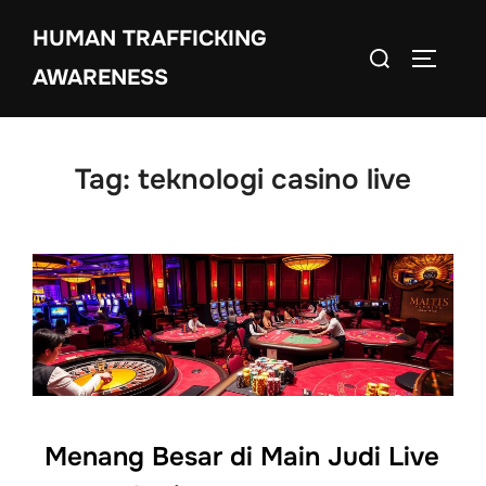
Skip
HUMAN TRAFFICKING
to
Search
TOGGLE
content
AWARENESS
for:
Tag:
teknologi casino live
Menang Besar di Main Judi Live