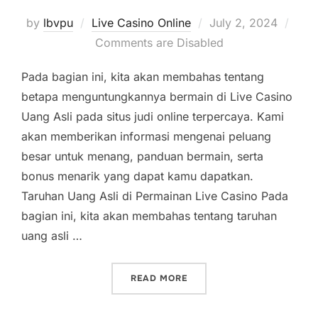
Posted
by
lbvpu
Live Casino Online
July 2, 2024
on
Comments are Disabled
Pada bagian ini, kita akan membahas tentang
betapa menguntungkannya bermain di Live Casino
Uang Asli pada situs judi online terpercaya. Kami
akan memberikan informasi mengenai peluang
besar untuk menang, panduan bermain, serta
bonus menarik yang dapat kamu dapatkan.
Taruhan Uang Asli di Permainan Live Casino Pada
bagian ini, kita akan membahas tentang taruhan
uang asli …
“MENANG BESAR DI LIVE 
READ MORE