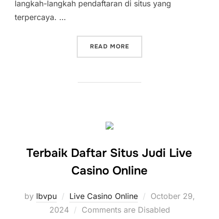
langkah-langkah pendaftaran di situs yang
terpercaya. …
“PLATFORM JUDI LIVE CA
READ MORE
Terbaik Daftar Situs Judi Live
Casino Online
Posted
by
lbvpu
Live Casino Online
October 29,
on
2024
Comments are Disabled