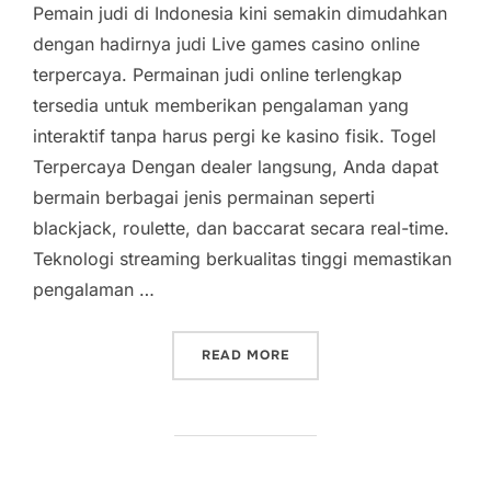
Pemain judi di Indonesia kini semakin dimudahkan
dengan hadirnya judi Live games casino online
terpercaya. Permainan judi online terlengkap
tersedia untuk memberikan pengalaman yang
interaktif tanpa harus pergi ke kasino fisik. Togel
Terpercaya Dengan dealer langsung, Anda dapat
bermain berbagai jenis permainan seperti
blackjack, roulette, dan baccarat secara real-time.
Teknologi streaming berkualitas tinggi memastikan
pengalaman …
“JUDI LIVE GAMES CASINO
READ MORE