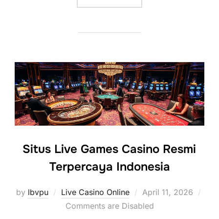
Situs Live Games Casino Resmi
Terpercaya Indonesia
Posted
by
lbvpu
Live Casino Online
April 11, 2026
on
Comments are Disabled