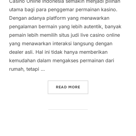
Casino Online Indonesia semakin menjadi pilihan
utama bagi para penggemar permainan kasino.
Dengan adanya platform yang menawarkan
pengalaman bermain yang lebih autentik, banyak
pemain lebih memilih situs judi live casino online
yang menawarkan interaksi langsung dengan
dealer asli. Hal ini tidak hanya memberikan
kemudahan dalam mengakses permainan dari
rumah, tetapi …
“KEUNGGULAN BERMAIN DI
READ MORE