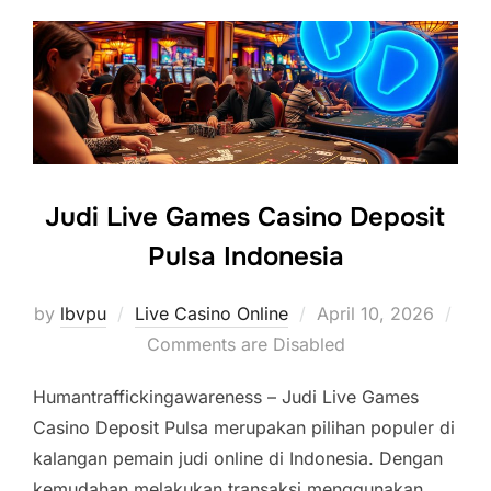
Judi Live Games Casino Deposit
Pulsa Indonesia
Posted
by
lbvpu
Live Casino Online
April 10, 2026
on
Comments are Disabled
Humantraffickingawareness – Judi Live Games
Casino Deposit Pulsa merupakan pilihan populer di
kalangan pemain judi online di Indonesia. Dengan
kemudahan melakukan transaksi menggunakan