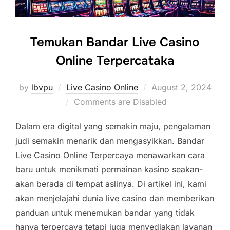
Temukan Bandar Live Casino
Online Terpercataka
Posted
by
lbvpu
Live Casino Online
August 2, 2024
on
Comments are Disabled
Dalam era digital yang semakin maju, pengalaman
judi semakin menarik dan mengasyikkan. Bandar
Live Casino Online Terpercaya menawarkan cara
baru untuk menikmati permainan kasino seakan-
akan berada di tempat aslinya. Di artikel ini, kami
akan menjelajahi dunia live casino dan memberikan
panduan untuk menemukan bandar yang tidak
hanya terpercaya tetapi juga menyediakan layanan