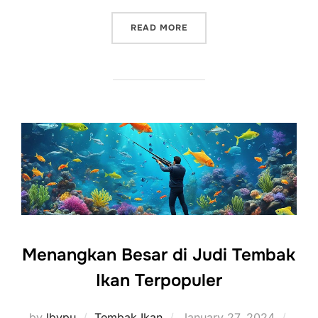
“MENANGKAN BESAR DI SI
READ MORE
Menangkan Besar di Judi Tembak
Ikan Terpopuler
Posted
by
lbvpu
Tembak Ikan
January 27, 2024