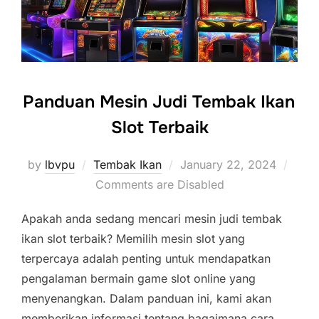
Panduan Mesin Judi Tembak Ikan
Slot Terbaik
Posted
by
lbvpu
Tembak Ikan
January 22, 2024
on
Comments are Disabled
Apakah anda sedang mencari mesin judi tembak
ikan slot terbaik? Memilih mesin slot yang
terpercaya adalah penting untuk mendapatkan
pengalaman bermain game slot online yang
menyenangkan. Dalam panduan ini, kami akan
memberikan informasi tentang bagaimana cara