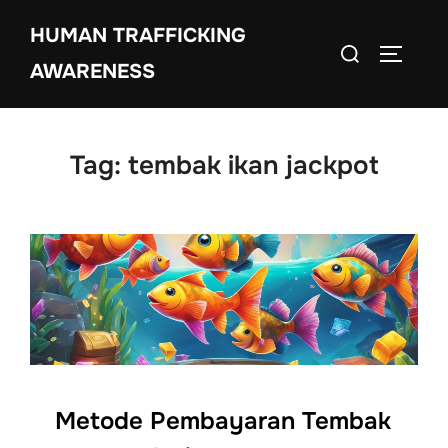
Skip
HUMAN TRAFFICKING
to
Search
TOGGLE
content
AWARENESS
for:
Tag:
tembak ikan jackpot
Metode Pembayaran Tembak