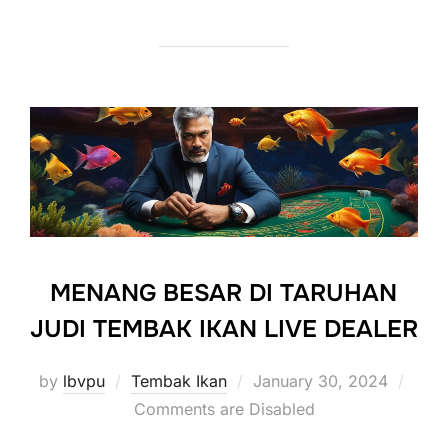
MENANG BESAR DI TARUHAN
JUDI TEMBAK IKAN LIVE DEALER
Posted
by
lbvpu
Tembak Ikan
January 30, 2024
on
Comments are Disabled