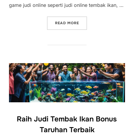
game judi online seperti judi online tembak ikan, …
“MENANGKAN BESAR DI JU
READ MORE
Raih Judi Tembak Ikan Bonus
Taruhan Terbaik