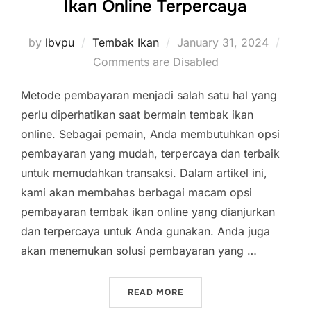
Ikan Online Terpercaya
Posted
by
lbvpu
Tembak Ikan
January 31, 2024
on
Comments are Disabled
Metode pembayaran menjadi salah satu hal yang
perlu diperhatikan saat bermain tembak ikan
online. Sebagai pemain, Anda membutuhkan opsi
pembayaran yang mudah, terpercaya dan terbaik
untuk memudahkan transaksi. Dalam artikel ini,
kami akan membahas berbagai macam opsi
pembayaran tembak ikan online yang dianjurkan
dan terpercaya untuk Anda gunakan. Anda juga
akan menemukan solusi pembayaran yang …
“METODE PEMBAYARAN TE
READ MORE