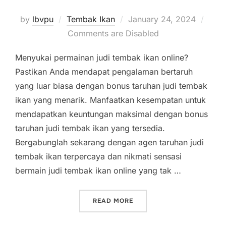
Posted
by
lbvpu
Tembak Ikan
January 24, 2024
on
Comments are Disabled
Menyukai permainan judi tembak ikan online?
Pastikan Anda mendapat pengalaman bertaruh
yang luar biasa dengan bonus taruhan judi tembak
ikan yang menarik. Manfaatkan kesempatan untuk
mendapatkan keuntungan maksimal dengan bonus
taruhan judi tembak ikan yang tersedia.
Bergabunglah sekarang dengan agen taruhan judi
tembak ikan terpercaya dan nikmati sensasi
bermain judi tembak ikan online yang tak …
“RAIH JUDI TEMBAK IKAN
READ MORE