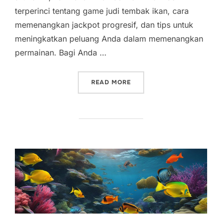
terperinci tentang game judi tembak ikan, cara
memenangkan jackpot progresif, dan tips untuk
meningkatkan peluang Anda dalam memenangkan
permainan. Bagi Anda …
“RAIH BESAR DI JUDI TEM
READ MORE