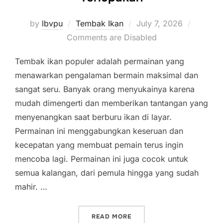
Posted
by
lbvpu
Tembak Ikan
July 7, 2026
on
Comments are Disabled
Tembak ikan populer adalah permainan yang
menawarkan pengalaman bermain maksimal dan
sangat seru. Banyak orang menyukainya karena
mudah dimengerti dan memberikan tantangan yang
menyenangkan saat berburu ikan di layar.
Permainan ini menggabungkan keseruan dan
kecepatan yang membuat pemain terus ingin
mencoba lagi. Permainan ini juga cocok untuk
semua kalangan, dari pemula hingga yang sudah
mahir. …
“TEMBAK IKAN POPULER 
READ MORE