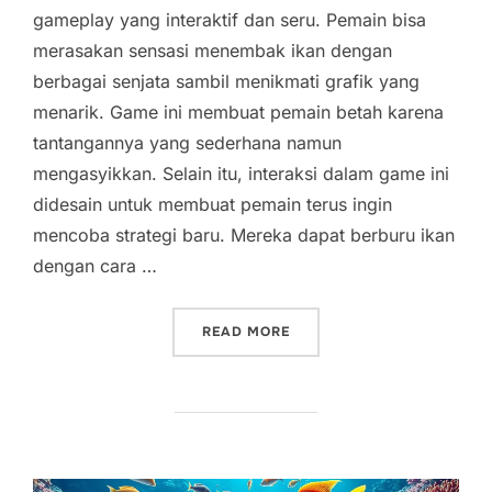
gameplay yang interaktif dan seru. Pemain bisa
merasakan sensasi menembak ikan dengan
berbagai senjata sambil menikmati grafik yang
menarik. Game ini membuat pemain betah karena
tantangannya yang sederhana namun
mengasyikkan. Selain itu, interaksi dalam game ini
didesain untuk membuat pemain terus ingin
mencoba strategi baru. Mereka dapat berburu ikan
dengan cara …
“TEMBAK IKAN POPULER D
READ MORE