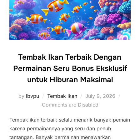
Tembak Ikan Terbaik Dengan
Permainan Seru Bonus Eksklusif
untuk Hiburan Maksimal
Posted
by
lbvpu
Tembak Ikan
July 9, 2026
on
Comments are Disabled
Tembak ikan terbaik selalu menarik banyak pemain
karena permainannya yang seru dan penuh
tantangan. Banyak permainan menawarkan