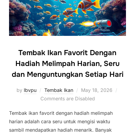
Tembak Ikan Favorit Dengan
Hadiah Melimpah Harian, Seru
dan Menguntungkan Setiap Hari
Posted
by
lbvpu
Tembak Ikan
May 18, 2026
on
Comments are Disabled
Tembak ikan favorit dengan hadiah melimpah
harian adalah cara seru untuk mengisi waktu
sambil mendapatkan hadiah menarik. Banyak