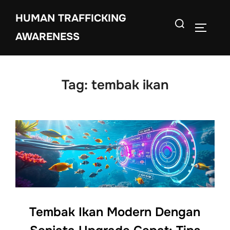
Skip
HUMAN TRAFFICKING
Search
to
TOGGLE
for:
content
AWARENESS
Tag:
tembak ikan
Tembak Ikan Modern Dengan