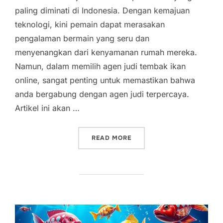
paling diminati di Indonesia. Dengan kemajuan
teknologi, kini pemain dapat merasakan
pengalaman bermain yang seru dan
menyenangkan dari kenyamanan rumah mereka.
Namun, dalam memilih agen judi tembak ikan
online, sangat penting untuk memastikan bahwa
anda bergabung dengan agen judi terpercaya.
Artikel ini akan …
“AGEN JUDI TEMBAK IKAN 
READ MORE