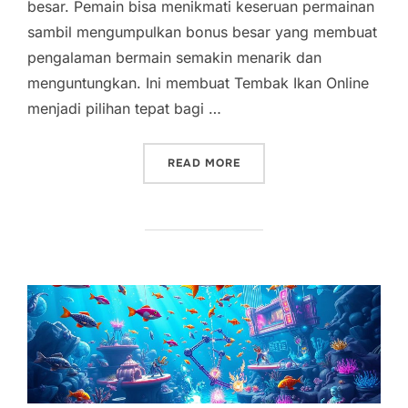
besar. Pemain bisa menikmati keseruan permainan
sambil mengumpulkan bonus besar yang membuat
pengalaman bermain semakin menarik dan
menguntungkan. Ini membuat Tembak Ikan Online
menjadi pilihan tepat bagi …
“TEMBAK IKAN ONLINE S
READ MORE