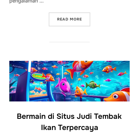
pengalaman …
“TEMUKAN SITUS JUDI TE
READ MORE
Bermain di Situs Judi Tembak
Ikan Terpercaya