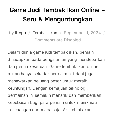
Game Judi Tembak Ikan Online –
Seru & Menguntungkan
Posted
by
lbvpu
Tembak Ikan
September 1, 2024
on
Comments are Disabled
Dalam dunia game judi tembak ikan, pemain
dihadapkan pada pengalaman yang mendebarkan
dan penuh keseruan. Game tembak ikan online
bukan hanya sekadar permainan, tetapi juga
menawarkan peluang besar untuk meraih
keuntungan. Dengan kemajuan teknologi,
permainan ini semakin menarik dan memberikan
kebebasan bagi para pemain untuk menikmati
kesenangan dari mana saja. Artikel ini akan