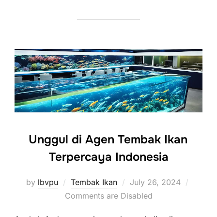
Unggul di Agen Tembak Ikan
Terpercaya Indonesia
Posted
by
lbvpu
Tembak Ikan
July 26, 2024
on
Comments are Disabled