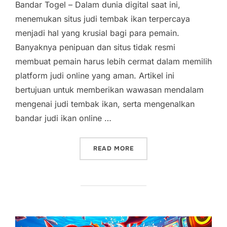
Bandar Togel – Dalam dunia digital saat ini,
menemukan situs judi tembak ikan terpercaya
menjadi hal yang krusial bagi para pemain.
Banyaknya penipuan dan situs tidak resmi
membuat pemain harus lebih cermat dalam memilih
platform judi online yang aman. Artikel ini
bertujuan untuk memberikan wawasan mendalam
mengenai judi tembak ikan, serta mengenalkan
bandar judi ikan online …
“SITUS JUDI TEMBAK IKA
READ MORE