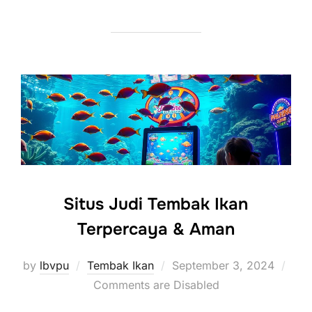
Situs Judi Tembak Ikan
Terpercaya & Aman
Posted
by
lbvpu
Tembak Ikan
September 3, 2024
on
Comments are Disabled