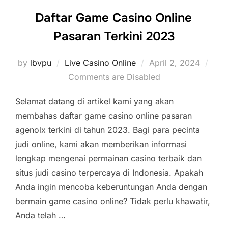
Daftar Game Casino Online
Pasaran Terkini 2023
Posted
by
lbvpu
Live Casino Online
April 2, 2024
on
Comments are Disabled
Selamat datang di artikel kami yang akan
membahas daftar game casino online pasaran
agenolx terkini di tahun 2023. Bagi para pecinta
judi online, kami akan memberikan informasi
lengkap mengenai permainan casino terbaik dan
situs judi casino terpercaya di Indonesia. Apakah
Anda ingin mencoba keberuntungan Anda dengan
bermain game casino online? Tidak perlu khawatir,
Anda telah …