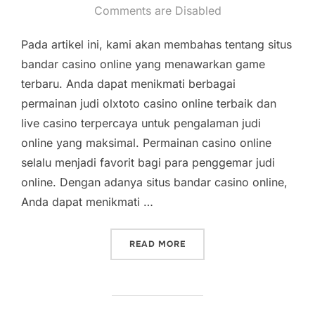
on
Comments are Disabled
Pada artikel ini, kami akan membahas tentang situs
bandar casino online yang menawarkan game
terbaru. Anda dapat menikmati berbagai
permainan judi olxtoto casino online terbaik dan
live casino terpercaya untuk pengalaman judi
online yang maksimal. Permainan casino online
selalu menjadi favorit bagi para penggemar judi
online. Dengan adanya situs bandar casino online,
Anda dapat menikmati …
“SITUS BANDAR CASINO O
READ MORE