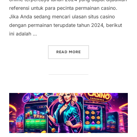
referensi untuk para pecinta permainan casino.
Jika Anda sedang mencari ulasan situs casino
dengan permainan terupdate tahun 2024, berikut
ini adalah …
“ULASAN SITUS CASINO T
READ MORE