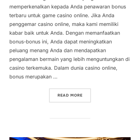
memperkenalkan kepada Anda penawaran bonus
terbaru untuk game casino online. Jika Anda
penggemar casino online, maka kami memiliki
kabar baik untuk Anda. Dengan memanfaatkan
bonus-bonus ini, Anda dapat meningkatkan
peluang menang Anda dan mendapatkan
pengalaman bermain yang lebih menguntungkan di
casino terkemuka. Dalam dunia casino online,
bonus merupakan …
“DAPATKAN BONUS UNTUK
READ MORE