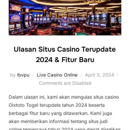
Ulasan Situs Casino Terupdate
2024 & Fitur Baru
Posted
by
lbvpu
Live Casino Online
April 3, 2024
on
Comments are Disabled
Dalam ulasan ini, kami akan mengulas situs casino
Olxtoto Togel terupdate tahun 2024 beserta
berbagai fitur baru yang ditawarkan. Kami juga
akan memberikan informasi tentang situs judi
online terpercaya tahun 2024 yang dapat dijadikan