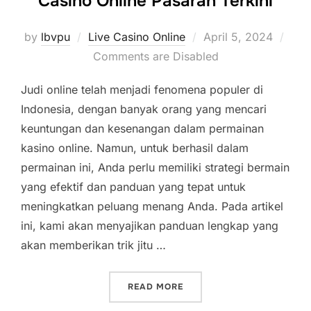
Casino Online Pasaran Terkini
Posted
by
lbvpu
Live Casino Online
April 5, 2024
on
Comments are Disabled
Judi online telah menjadi fenomena populer di
Indonesia, dengan banyak orang yang mencari
keuntungan dan kesenangan dalam permainan
kasino online. Namun, untuk berhasil dalam
permainan ini, Anda perlu memiliki strategi bermain
yang efektif dan panduan yang tepat untuk
meningkatkan peluang menang Anda. Pada artikel
ini, kami akan menyajikan panduan lengkap yang
akan memberikan trik jitu …
“TRIK JITU PANDUAN MEN
READ MORE