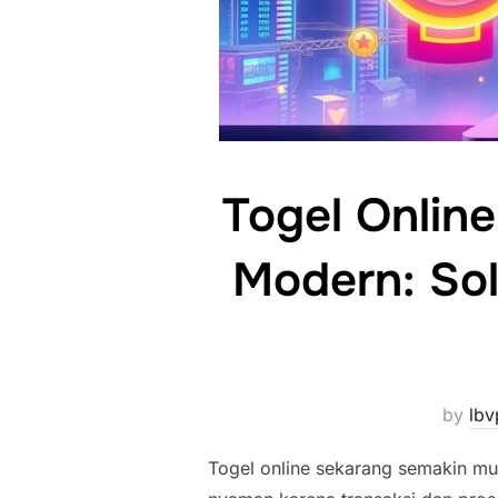
Togel Online
Modern: Sol
by
lbv
Togel online sekarang semakin mu