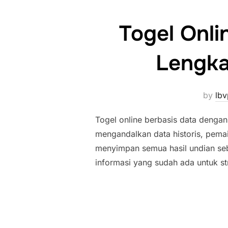
Togel Onli
Lengka
by
lbv
Togel online berbasis data deng
mengandalkan data historis, pema
menyimpan semua hasil undian seb
informasi yang sudah ada untuk st