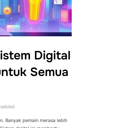
istem Digital
 untuk Semua
sabled
rn. Banyak pemain merasa lebih