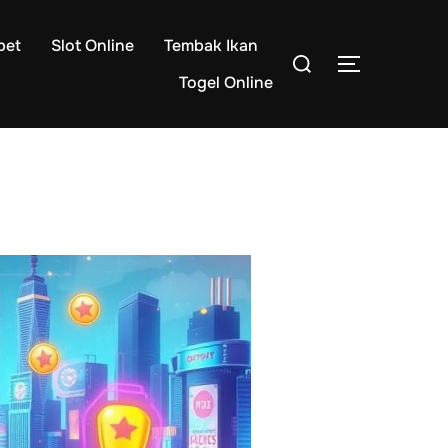
bet
Slot Online
Tembak Ikan
Search
TOGGLE S
for:
Togel Online