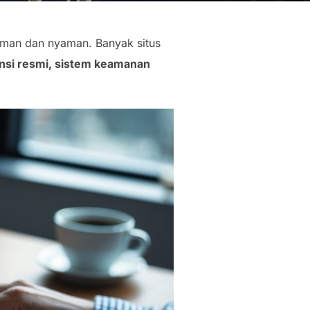
aman dan nyaman. Banyak situs
ensi resmi, sistem keamanan