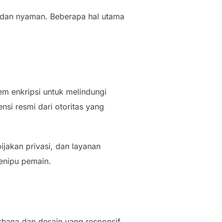
n dan nyaman. Beberapa hal utama
em enkripsi untuk melindungi
ensi resmi dari otoritas yang
bijakan privasi, dan layanan
enipu pemain.
hana dan desain yang responsif