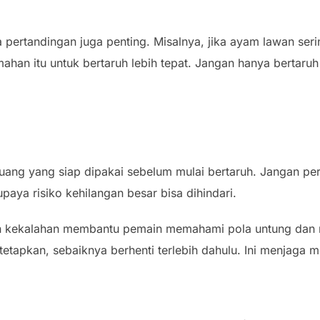
pertandingan juga penting. Misalnya, jika ayam lawan seri
han itu untuk bertaruh lebih tepat. Jangan hanya bertaru
ang yang siap dipakai sebelum mulai bertaruh. Jangan pern
paya risiko kehilangan besar bisa dihindari.
 kekalahan membantu pemain memahami pola untung dan r
tetapkan, sebaiknya berhenti terlebih dahulu. Ini menjaga