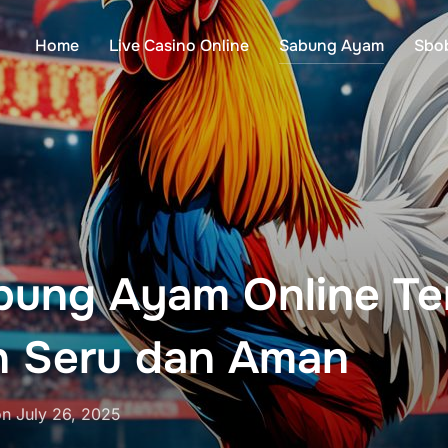
Home
Live Casino Online
Sabung Ayam
Sbo
bung Ayam Online Te
 Seru dan Aman
Posted
on
July 26, 2025
on