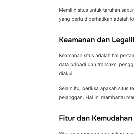
Memilih situs untuk taruhan sab
yang perlu diperhatikan adalah 
Keamanan dan Legali
Keamanan situs adalah hal pertam
data pribadi dan transaksi penggu
diakui.
Selain itu, periksa apakah situs 
pelanggan. Hal ini membantu mem
Fitur dan Kemudahan
Situs yang mudah digunakan mem