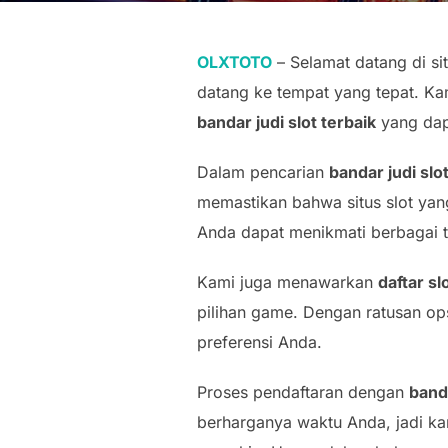
OLXTOTO
– Selamat datang di s
datang ke tempat yang tepat. K
bandar judi slot terbaik
yang dap
Dalam pencarian
bandar judi slo
memastikan bahwa situs slot ya
Anda dapat menikmati berbagai t
Kami juga menawarkan
daftar sl
pilihan game. Dengan ratusan op
preferensi Anda.
Proses pendaftaran dengan
banda
berharganya waktu Anda, jadi k