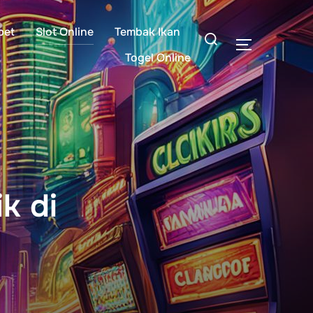
Search
bet
Slot Online
Tembak Ikan
TOGGLE S
for:
Togel Online
k di