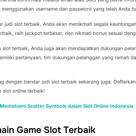
an menggunakan username dan password yang telah Anda bu
 judi slot terbaik, Anda akan menikmati segala keuntungan
erbaik, raih jackpot terbesar, dan nikmati bonus sesuai den
slot terbaik, Anda juga akan mendapatkan dukungan pelan
miliki pertanyaan, tim dukungan pelanggan yang ramah da
 dengan bandar judi slot terbaik sekarang juga. Daftarkan d
lot online terbaik!
Memahami Scatter Symbols dalam Slot Online Indonesia
ain Game Slot Terbaik