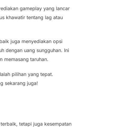
yediakan gameplay yang lancar
 khawatir tentang lag atau
rbaik juga menyediakan opsi
h dengan uang sungguhan. Ini
um memasang taruhan.
lah pilihan yang tepat.
g sekarang juga!
terbaik, tetapi juga kesempatan