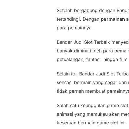
Setelah bergabung dengan Banda
tertandingi. Dengan
permainan s
para pemainnya.
Bandar Judi Slot Terbaik menye
banyak diminati oleh para pema
petualangan, fantasi, hingga film d
Selain itu, Bandar Judi Slot Ter
sensasi bermain yang segar dan 
tidak pernah membuat pemainny
Salah satu keunggulan game slot 
animasi yang memukau akan memb
keseruan bermain game slot ini.