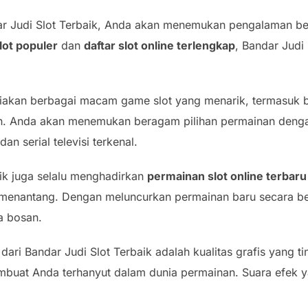
r Judi Slot Terbaik, Anda akan menemukan pengalaman be
lot populer
dan
daftar slot online terlengkap
, Bandar Judi
diakan berbagai macam game slot yang menarik, termasuk
in. Anda akan menemukan beragam pilihan permainan denga
an serial televisi terkenal.
baik juga selalu menghadirkan
permainan slot online terbaru
menantang. Dengan meluncurkan permainan baru secara ber
a bosan.
dari Bandar Judi Slot Terbaik adalah kualitas grafis yang 
uat Anda terhanyut dalam dunia permainan. Suara efek y