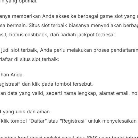
n yang optimal.
anya memberikan Anda akses ke berbagai game slot yang m
 bermain. Situs slot terbaik biasanya menyediakan berba
sit, bonus cashback, dan hadiah jackpot terbesar.
udi slot terbaik, Anda perlu melakukan proses pendaftaran
tar di situs slot terbaik:
lihan Anda.
egistrasi” dan klik pada tombol tersebut.
gan data yang valid, seperti nama lengkap, alamat email, n
d yang unik dan aman.
klik tombol “Daftar” atau “Registrasi” untuk menyelesaikan
erima konfirmasi melalui email atau SMS yang berisi infor