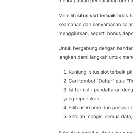
mendapatkan pengalaman bermai
Memilih
situs slot terbaik
tidak h
keamanan dan kenyamanan selama
menggiurkan, seperti bonus depo
Untuk bergabung dengan bandar j
langkah demi langkah untuk mendaf
Kunjungi situs slot terbaik pi
Cari tombol “Daftar” atau “R
Isi formulir pendaftaran den
yang diperlukan.
Pilih username dan passwor
Setelah mengisi semua data, 
Setelah mendaftar, Anda akan men