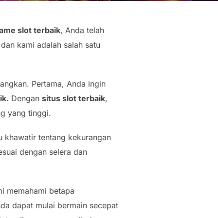
ame slot terbaik
, Anda telah
 dan kami adalah salah satu
bangkan. Pertama, Anda ingin
ik
. Dengan
situs slot terbaik
,
g yang tinggi.
lu khawatir tentang kekurangan
esuai dengan selera dan
mi memahami betapa
da dapat mulai bermain secepat