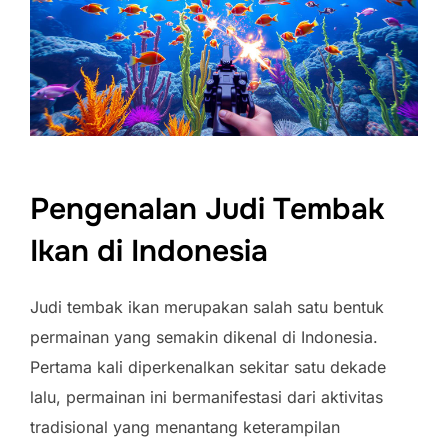
Pengenalan Judi Tembak
Ikan di Indonesia
Judi tembak ikan merupakan salah satu bentuk
permainan yang semakin dikenal di Indonesia.
Pertama kali diperkenalkan sekitar satu dekade
lalu, permainan ini bermanifestasi dari aktivitas
tradisional yang menantang keterampilan