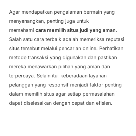
Agar mendapatkan pengalaman bermain yang
menyenangkan, penting juga untuk
memahami
cara memilih situs judi yang aman
.
Salah satu cara terbaik adalah memeriksa reputasi
situs tersebut melalui pencarian online. Perhatikan
metode transaksi yang digunakan dan pastikan
mereka menawarkan pilihan yang aman dan
terpercaya. Selain itu, keberadaan layanan
pelanggan yang responsif menjadi faktor penting
dalam memilih situs agar setiap permasalahan
dapat diselesaikan dengan cepat dan efisien.