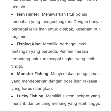
pemain.
Fish Hunter
: Menawarkan fitur bonus
tambahan yang menguntungkan. Dengan banyak
berbagai jenis ikan untuk ditebak, keseruan pun
terjamin.
Fishing King
: Memiliki berbagai level
tantangan yang berbeda. Pemain merasa
tertantang untuk mencapai tingkat yang lebih
tinggi.
Monster Fishing
: Menyediakan pengalaman
yang mendebarkan dengan boss ikan raksasa
yang harus ditangkap.
Lucky Fishing
: Memiliki sistem jackpot yang
menarik dan peluang menang yang lebih tinggi.