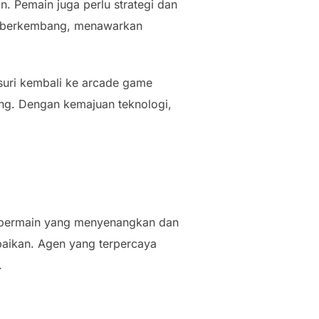
 Pemain juga perlu strategi dan
us berkembang, menawarkan
usuri kembali ke arcade game
ng. Dengan kemajuan teknologi,
 bermain yang menyenangkan dan
baikan. Agen yang terpercaya
.