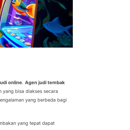
udi online
.
Agen judi tembak
 yang bisa diakses secara
pengalaman yang berbeda bagi
embakan yang tepat dapat