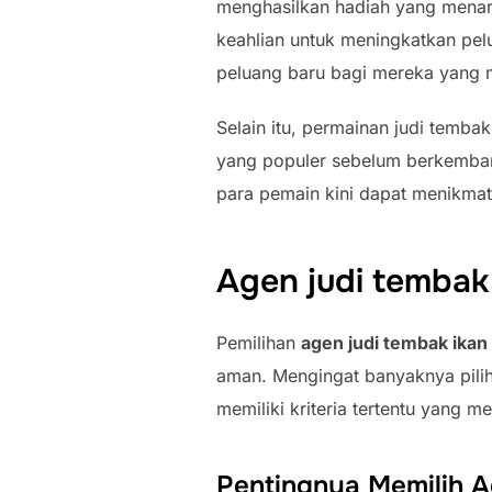
menghasilkan hadiah yang menari
keahlian untuk meningkatkan pel
peluang baru bagi mereka yang 
Selain itu, permainan judi temba
yang populer sebelum berkemban
para pemain kini dapat menikmat
Agen judi tembak 
Pemilihan
agen judi tembak ikan
aman. Mengingat banyaknya pilih
memiliki kriteria tertentu yang
Pentingnya Memilih 