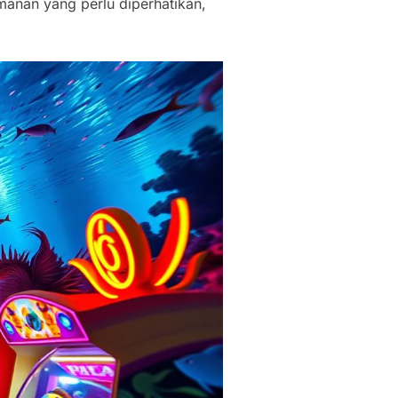
anan yang perlu diperhatikan,