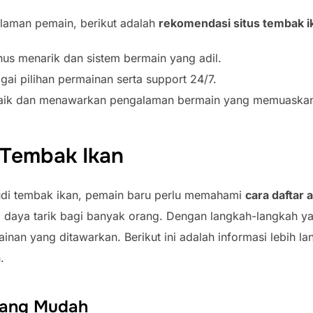
alaman pemain, berikut adalah
rekomendasi situs tembak i
nus menarik dan sistem bermain yang adil.
ai pilihan permainan serta support 24/7.
i baik dan menawarkan pengalaman bermain yang memuaska
 Tembak Ikan
di tembak ikan, pemain baru perlu memahami
cara daftar 
daya tarik bagi banyak orang. Dengan langkah-langkah ya
nan yang ditawarkan. Berikut ini adalah informasi lebih l
.
yang Mudah