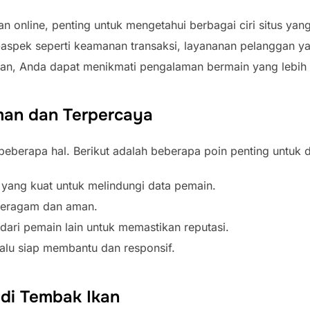
kan online, penting untuk mengetahui berbagai ciri situs y
pek seperti keamanan transaksi, layananan pelanggan yang 
ian, Anda dapat menikmati pengalaman bermain yang lebi
Aman dan Terpercaya
berapa hal. Berikut adalah beberapa poin penting untuk d
 yang kuat untuk melindungi data pemain.
eragam dan aman.
 dari pemain lain untuk memastikan reputasi.
alu siap membantu dan responsif.
di Tembak Ikan