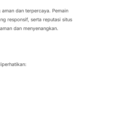
ang aman dan terpercaya. Pemain
responsif, serta reputasi situs
h aman dan menyenangkan.
iperhatikan: