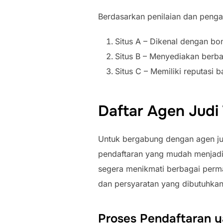
Berdasarkan penilaian dan peng
Situs A – Dikenal dengan bo
Situs B – Menyediakan berbag
Situs C – Memiliki reputas
Daftar Agen Judi
Untuk bergabung dengan agen ju
pendaftaran yang mudah menjadi 
segera menikmati berbagai permai
dan persyaratan yang dibutuhkan
Proses Pendaftaran 