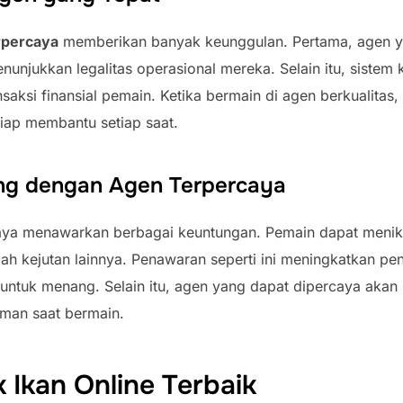
rpercaya
memberikan banyak keunggulan. Pertama, agen ya
enunjukkan legalitas operasional mereka. Selain itu, siste
ansaksi finansial pemain. Ketika bermain di agen berkualita
iap membantu setiap saat.
ng dengan Agen Terpercaya
ya menawarkan berbagai keuntungan. Pemain dapat menik
iah kejutan lainnya. Penawaran seperti ini meningkatkan p
 untuk menang. Selain itu, agen yang dapat dipercaya aka
man saat bermain.
 Ikan Online Terbaik