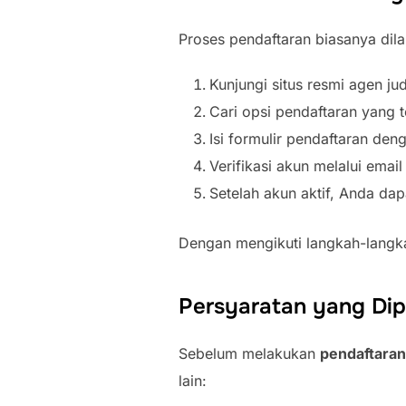
Proses pendaftaran biasanya dil
Kunjungi situs resmi agen jud
Cari opsi pendaftaran yang 
Isi formulir pendaftaran den
Verifikasi akun melalui emai
Setelah akun aktif, Anda da
Dengan mengikuti langkah-langk
Persyaratan yang Dip
Sebelum melakukan
pendaftaran
lain: