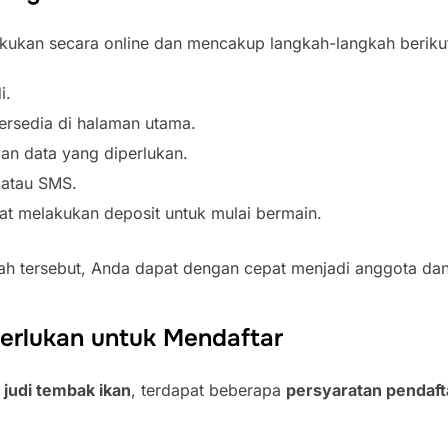
akukan secara online dan mencakup langkah-langkah beriku
i.
tersedia di halaman utama.
gan data yang diperlukan.
l atau SMS.
pat melakukan deposit untuk mulai bermain.
ah tersebut, Anda dapat dengan cepat menjadi anggota da
erlukan untuk Mendaftar
 judi tembak ikan
, terdapat beberapa
persyaratan pendaft