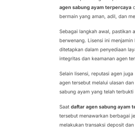
agen sabung ayam terpercaya
d
bermain yang aman, adil, dan m
Sebagai langkah awal, pastikan 
berwenang. Lisensi ini menjamin
ditetapkan dalam penyediaan lay
integritas dan keamanan agen ter
Selain lisensi, reputasi agen ju
agen tersebut melalui ulasan dan
sabung ayam yang telah terbukt
Saat
daftar agen sabung ayam t
tersebut menawarkan berbagai je
melakukan transaksi deposit dan 