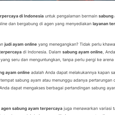
percaya di Indonesia
untuk pengalaman bermain
sabung 
nline dan bergabung di agen yang menyediakan
layanan te
an
judi ayam online
yang menegangkan? Tidak perlu khawat
terpercaya
di Indonesia. Dalam
sabung ayam online
, Anda
yang seru dan menguntungkan, tanpa perlu pergi ke arena 
ng ayam online
adalah Anda dapat melakukannya kapan saja
e tempat sabung ayam atau menunggu adanya pertarungan 
 Anda dapat mengakses berbagai pertandingan sabung ayam s
,
agen sabung ayam terpercaya
juga menawarkan variasi t