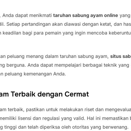
, Anda dapat menikmati
taruhan sabung ayam online
yang 
l. Setiap pertandingan akan diawasi dengan ketat, dan hasi
an keadilan bagi para pemain yang ingin mencoba keberunt
tkan peluang menang dalam taruhan sabung ayam,
situs sa
ng berguna. Anda dapat mempelajari berbagai teknik yang e
an peluang kemenangan Anda.
yam Terbaik dengan Cermat
am terbaik, pastikan untuk melakukan riset dan mengevalua
memiliki lisensi dan regulasi yang valid. Hal ini memastikan
 tinggi dan telah diperiksa oleh otoritas yang berwenang.