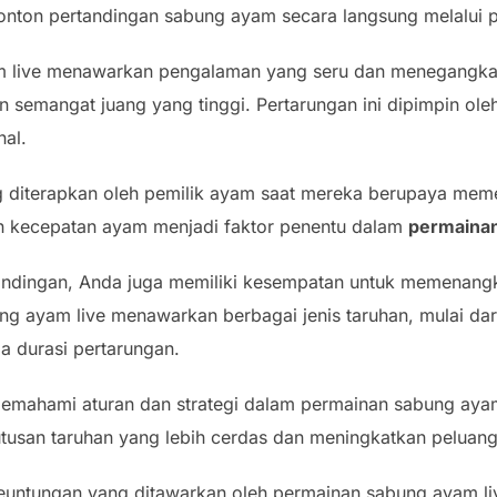
ton pertandingan sabung ayam secara langsung melalui pl
m live menawarkan pengalaman yang seru dan menegangka
 semangat juang yang tinggi. Pertarungan ini dipimpin ole
nal.
ng diterapkan oleh pemilik ayam saat mereka berupaya me
an kecepatan ayam menjadi faktor penentu dalam
permainan
tandingan, Anda juga memiliki kesempatan untuk memenangk
g ayam live menawarkan berbagai jenis taruhan, mulai da
a durasi pertarungan.
memahami aturan dan strategi dalam permainan sabung ay
tusan taruhan yang lebih cerdas dan meningkatkan pelua
euntungan yang ditawarkan oleh permainan sabung ayam li