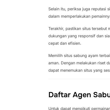
Selain itu, periksa juga reputasi 
dalam memperlakukan pemainnya
Terakhir, pastikan situs tersebu
dukungan yang responsif dan s
cepat dan efisien.
Memilih situs sabung ayam terb
aman. Dengan melakukan riset dan
dapat menemukan situs yang ses
Daftar Agen Sab
Untuk dapat mengikuti permaina