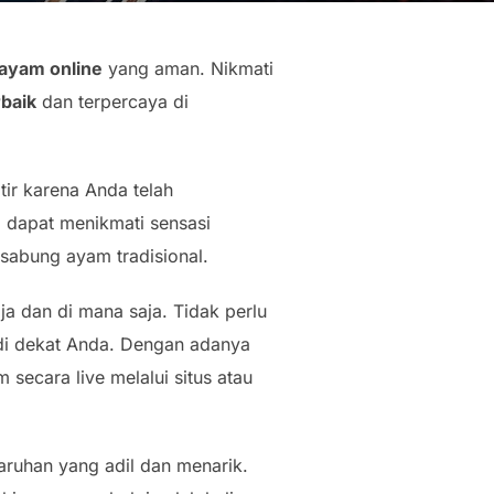
ayam online
yang aman. Nikmati
rbaik
dan terpercaya di
ir karena Anda telah
 dapat menikmati sensasi
sabung ayam tradisional.
 dan di mana saja. Tidak perlu
di dekat Anda. Dengan adanya
ecara live melalui situs atau
aruhan yang adil dan menarik.