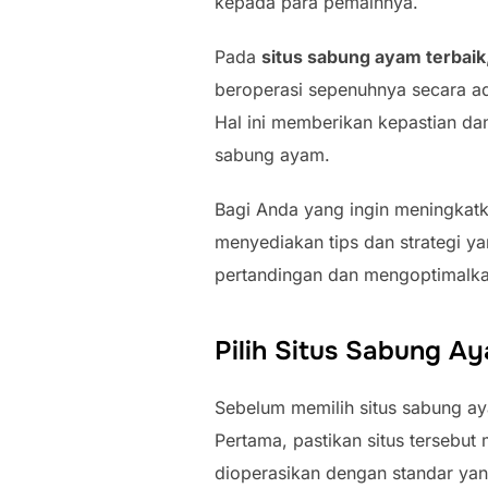
kepada para pemainnya.
Pada
situs sabung ayam terbaik
beroperasi sepenuhnya secara adi
Hal ini memberikan kepastian d
sabung ayam.
Bagi Anda yang ingin meningka
menyediakan tips dan strategi ya
pertandingan dan mengoptimalk
Pilih Situs Sabung A
Sebelum memilih situs sabung ay
Pertama, pastikan situs tersebut 
dioperasikan dengan standar yang