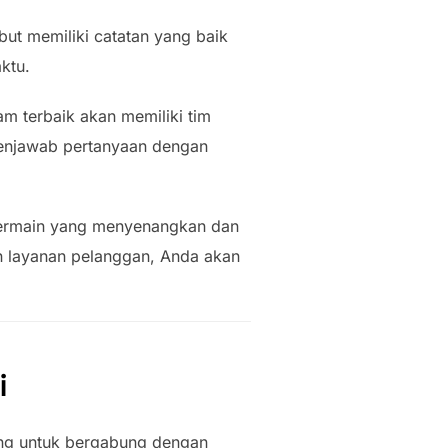
sebut memiliki catatan yang baik
ktu.
am terbaik akan memiliki tim
enjawab pertanyaan dengan
 bermain yang menyenangkan dan
an layanan pelanggan, Anda akan
i
ing untuk bergabung dengan