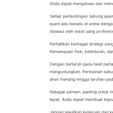
Anda dapat mengakses dan menon
Setiap pertandingan sabung aya
ayam adu beradu di arena dengan
diawasi oleh wasit yang profesio
Perhatikan berbagai strategi ya
Kemampuan fisik, kelenturan, d
Dengan bertaruh pada hasil per
menguntungkan. Permainan sabun
akan menang hingga taruhan pad
Sebagai pemain, penting untuk 
tepat, Anda dapat membuat kepu
Jangan lewatkan keseruan dan k