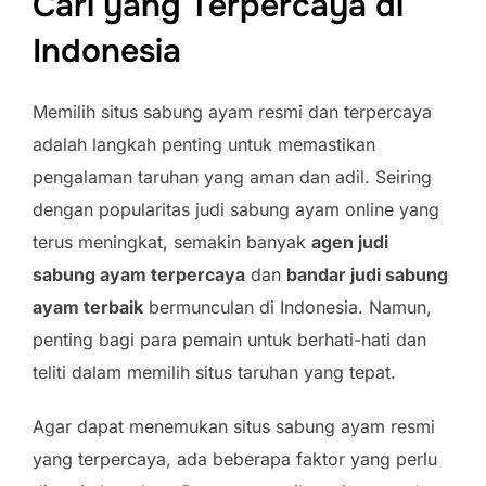
Cari yang Terpercaya di
Indonesia
Memilih situs sabung ayam resmi dan terpercaya
adalah langkah penting untuk memastikan
pengalaman taruhan yang aman dan adil. Seiring
dengan popularitas judi sabung ayam online yang
terus meningkat, semakin banyak
agen judi
sabung ayam terpercaya
dan
bandar judi sabung
ayam terbaik
bermunculan di Indonesia. Namun,
penting bagi para pemain untuk berhati-hati dan
teliti dalam memilih situs taruhan yang tepat.
Agar dapat menemukan situs sabung ayam resmi
yang terpercaya, ada beberapa faktor yang perlu