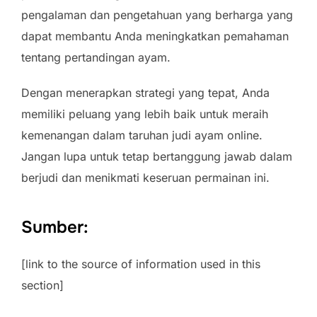
pengalaman dan pengetahuan yang berharga yang
dapat membantu Anda meningkatkan pemahaman
tentang pertandingan ayam.
Dengan menerapkan strategi yang tepat, Anda
memiliki peluang yang lebih baik untuk meraih
kemenangan dalam taruhan judi ayam online.
Jangan lupa untuk tetap bertanggung jawab dalam
berjudi dan menikmati keseruan permainan ini.
Sumber:
[link to the source of information used in this
section]