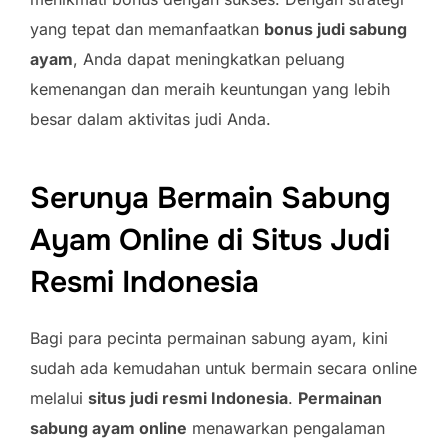
yang tepat dan memanfaatkan
bonus judi sabung
ayam
, Anda dapat meningkatkan peluang
kemenangan dan meraih keuntungan yang lebih
besar dalam aktivitas judi Anda.
Serunya Bermain Sabung
Ayam Online di Situs Judi
Resmi Indonesia
Bagi para pecinta permainan sabung ayam, kini
sudah ada kemudahan untuk bermain secara online
melalui
situs judi resmi Indonesia
.
Permainan
sabung ayam online
menawarkan pengalaman