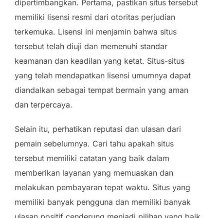
dipertimbangkan. Pertama, pastikan situs tersebut
memiliki lisensi resmi dari otoritas perjudian
terkemuka. Lisensi ini menjamin bahwa situs
tersebut telah diuji dan memenuhi standar
keamanan dan keadilan yang ketat. Situs-situs
yang telah mendapatkan lisensi umumnya dapat
diandalkan sebagai tempat bermain yang aman
dan terpercaya.
Selain itu, perhatikan reputasi dan ulasan dari
pemain sebelumnya. Cari tahu apakah situs
tersebut memiliki catatan yang baik dalam
memberikan layanan yang memuaskan dan
melakukan pembayaran tepat waktu. Situs yang
memiliki banyak pengguna dan memiliki banyak
ulasan positif cenderung menjadi pilihan yang baik.