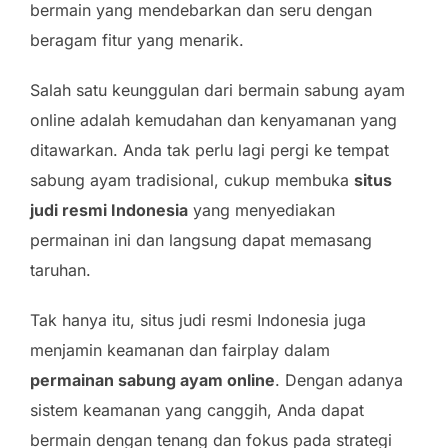
bermain yang mendebarkan dan seru dengan
beragam fitur yang menarik.
Salah satu keunggulan dari bermain sabung ayam
online adalah kemudahan dan kenyamanan yang
ditawarkan. Anda tak perlu lagi pergi ke tempat
sabung ayam tradisional, cukup membuka
situs
judi resmi Indonesia
yang menyediakan
permainan ini dan langsung dapat memasang
taruhan.
Tak hanya itu, situs judi resmi Indonesia juga
menjamin keamanan dan fairplay dalam
permainan sabung ayam online
. Dengan adanya
sistem keamanan yang canggih, Anda dapat
bermain dengan tenang dan fokus pada strategi