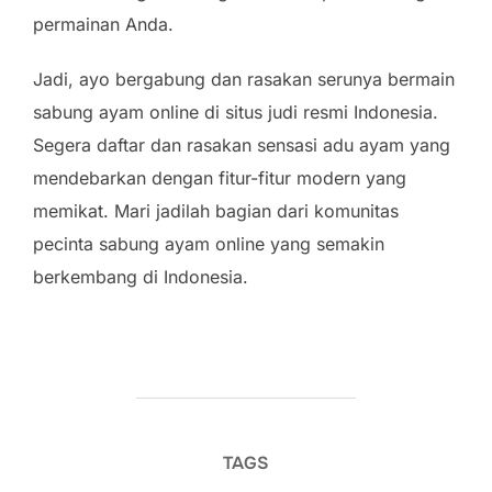
permainan Anda.
Jadi, ayo bergabung dan rasakan serunya bermain
sabung ayam online di situs judi resmi Indonesia.
Segera daftar dan rasakan sensasi adu ayam yang
mendebarkan dengan fitur-fitur modern yang
memikat. Mari jadilah bagian dari komunitas
pecinta sabung ayam online yang semakin
berkembang di Indonesia.
TAGS