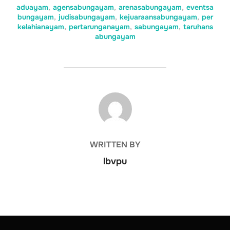
aduayam
,
agensabungayam
,
arenasabungayam
,
eventsa
bungayam
,
judisabungayam
,
kejuaraansabungayam
,
per
kelahianayam
,
pertarunganayam
,
sabungayam
,
taruhans
abungayam
POST AUTHOR
WRITTEN BY
lbvpu
Post