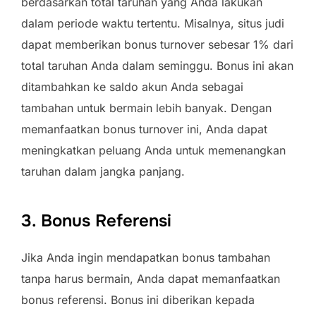
berdasarkan total taruhan yang Anda lakukan
dalam periode waktu tertentu. Misalnya, situs judi
dapat memberikan bonus turnover sebesar 1% dari
total taruhan Anda dalam seminggu. Bonus ini akan
ditambahkan ke saldo akun Anda sebagai
tambahan untuk bermain lebih banyak. Dengan
memanfaatkan bonus turnover ini, Anda dapat
meningkatkan peluang Anda untuk memenangkan
taruhan dalam jangka panjang.
3. Bonus Referensi
Jika Anda ingin mendapatkan bonus tambahan
tanpa harus bermain, Anda dapat memanfaatkan
bonus referensi. Bonus ini diberikan kepada