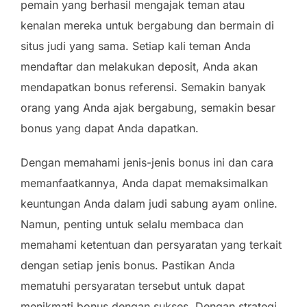
pemain yang berhasil mengajak teman atau
kenalan mereka untuk bergabung dan bermain di
situs judi yang sama. Setiap kali teman Anda
mendaftar dan melakukan deposit, Anda akan
mendapatkan bonus referensi. Semakin banyak
orang yang Anda ajak bergabung, semakin besar
bonus yang dapat Anda dapatkan.
Dengan memahami jenis-jenis bonus ini dan cara
memanfaatkannya, Anda dapat memaksimalkan
keuntungan Anda dalam judi sabung ayam online.
Namun, penting untuk selalu membaca dan
memahami ketentuan dan persyaratan yang terkait
dengan setiap jenis bonus. Pastikan Anda
mematuhi persyaratan tersebut untuk dapat
menikmati bonus dengan sukses. Dengan strategi