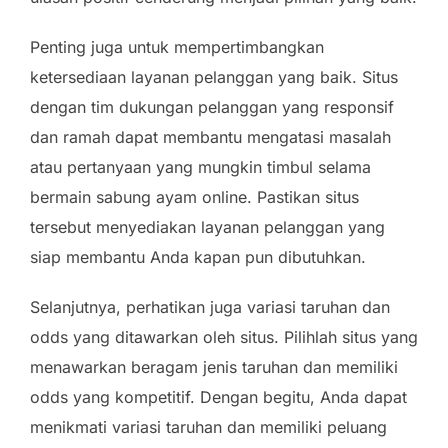
Penting juga untuk mempertimbangkan
ketersediaan layanan pelanggan yang baik. Situs
dengan tim dukungan pelanggan yang responsif
dan ramah dapat membantu mengatasi masalah
atau pertanyaan yang mungkin timbul selama
bermain sabung ayam online. Pastikan situs
tersebut menyediakan layanan pelanggan yang
siap membantu Anda kapan pun dibutuhkan.
Selanjutnya, perhatikan juga variasi taruhan dan
odds yang ditawarkan oleh situs. Pilihlah situs yang
menawarkan beragam jenis taruhan dan memiliki
odds yang kompetitif. Dengan begitu, Anda dapat
menikmati variasi taruhan dan memiliki peluang