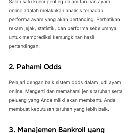
Salah satu kunci penting dalam taruhan ayam
online adalah melakukan analisis terhadap
performa ayam yang akan bertanding. Perhatikan
rekam jejak, statistik, dan performa sebelumnya
untuk memprediksi kemungkinan hasil
pertandingan.
2. Pahami Odds
Pelajari dengan baik sistem odds dalam judi ayam
online. Mengerti dan memahami jenis taruhan serta
peluang yang Anda miliki akan membantu Anda
membuat keputusan taruhan yang lebih baik.
3. Manajemen Bankroll yang