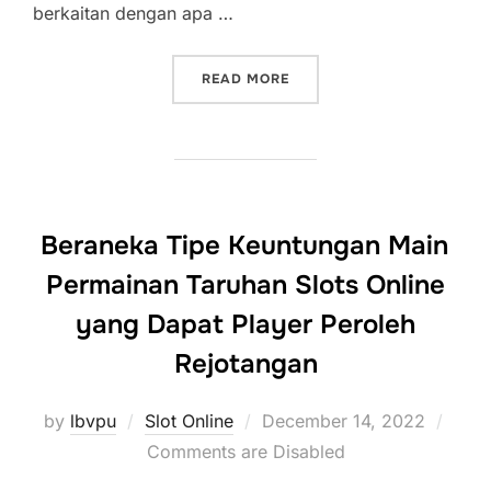
berkaitan dengan apa …
“BERVARIASI MACAM KEU
READ MORE
Beraneka Tipe Keuntungan Main
Permainan Taruhan Slots Online
yang Dapat Player Peroleh
Rejotangan
Posted
by
lbvpu
Slot Online
December 14, 2022
on
Comments are Disabled