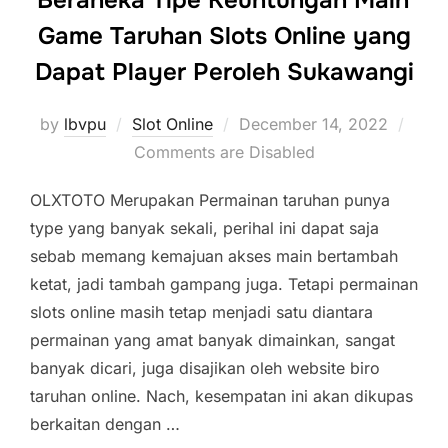
Beraneka Tipe Keuntungan Main
Game Taruhan Slots Online yang
Dapat Player Peroleh Sukawangi
Posted
by
lbvpu
Slot Online
December 14, 2022
on
Comments are Disabled
OLXTOTO Merupakan Permainan taruhan punya
type yang banyak sekali, perihal ini dapat saja
sebab memang kemajuan akses main bertambah
ketat, jadi tambah gampang juga. Tetapi permainan
slots online masih tetap menjadi satu diantara
permainan yang amat banyak dimainkan, sangat
banyak dicari, juga disajikan oleh website biro
taruhan online. Nach, kesempatan ini akan dikupas
berkaitan dengan …