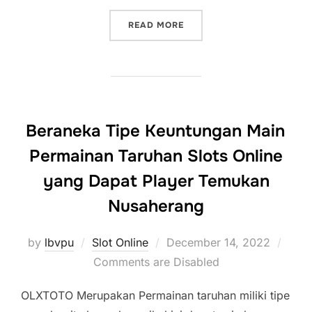
“BERANEKA TYPE KEUNTU
READ MORE
Beraneka Tipe Keuntungan Main
Permainan Taruhan Slots Online
yang Dapat Player Temukan
Nusaherang
Posted
by
lbvpu
Slot Online
December 14, 2022
on
Comments are Disabled
OLXTOTO Merupakan Permainan taruhan miliki tipe