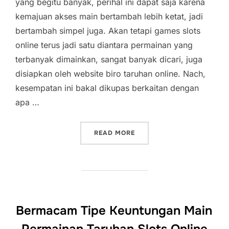
yang begitu banyak, perihal ini dapat saja karena
kemajuan akses main bertambah lebih ketat, jadi
bertambah simpel juga. Akan tetapi games slots
online terus jadi satu diantara permainan yang
terbanyak dimainkan, sangat banyak dicari, juga
disiapkan oleh website biro taruhan online. Nach,
kesempatan ini bakal dikupas berkaitan dengan
apa …
“BERANEKA TIPE KEUNTU
READ MORE
Bermacam Tipe Keuntungan Main