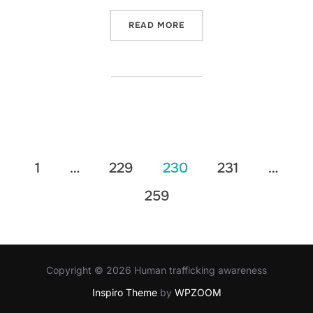
“BERMACAM TIPE KEUNTU
READ MORE
Posts
1
…
229
230
231
…
pagination
259
Copyright © 2026 Human trafficking awareness
Inspiro Theme
by
WPZOOM