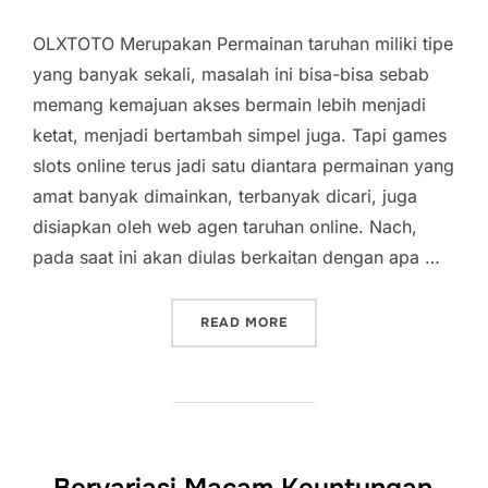
OLXTOTO Merupakan Permainan taruhan miliki tipe
yang banyak sekali, masalah ini bisa-bisa sebab
memang kemajuan akses bermain lebih menjadi
ketat, menjadi bertambah simpel juga. Tapi games
slots online terus jadi satu diantara permainan yang
amat banyak dimainkan, terbanyak dicari, juga
disiapkan oleh web agen taruhan online. Nach,
pada saat ini akan diulas berkaitan dengan apa …
“BANYAK MODEL KEUNTUNG
READ MORE