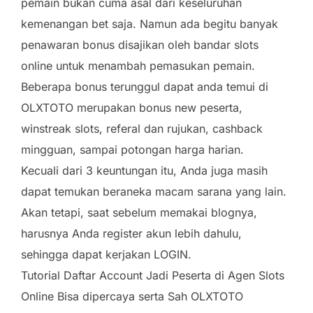
pemain bukan cuma asal dari keseluruhan
kemenangan bet saja. Namun ada begitu banyak
penawaran bonus disajikan oleh bandar slots
online untuk menambah pemasukan pemain.
Beberapa bonus terunggul dapat anda temui di
OLXTOTO merupakan bonus new peserta,
winstreak slots, referal dan rujukan, cashback
mingguan, sampai potongan harga harian.
Kecuali dari 3 keuntungan itu, Anda juga masih
dapat temukan beraneka macam sarana yang lain.
Akan tetapi, saat sebelum memakai blognya,
harusnya Anda register akun lebih dahulu,
sehingga dapat kerjakan LOGIN.
Tutorial Daftar Account Jadi Peserta di Agen Slots
Online Bisa dipercaya serta Sah OLXTOTO