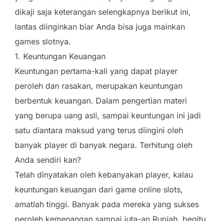
dikaji saja keterangan selengkapnya berikut ini,
lantas diinginkan biar Anda bisa juga mainkan
games slotnya.
1. Keuntungan Keuangan
Keuntungan pertama-kali yang dapat player
peroleh dan rasakan, merupakan keuntungan
berbentuk keuangan. Dalam pengertian materi
yang berupa uang asli, sampai keuntungan ini jadi
satu diantara maksud yang terus diingini oleh
banyak player di banyak negara. Terhitung oleh
Anda sendiri kan?
Telah dinyatakan oleh kebanyakan player, kalau
keuntungan keuangan dari game online slots,
amatlah tinggi. Banyak pada mereka yang sukses
peroleh kemenangan sampai juta-an Rupiah, begitu