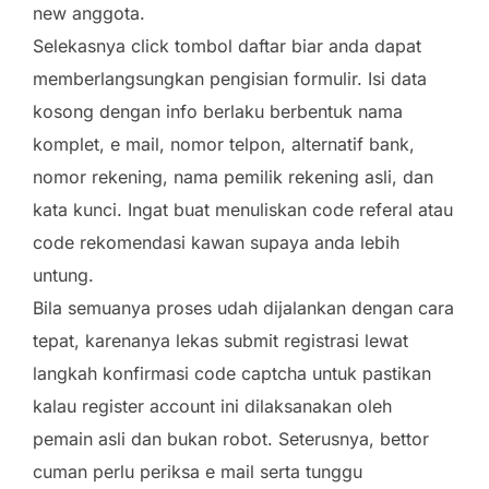
new anggota.
Selekasnya click tombol daftar biar anda dapat
memberlangsungkan pengisian formulir. Isi data
kosong dengan info berlaku berbentuk nama
komplet, e mail, nomor telpon, alternatif bank,
nomor rekening, nama pemilik rekening asli, dan
kata kunci. Ingat buat menuliskan code referal atau
code rekomendasi kawan supaya anda lebih
untung.
Bila semuanya proses udah dijalankan dengan cara
tepat, karenanya lekas submit registrasi lewat
langkah konfirmasi code captcha untuk pastikan
kalau register account ini dilaksanakan oleh
pemain asli dan bukan robot. Seterusnya, bettor
cuman perlu periksa e mail serta tunggu