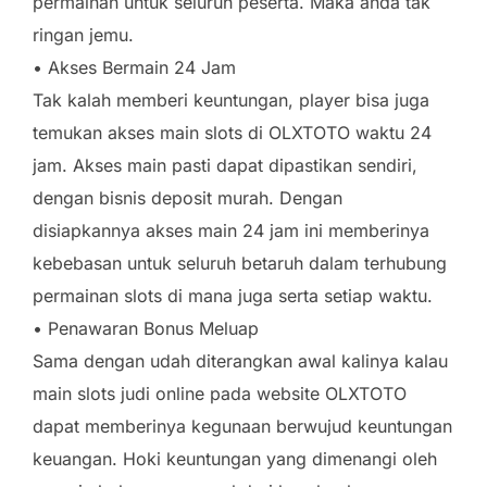
permainan untuk seluruh peserta. Maka anda tak
ringan jemu.
• Akses Bermain 24 Jam
Tak kalah memberi keuntungan, player bisa juga
temukan akses main slots di OLXTOTO waktu 24
jam. Akses main pasti dapat dipastikan sendiri,
dengan bisnis deposit murah. Dengan
disiapkannya akses main 24 jam ini memberinya
kebebasan untuk seluruh betaruh dalam terhubung
permainan slots di mana juga serta setiap waktu.
• Penawaran Bonus Meluap
Sama dengan udah diterangkan awal kalinya kalau
main slots judi online pada website OLXTOTO
dapat memberinya kegunaan berwujud keuntungan
keuangan. Hoki keuntungan yang dimenangi oleh