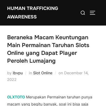
Skip
HUMAN TRAFFICKING
to
Search
TOGGLE
content
AWARENESS
for:
Beraneka Macam Keuntungan
Main Permainan Taruhan Slots
Online yang Dapat Player
Peroleh Lumajang
Posted
by
lbvpu
in
Slot Online
on
December 14,
on
2022
OLXTOTO
Merupakan Permainan taruhan punya
macam yang begitu banyak, soal ini bisa saja