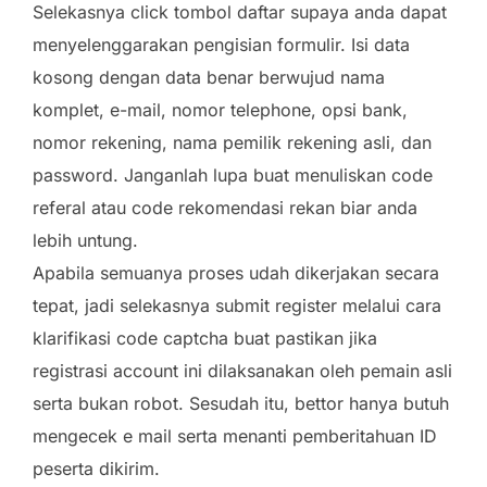
Selekasnya click tombol daftar supaya anda dapat
menyelenggarakan pengisian formulir. Isi data
kosong dengan data benar berwujud nama
komplet, e-mail, nomor telephone, opsi bank,
nomor rekening, nama pemilik rekening asli, dan
password. Janganlah lupa buat menuliskan code
referal atau code rekomendasi rekan biar anda
lebih untung.
Apabila semuanya proses udah dikerjakan secara
tepat, jadi selekasnya submit register melalui cara
klarifikasi code captcha buat pastikan jika
registrasi account ini dilaksanakan oleh pemain asli
serta bukan robot. Sesudah itu, bettor hanya butuh
mengecek e mail serta menanti pemberitahuan ID
peserta dikirim.