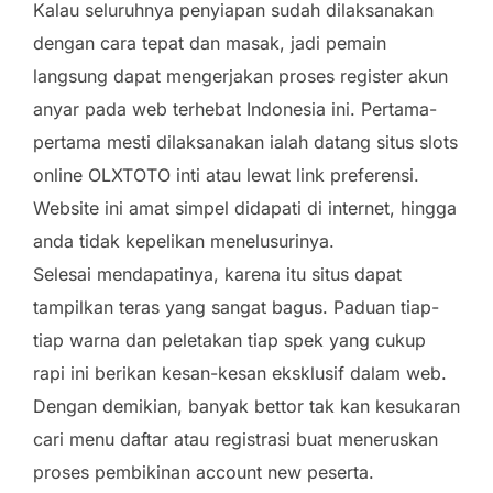
Kalau seluruhnya penyiapan sudah dilaksanakan
dengan cara tepat dan masak, jadi pemain
langsung dapat mengerjakan proses register akun
anyar pada web terhebat Indonesia ini. Pertama-
pertama mesti dilaksanakan ialah datang situs slots
online OLXTOTO inti atau lewat link preferensi.
Website ini amat simpel didapati di internet, hingga
anda tidak kepelikan menelusurinya.
Selesai mendapatinya, karena itu situs dapat
tampilkan teras yang sangat bagus. Paduan tiap-
tiap warna dan peletakan tiap spek yang cukup
rapi ini berikan kesan-kesan eksklusif dalam web.
Dengan demikian, banyak bettor tak kan kesukaran
cari menu daftar atau registrasi buat meneruskan
proses pembikinan account new peserta.