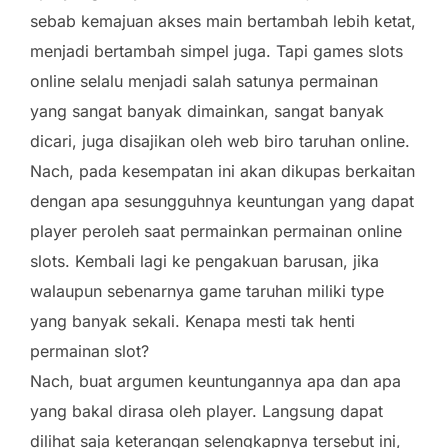
sebab kemajuan akses main bertambah lebih ketat,
menjadi bertambah simpel juga. Tapi games slots
online selalu menjadi salah satunya permainan
yang sangat banyak dimainkan, sangat banyak
dicari, juga disajikan oleh web biro taruhan online.
Nach, pada kesempatan ini akan dikupas berkaitan
dengan apa sesungguhnya keuntungan yang dapat
player peroleh saat permainkan permainan online
slots. Kembali lagi ke pengakuan barusan, jika
walaupun sebenarnya game taruhan miliki type
yang banyak sekali. Kenapa mesti tak henti
permainan slot?
Nach, buat argumen keuntungannya apa dan apa
yang bakal dirasa oleh player. Langsung dapat
dilihat saja keterangan selengkapnya tersebut ini,