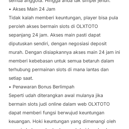
semua anggota. Hingga anda tak simpel jenuh.
• Akses Main 24 Jam
Tidak kalah memberi keuntungan, player bisa pula
peroleh akses bermain slots di OLXTOTO
sepanjang 24 jam. Akses main pasti dapat
diputuskan sendiri, dengan negosiasi deposit
murah. Dengan disiapkannya akses main 24 jam ini
memberi kebebasan untuk semua betaruh dalam
terhubung permainan slots di mana lantas dan
setiap saat.
• Penawaran Bonus Berlimpah
Seperti udah diterangkan awal mulanya jika
bermain slots judi online dalam web OLXTOTO
dapat memberi fungsi berwujud keuntungan
keuangan. Hoki keuntungan yang dimenangi oleh