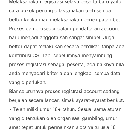
Melaksanakan registrasi selaku peserta baru yaitu
cara pokok penting dilaksanakan oleh semua
bettor ketika mau melaksanakan penempatan bet.
Proses dan prosedur dalam pendaftaran account
baru menjadi anggota sah sangat simpel. Juga
bettor dapat melakukan secara berdikari tanpa ada
kontribusi CS. Tapi sebelumnya menyambung
proses registrasi sebagai peserta, ada baiknya bila
anda menyadari kriteria dan lengkapi semua data
yang diperlukan.
Biar seluruhnya proses registrasi account sedang
berjalan secara lancar, simak syarat-syarat berikut:
• Telah miliki umur 18+ tahun. Sesuai sama aturan
yang ditentukan oleh organisasi gambling, umur
amat tepat untuk permainkan slots yaitu usia 18