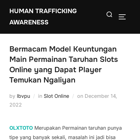
Skip
HUMAN TRAFFICKING
Search
to
TOGGLE
for:
content
AWARENESS
Bermacam Model Keuntungan
Main Permainan Taruhan Slots
Online yang Dapat Player
Temukan Ngaliyan
Posted
by
lbvpu
in
Slot Online
on
December 14,
on
2022
OLXTOTO
Merupakan Permainan taruhan punya
tipe yang banyak sekali, masalah ini jadi bisa