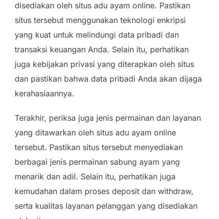
disediakan oleh situs adu ayam online. Pastikan
situs tersebut menggunakan teknologi enkripsi
yang kuat untuk melindungi data pribadi dan
transaksi keuangan Anda. Selain itu, perhatikan
juga kebijakan privasi yang diterapkan oleh situs
dan pastikan bahwa data pribadi Anda akan dijaga
kerahasiaannya.
Terakhir, periksa juga jenis permainan dan layanan
yang ditawarkan oleh situs adu ayam online
tersebut. Pastikan situs tersebut menyediakan
berbagai jenis permainan sabung ayam yang
menarik dan adil. Selain itu, perhatikan juga
kemudahan dalam proses deposit dan withdraw,
serta kualitas layanan pelanggan yang disediakan