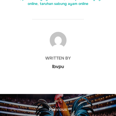
online
,
taruhan sabung ayam online
POST AUTHOR
WRITTEN BY
lbvpu
Post
navigation
Previous
Previous