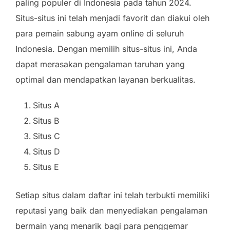
paling populer di Indonesia pada tahun 2024.
Situs-situs ini telah menjadi favorit dan diakui oleh
para pemain sabung ayam online di seluruh
Indonesia. Dengan memilih situs-situs ini, Anda
dapat merasakan pengalaman taruhan yang
optimal dan mendapatkan layanan berkualitas.
Situs A
Situs B
Situs C
Situs D
Situs E
Setiap situs dalam daftar ini telah terbukti memiliki
reputasi yang baik dan menyediakan pengalaman
bermain yang menarik bagi para penggemar