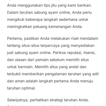
Anda menggunakan tips jitu yang kami berikan.
Dalam taruhan sabung ayam online, Anda perlu
mengikuti beberapa langkah sederhana untuk
meningkatkan peluang kemenangan Anda.
Pertama, pastikan Anda melakukan riset mendalam
tentang situs-situs terpercaya yang menyediakan
judi sabung ayam online. Periksa reputasi, lisensi,
dan ulasan dari pemain sebelum memilih situs
untuk bermain. Memilih situs yang andal dan
terbukti memberikan pengalaman taruhan yang adil
dan aman adalah langkah pertama Anda menuju
taruhan optimal.
Selanjutnya, perhatikan strategi taruhan Anda.