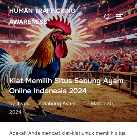
Skip
HUMAN TRAFFICKING
to
Search
TOGGLE
content
AWARENESS
for:
Kiat Memilih Situs Sabung Ayam
Online Indonesia 2024
Posted
by
lbvpu
in
Sabung Ayam
on
March 30,
on
2024
Apakah Anda mencari kiat-kiat untuk memilih situs