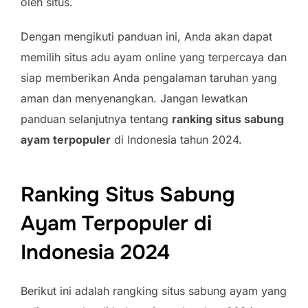
oleh situs.
Dengan mengikuti panduan ini, Anda akan dapat
memilih situs adu ayam online yang terpercaya dan
siap memberikan Anda pengalaman taruhan yang
aman dan menyenangkan. Jangan lewatkan
panduan selanjutnya tentang
ranking situs sabung
ayam terpopuler
di Indonesia tahun 2024.
Ranking Situs Sabung
Ayam Terpopuler di
Indonesia 2024
Berikut ini adalah rangking situs sabung ayam yang