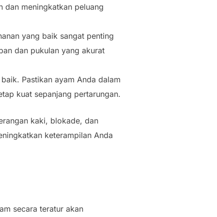
n dan meningkatkan peluang
hanan yang baik sangat penting
an dan pukulan yang akurat
baik. Pastikan ayam Anda dalam
tetap kuat sepanjang pertarungan.
serangan kaki, blokade, dan
meningkatkan keterampilan Anda
am secara teratur akan