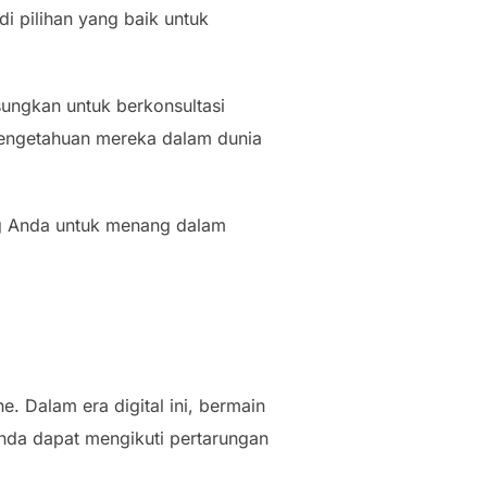
i pilihan yang baik untuk
sungkan untuk berkonsultasi
engetahuan mereka dalam dunia
ng Anda untuk menang dalam
 Dalam era digital ini, bermain
Anda dapat mengikuti pertarungan