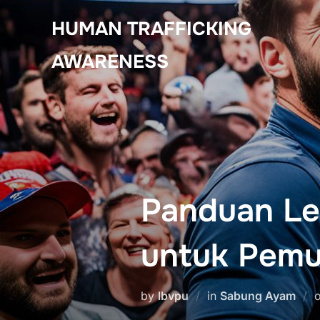
Skip
HUMAN TRAFFICKING
to
content
AWARENESS
Panduan L
untuk Pemu
by
lbvpu
in
Sabung Ayam