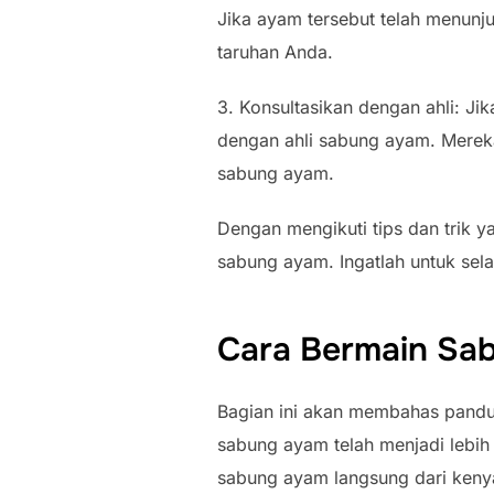
Jika ayam tersebut telah menunju
taruhan Anda.
3. Konsultasikan dengan ahli: J
dengan ahli sabung ayam. Mere
sabung ayam.
Dengan mengikuti tips dan trik 
sabung ayam. Ingatlah untuk sel
Cara Bermain Sa
Bagian ini akan membahas pandua
sabung ayam telah menjadi lebih
sabung ayam langsung dari ken