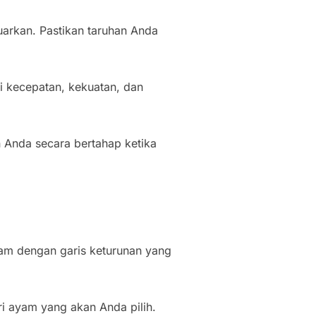
uarkan. Pastikan taruhan Anda
 kecepatan, kekuatan, dan
n Anda secara bertahap ketika
yam dengan garis keturunan yang
i ayam yang akan Anda pilih.