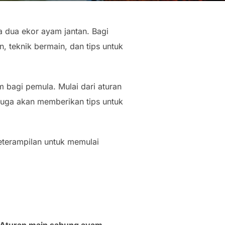
a dua ekor ayam jantan. Bagi
, teknik bermain, dan tips untuk
 bagi pemula. Mulai dari aturan
 juga akan memberikan tips untuk
eterampilan untuk memulai
Aturan main sabung ayam