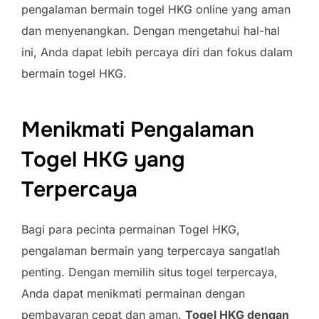
pengalaman bermain togel HKG online yang aman
dan menyenangkan. Dengan mengetahui hal-hal
ini, Anda dapat lebih percaya diri dan fokus dalam
bermain togel HKG.
Menikmati Pengalaman
Togel HKG yang
Terpercaya
Bagi para pecinta permainan Togel HKG,
pengalaman bermain yang terpercaya sangatlah
penting. Dengan memilih situs togel terpercaya,
Anda dapat menikmati permainan dengan
pembayaran cepat dan aman.
Togel HKG dengan