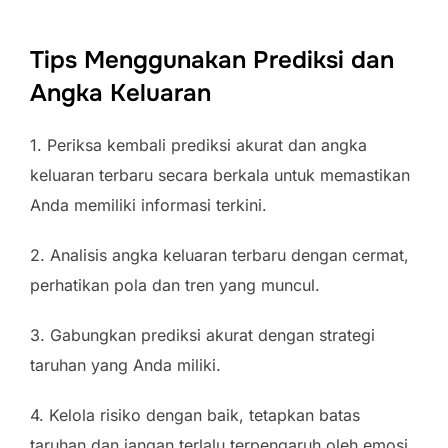
Tips Menggunakan Prediksi dan
Angka Keluaran
1. Periksa kembali prediksi akurat dan angka
keluaran terbaru secara berkala untuk memastikan
Anda memiliki informasi terkini.
2. Analisis angka keluaran terbaru dengan cermat,
perhatikan pola dan tren yang muncul.
3. Gabungkan prediksi akurat dengan strategi
taruhan yang Anda miliki.
4. Kelola risiko dengan baik, tetapkan batas
taruhan dan jangan terlalu terpengaruh oleh emosi.