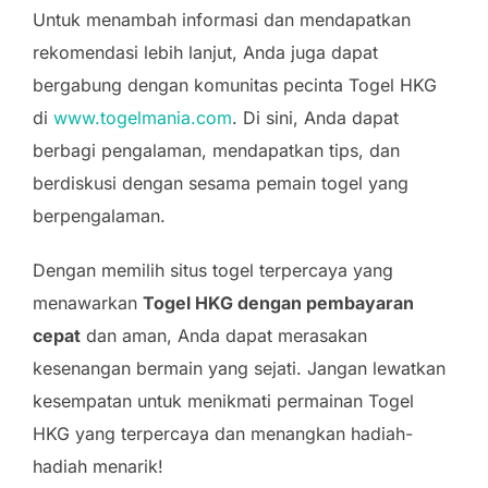
Untuk menambah informasi dan mendapatkan
rekomendasi lebih lanjut, Anda juga dapat
bergabung dengan komunitas pecinta Togel HKG
di
www.togelmania.com
. Di sini, Anda dapat
berbagi pengalaman, mendapatkan tips, dan
berdiskusi dengan sesama pemain togel yang
berpengalaman.
Dengan memilih situs togel terpercaya yang
menawarkan
Togel HKG dengan pembayaran
cepat
dan aman, Anda dapat merasakan
kesenangan bermain yang sejati. Jangan lewatkan
kesempatan untuk menikmati permainan Togel
HKG yang terpercaya dan menangkan hadiah-
hadiah menarik!