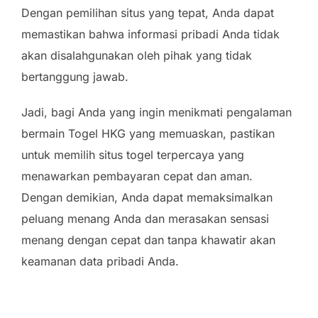
Dengan pemilihan situs yang tepat, Anda dapat
memastikan bahwa informasi pribadi Anda tidak
akan disalahgunakan oleh pihak yang tidak
bertanggung jawab.
Jadi, bagi Anda yang ingin menikmati pengalaman
bermain Togel HKG yang memuaskan, pastikan
untuk memilih situs togel terpercaya yang
menawarkan pembayaran cepat dan aman.
Dengan demikian, Anda dapat memaksimalkan
peluang menang Anda dan merasakan sensasi
menang dengan cepat dan tanpa khawatir akan
keamanan data pribadi Anda.