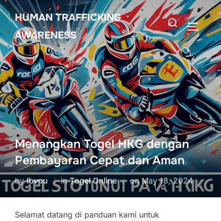
Skip
HUMAN TRAFFICKING
Search
to
TOGGLE
for:
content
AWARENESS
Menangkan Togel HKG dengan
Pembayaran Cepat dan Aman
Posted
by
lbvpu
in
Togel Online
on
May 18, 2024
on
Selamat datang di panduan kami untuk