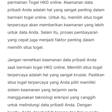
permainan Togel HKG online. Keamanan data
pribadi Anda adalah hal yang sangat penting dalam
bermain togel online. Untuk itu, memilih situs togel
terpercaya akan memberikan keamanan yang lebih
untuk data Anda. Selain itu, proses pembayaran
yang cepat juga menjadi faktor penting dalam
memilih situs togel.
Jangan remehkan keamanan data pribadi Anda
saat bermain togel HKG online. Memilih situs togel
terpercaya adalah hal yang sangat krusial. Pastikan
situs togel terpercaya yang Anda pilih memiliki
sistem keamanan yang terjamin serta
menggunakan teknologi enkripsi yang canggih
untuk melindungi data pribadi Anda. Dengan