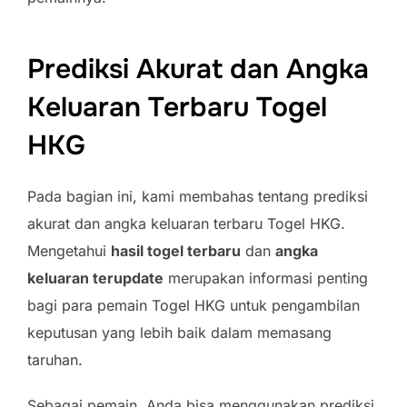
Prediksi Akurat dan Angka
Keluaran Terbaru Togel
HKG
Pada bagian ini, kami membahas tentang prediksi
akurat dan angka keluaran terbaru Togel HKG.
Mengetahui
hasil togel terbaru
dan
angka
keluaran terupdate
merupakan informasi penting
bagi para pemain Togel HKG untuk pengambilan
keputusan yang lebih baik dalam memasang
taruhan.
Sebagai pemain, Anda bisa menggunakan prediksi