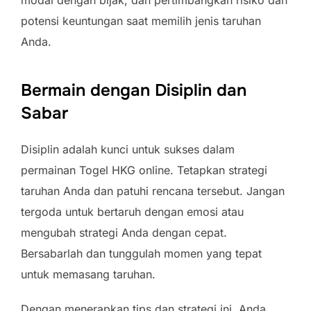
potensi keuntungan saat memilih jenis taruhan
Anda.
Bermain dengan Disiplin dan
Sabar
Disiplin adalah kunci untuk sukses dalam
permainan Togel HKG online. Tetapkan strategi
taruhan Anda dan patuhi rencana tersebut. Jangan
tergoda untuk bertaruh dengan emosi atau
mengubah strategi Anda dengan cepat.
Bersabarlah dan tunggulah momen yang tepat
untuk memasang taruhan.
Dengan menerapkan tips dan strategi ini, Anda