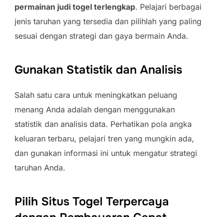
permainan judi togel terlengkap
. Pelajari berbagai
jenis taruhan yang tersedia dan pilihlah yang paling
sesuai dengan strategi dan gaya bermain Anda.
Gunakan Statistik dan Analisis
Salah satu cara untuk meningkatkan peluang
menang Anda adalah dengan menggunakan
statistik dan analisis data. Perhatikan pola angka
keluaran terbaru, pelajari tren yang mungkin ada,
dan gunakan informasi ini untuk mengatur strategi
taruhan Anda.
Pilih Situs Togel Terpercaya