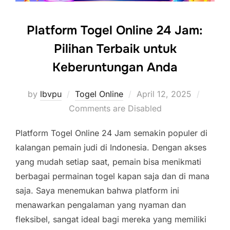
Platform Togel Online 24 Jam:
Pilihan Terbaik untuk
Keberuntungan Anda
Posted
by
lbvpu
Togel Online
April 12, 2025
on
Comments are Disabled
Platform Togel Online 24 Jam semakin populer di
kalangan pemain judi di Indonesia. Dengan akses
yang mudah setiap saat, pemain bisa menikmati
berbagai permainan togel kapan saja dan di mana
saja. Saya menemukan bahwa platform ini
menawarkan pengalaman yang nyaman dan
fleksibel, sangat ideal bagi mereka yang memiliki