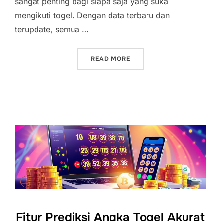
sangat penting bagi siapa saja yang suka
mengikuti togel. Dengan data terbaru dan
terupdate, semua …
“DATA PENGELUARAN TOGE
READ MORE
Fitur Prediksi Angka Togel Akurat