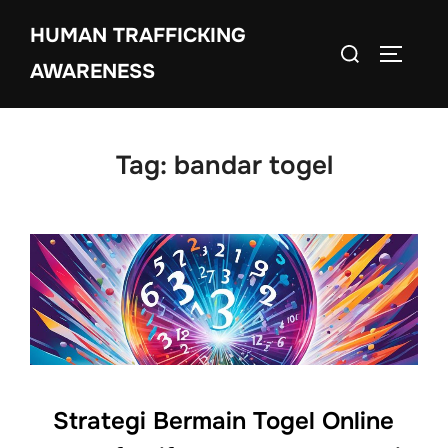
Skip
HUMAN TRAFFICKING
to
Search
TOGGLE
content
AWARENESS
for:
Tag:
bandar togel
Strategi Bermain Togel Online