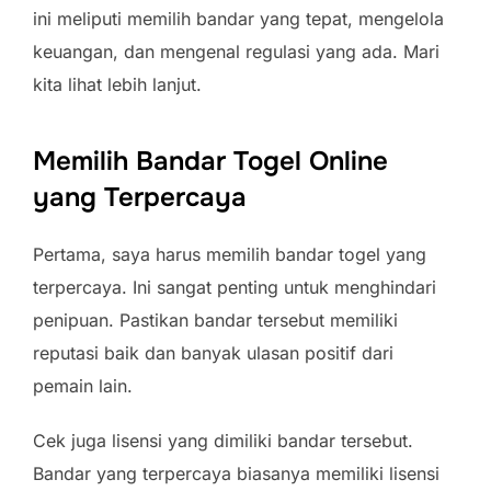
ini meliputi memilih bandar yang tepat, mengelola
keuangan, dan mengenal regulasi yang ada. Mari
kita lihat lebih lanjut.
Memilih Bandar Togel Online
yang Terpercaya
Pertama, saya harus memilih bandar togel yang
terpercaya. Ini sangat penting untuk menghindari
penipuan. Pastikan bandar tersebut memiliki
reputasi baik dan banyak ulasan positif dari
pemain lain.
Cek juga lisensi yang dimiliki bandar tersebut.
Bandar yang terpercaya biasanya memiliki lisensi