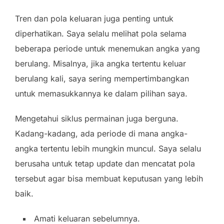
Tren dan pola keluaran juga penting untuk
diperhatikan. Saya selalu melihat pola selama
beberapa periode untuk menemukan angka yang
berulang. Misalnya, jika angka tertentu keluar
berulang kali, saya sering mempertimbangkan
untuk memasukkannya ke dalam pilihan saya.
Mengetahui siklus permainan juga berguna.
Kadang-kadang, ada periode di mana angka-
angka tertentu lebih mungkin muncul. Saya selalu
berusaha untuk tetap update dan mencatat pola
tersebut agar bisa membuat keputusan yang lebih
baik.
Amati keluaran sebelumnya.