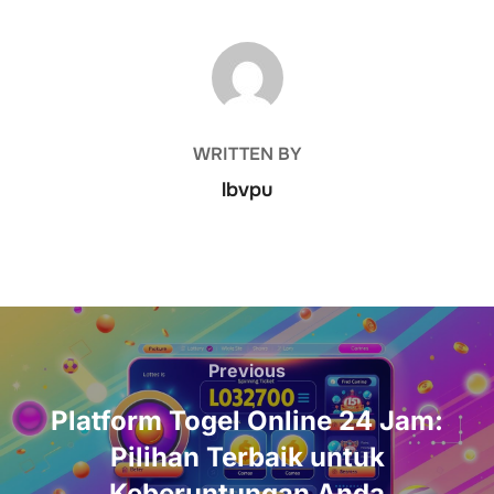
POST AUTHOR
WRITTEN BY
lbvpu
Post
navigation
Previous
Previous
Platform Togel Online 24 Jam:
Pilihan Terbaik untuk
Keberuntungan Anda