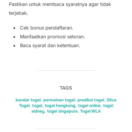
Pastikan untuk membaca syaratnya agar tidak
terjebak.
Cek bonus pendaftaran.
Manfaatkan promosi setoran.
Baca syarat dan ketentuan.
TAGS
bandar togel
,
permainan togel
,
prediksi togel
,
Situs
Togel
,
togel
,
togel hongkong
,
togel online
,
togel
sidney
,
togel singapura
,
Togel WLA