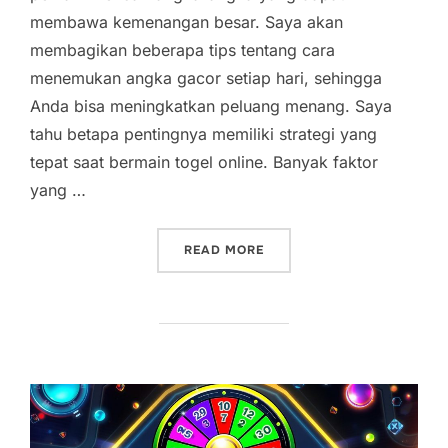
membawa kemenangan besar. Saya akan
membagikan beberapa tips tentang cara
menemukan angka gacor setiap hari, sehingga
Anda bisa meningkatkan peluang menang. Saya
tahu betapa pentingnya memiliki strategi yang
tepat saat bermain togel online. Banyak faktor
yang …
“TOGEL ONLINE GACOR SE
READ MORE