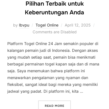
Pilihan Terbaik untuk
Keberuntungan Anda
Posted
by
lbvpu
Togel Online
April 12, 2025
on
Comments are Disabled
Platform Togel Online 24 Jam semakin populer di
kalangan pemain judi di Indonesia. Dengan akses
yang mudah setiap saat, pemain bisa menikmati
berbagai permainan togel kapan saja dan di mana
saja. Saya menemukan bahwa platform ini
menawarkan pengalaman yang nyaman dan
fleksibel, sangat ideal bagi mereka yang memiliki
jadwal yang padat. Di platform ini, kita …
“PLATFORM TOGEL ONLINE
READ MORE