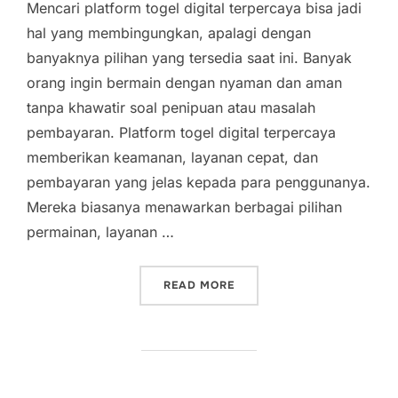
Mencari platform togel digital terpercaya bisa jadi
hal yang membingungkan, apalagi dengan
banyaknya pilihan yang tersedia saat ini. Banyak
orang ingin bermain dengan nyaman dan aman
tanpa khawatir soal penipuan atau masalah
pembayaran. Platform togel digital terpercaya
memberikan keamanan, layanan cepat, dan
pembayaran yang jelas kepada para penggunanya.
Mereka biasanya menawarkan berbagai pilihan
permainan, layanan …
“PLATFORM TOGEL DIGITA
READ MORE