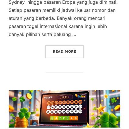
Sydney, hingga pasaran Eropa yang juga diminati.
Setiap pasaran memiliki jadwal keluar nomor dan
aturan yang berbeda. Banyak orang mencari
pasaran togel internasional karena ingin lebih
banyak pilihan serta peluang …
“PASARAN TOGEL INTERNA
READ MORE