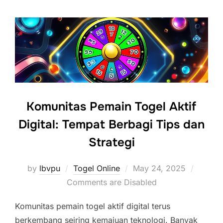
Komunitas Pemain Togel Aktif
Digital: Tempat Berbagi Tips dan
Strategi
Posted
by
lbvpu
Togel Online
May 24, 2025
on
Comments are Disabled
Komunitas pemain togel aktif digital terus
berkembang seiring kemajuan teknologi. Banyak