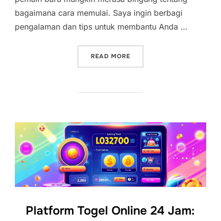
bagaimana cara memulai. Saya ingin berbagi
pengalaman dan tips untuk membantu Anda …
“TOGEL ONLINE HADIAH 
READ MORE
Platform Togel Online 24 Jam: