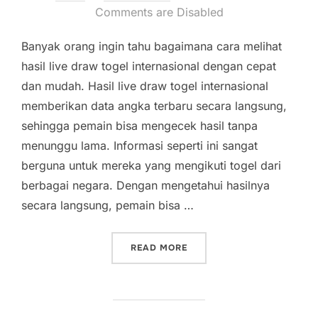
on
Comments are Disabled
Banyak orang ingin tahu bagaimana cara melihat
hasil live draw togel internasional dengan cepat
dan mudah. Hasil live draw togel internasional
memberikan data angka terbaru secara langsung,
sehingga pemain bisa mengecek hasil tanpa
menunggu lama. Informasi seperti ini sangat
berguna untuk mereka yang mengikuti togel dari
berbagai negara. Dengan mengetahui hasilnya
secara langsung, pemain bisa …
“HASIL LIVE DRAW TOGEL
READ MORE