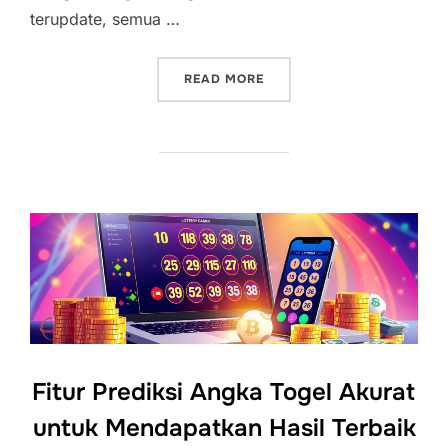
terupdate, semua …
“DATA PENGELUARAN TOGE
READ MORE
Fitur Prediksi Angka Togel Akurat
untuk Mendapatkan Hasil Terbaik