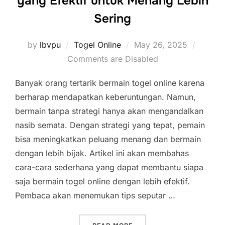
yang Efektif untuk Menang Lebih
Sering
Posted
by
lbvpu
Togel Online
May 26, 2025
on
Comments are Disabled
Banyak orang tertarik bermain togel online karena
berharap mendapatkan keberuntungan. Namun,
bermain tanpa strategi hanya akan mengandalkan
nasib semata. Dengan strategi yang tepat, pemain
bisa meningkatkan peluang menang dan bermain
dengan lebih bijak. Artikel ini akan membahas
cara-cara sederhana yang dapat membantu siapa
saja bermain togel online dengan lebih efektif.
Pembaca akan menemukan tips seputar …
“STRATEGI BERMAIN TOGE