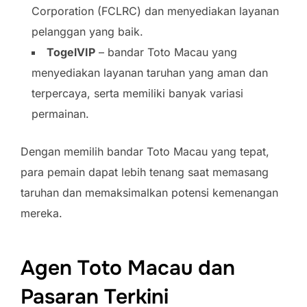
Corporation (FCLRC) dan menyediakan layanan
pelanggan yang baik.
TogelVIP
– bandar Toto Macau yang
menyediakan layanan taruhan yang aman dan
terpercaya, serta memiliki banyak variasi
permainan.
Dengan memilih bandar Toto Macau yang tepat,
para pemain dapat lebih tenang saat memasang
taruhan dan memaksimalkan potensi kemenangan
mereka.
Agen Toto Macau dan
Pasaran Terkini