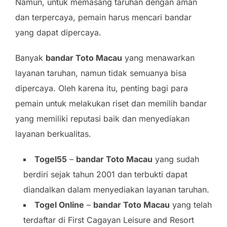
Namun, untuk memasang taruhan dengan aman
dan terpercaya, pemain harus mencari bandar
yang dapat dipercaya.
Banyak
bandar Toto Macau
yang menawarkan
layanan taruhan, namun tidak semuanya bisa
dipercaya. Oleh karena itu, penting bagi para
pemain untuk melakukan riset dan memilih bandar
yang memiliki reputasi baik dan menyediakan
layanan berkualitas.
Togel55
–
bandar Toto Macau
yang sudah
berdiri sejak tahun 2001 dan terbukti dapat
diandalkan dalam menyediakan layanan taruhan.
Togel Online
–
bandar Toto Macau
yang telah
terdaftar di First Cagayan Leisure and Resort