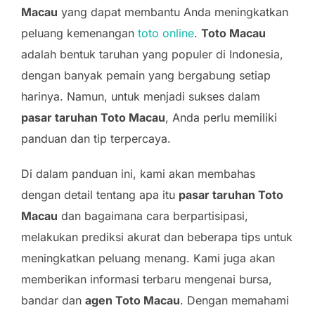
Macau
yang dapat membantu Anda meningkatkan
peluang kemenangan
toto online
.
Toto Macau
adalah bentuk taruhan yang populer di Indonesia,
dengan banyak pemain yang bergabung setiap
harinya. Namun, untuk menjadi sukses dalam
pasar taruhan Toto Macau
, Anda perlu memiliki
panduan dan tip terpercaya.
Di dalam panduan ini, kami akan membahas
dengan detail tentang apa itu
pasar taruhan Toto
Macau
dan bagaimana cara berpartisipasi,
melakukan prediksi akurat dan beberapa tips untuk
meningkatkan peluang menang. Kami juga akan
memberikan informasi terbaru mengenai bursa,
bandar dan
agen Toto Macau
. Dengan memahami