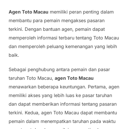
Agen Toto Macau
memiliki peran penting dalam
membantu para pemain mengakses pasaran
terkini. Dengan bantuan agen, pemain dapat
memperoleh informasi terbaru tentang Toto Macau
dan memperoleh peluang kemenangan yang lebih
baik.
Sebagai penghubung antara pemain dan pasar
taruhan Toto Macau,
agen Toto Macau
menawarkan beberapa keuntungan. Pertama, agen
memiliki akses yang lebih luas ke pasar taruhan
dan dapat memberikan informasi tentang pasaran
terkini. Kedua, agen Toto Macau dapat membantu
pemain dalam menempatkan taruhan pada waktu