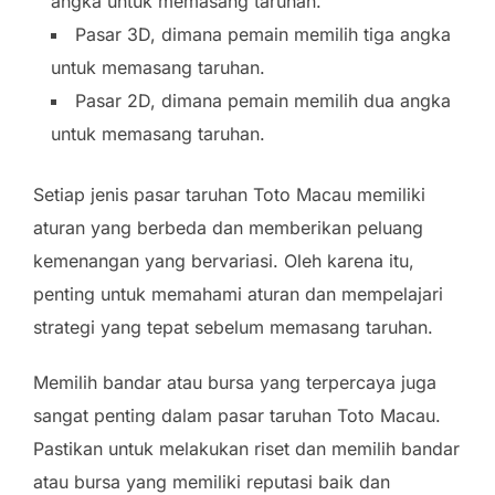
angka untuk memasang taruhan.
Pasar 3D, dimana pemain memilih tiga angka
untuk memasang taruhan.
Pasar 2D, dimana pemain memilih dua angka
untuk memasang taruhan.
Setiap jenis pasar taruhan Toto Macau memiliki
aturan yang berbeda dan memberikan peluang
kemenangan yang bervariasi. Oleh karena itu,
penting untuk memahami aturan dan mempelajari
strategi yang tepat sebelum memasang taruhan.
Memilih bandar atau bursa yang terpercaya juga
sangat penting dalam pasar taruhan Toto Macau.
Pastikan untuk melakukan riset dan memilih bandar
atau bursa yang memiliki reputasi baik dan