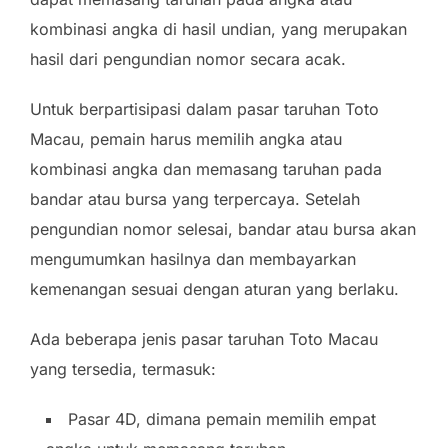
kombinasi angka di hasil undian, yang merupakan
hasil dari pengundian nomor secara acak.
Untuk berpartisipasi dalam pasar taruhan Toto
Macau, pemain harus memilih angka atau
kombinasi angka dan memasang taruhan pada
bandar atau bursa yang terpercaya. Setelah
pengundian nomor selesai, bandar atau bursa akan
mengumumkan hasilnya dan membayarkan
kemenangan sesuai dengan aturan yang berlaku.
Ada beberapa jenis pasar taruhan Toto Macau
yang tersedia, termasuk:
Pasar 4D, dimana pemain memilih empat