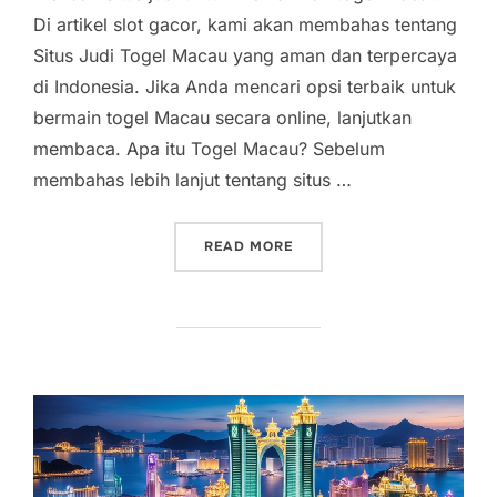
Di artikel slot gacor, kami akan membahas tentang
Situs Judi Togel Macau yang aman dan terpercaya
di Indonesia. Jika Anda mencari opsi terbaik untuk
bermain togel Macau secara online, lanjutkan
membaca. Apa itu Togel Macau? Sebelum
membahas lebih lanjut tentang situs …
“SITUS JUDI TOGEL MACA
READ MORE