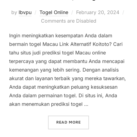
Posted
by
lbvpu
Togel Online
February 20, 2024
on
Comments are Disabled
Ingin meningkatkan kesempatan Anda dalam
bermain togel Macau Link Alternatif Koitoto? Cari
tahu situs judi prediksi togel Macau online
terpercaya yang dapat membantu Anda mencapai
kemenangan yang lebih sering. Dengan analisis
akurat dan layanan terbaik yang mereka tawarkan,
Anda dapat meningkatkan peluang kesuksesan
Anda dalam permainan togel. Di situs ini, Anda
akan menemukan prediksi togel …
“SITUS JUDI PREDIKSI T
READ MORE