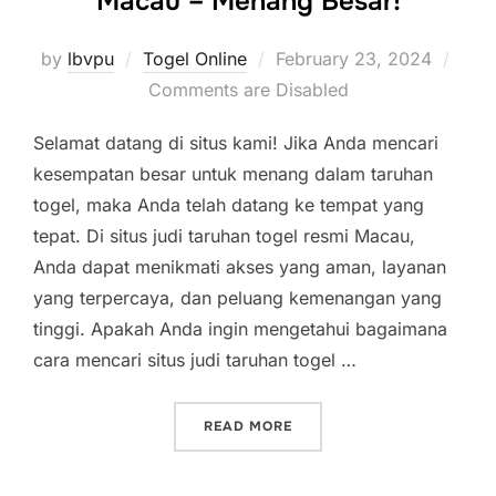
Macau – Menang Besar!
Posted
by
lbvpu
Togel Online
February 23, 2024
on
Comments are Disabled
Selamat datang di situs kami! Jika Anda mencari
kesempatan besar untuk menang dalam taruhan
togel, maka Anda telah datang ke tempat yang
tepat. Di situs judi taruhan togel resmi Macau,
Anda dapat menikmati akses yang aman, layanan
yang terpercaya, dan peluang kemenangan yang
tinggi. Apakah Anda ingin mengetahui bagaimana
cara mencari situs judi taruhan togel …
“SITUS JUDI TARUHAN TO
READ MORE