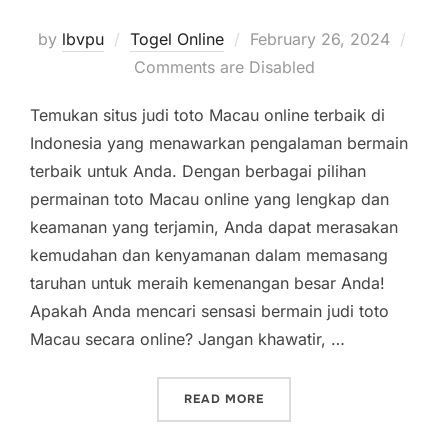
Posted
by
lbvpu
Togel Online
February 26, 2024
on
Comments are Disabled
Temukan situs judi toto Macau online terbaik di
Indonesia yang menawarkan pengalaman bermain
terbaik untuk Anda. Dengan berbagai pilihan
permainan toto Macau online yang lengkap dan
keamanan yang terjamin, Anda dapat merasakan
kemudahan dan kenyamanan dalam memasang
taruhan untuk meraih kemenangan besar Anda!
Apakah Anda mencari sensasi bermain judi toto
Macau secara online? Jangan khawatir, …
“SITUS JUDI TOTO MACAU 
READ MORE