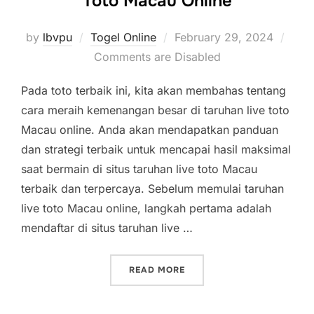
Toto Macau Online
Posted
by
lbvpu
Togel Online
February 29, 2024
on
Comments are Disabled
Pada toto terbaik ini, kita akan membahas tentang
cara meraih kemenangan besar di taruhan live toto
Macau online. Anda akan mendapatkan panduan
dan strategi terbaik untuk mencapai hasil maksimal
saat bermain di situs taruhan live toto Macau
terbaik dan terpercaya. Sebelum memulai taruhan
live toto Macau online, langkah pertama adalah
mendaftar di situs taruhan live …
“MENANG BESAR DI TARUH
READ MORE