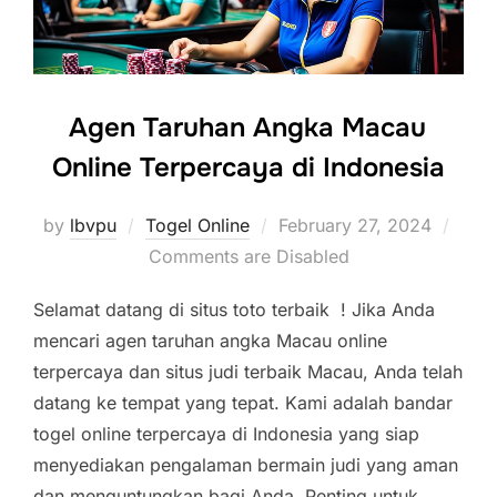
Agen Taruhan Angka Macau
Online Terpercaya di Indonesia
Posted
by
lbvpu
Togel Online
February 27, 2024
on
Comments are Disabled
Selamat datang di situs toto terbaik ! Jika Anda
mencari agen taruhan angka Macau online
terpercaya dan situs judi terbaik Macau, Anda telah
datang ke tempat yang tepat. Kami adalah bandar
togel online terpercaya di Indonesia yang siap
menyediakan pengalaman bermain judi yang aman
dan menguntungkan bagi Anda. Penting untuk