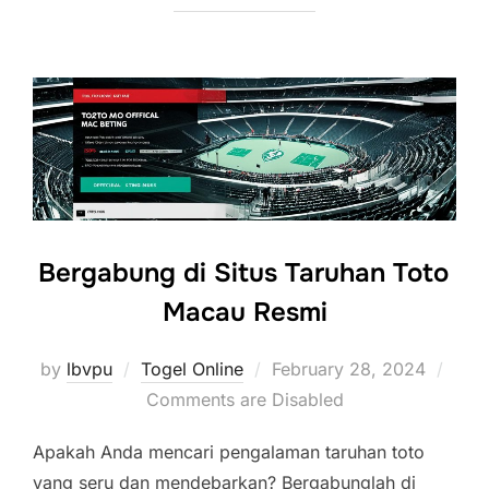
Bergabung di Situs Taruhan Toto
Macau Resmi
Posted
by
lbvpu
Togel Online
February 28, 2024
on
Comments are Disabled
Apakah Anda mencari pengalaman taruhan toto
yang seru dan mendebarkan? Bergabunglah di