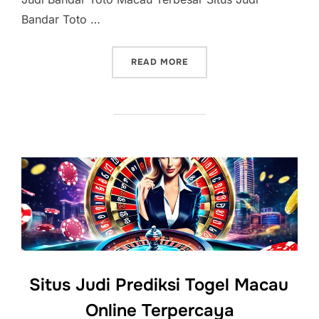
Bandar Toto …
“SITUS JUDI BANDAR TOT
READ MORE
Situs Judi Prediksi Togel Macau
Online Terpercaya