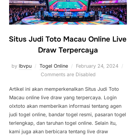
Situs Judi Toto Macau Online Live
Draw Terpercaya
Posted
by
lbvpu
Togel Online
February 24, 2024
on
Comments are Disabled
Artikel ini akan memperkenalkan Situs Judi Toto
Macau online live draw yang terpercaya. Login
olxtoto akan memberikan informasi tentang agen
judi togel online, bandar togel resmi, pasaran togel
terlengkap, dan taruhan togel online. Selain itu,
kami juga akan berbicara tentang live draw