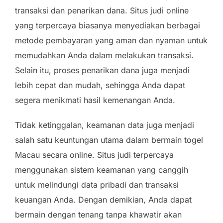
transaksi dan penarikan dana. Situs judi online
yang terpercaya biasanya menyediakan berbagai
metode pembayaran yang aman dan nyaman untuk
memudahkan Anda dalam melakukan transaksi.
Selain itu, proses penarikan dana juga menjadi
lebih cepat dan mudah, sehingga Anda dapat
segera menikmati hasil kemenangan Anda.
Tidak ketinggalan, keamanan data juga menjadi
salah satu keuntungan utama dalam bermain togel
Macau secara online. Situs judi terpercaya
menggunakan sistem keamanan yang canggih
untuk melindungi data pribadi dan transaksi
keuangan Anda. Dengan demikian, Anda dapat
bermain dengan tenang tanpa khawatir akan