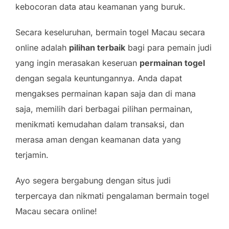
kebocoran data atau keamanan yang buruk.
Secara keseluruhan, bermain togel Macau secara
online adalah
pilihan terbaik
bagi para pemain judi
yang ingin merasakan keseruan
permainan togel
dengan segala keuntungannya. Anda dapat
mengakses permainan kapan saja dan di mana
saja, memilih dari berbagai pilihan permainan,
menikmati kemudahan dalam transaksi, dan
merasa aman dengan keamanan data yang
terjamin.
Ayo segera bergabung dengan situs judi
terpercaya dan nikmati pengalaman bermain togel
Macau secara online!