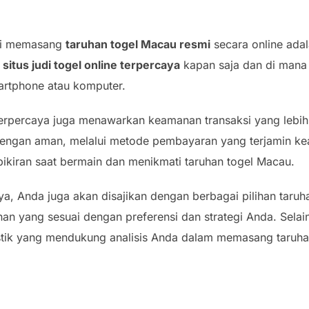
ari memasang
taruhan togel Macau resmi
secara online ada
s
situs judi togel online terpercaya
kapan saja dan di mana 
martphone atau komputer.
ine terpercaya juga menawarkan keamanan transaksi yang leb
 dengan aman, melalui metode pembayaran yang terjamin k
ikiran saat bermain dan menikmati taruhan togel Macau.
rcaya, Anda juga akan disajikan dengan berbagai pilihan tar
n yang sesuai dengan preferensi dan strategi Anda. Selain i
istik yang mendukung analisis Anda dalam memasang taruha