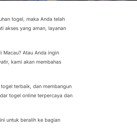
uhan togel, maka Anda telah
ti akses yang aman, layanan
di Macau? Atau Anda ingin
watir, kami akan membahas
 togel terbaik, dan membangun
dar togel online terpercaya dan
ni untuk beralih ke bagian