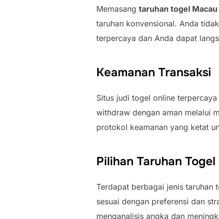
Memasang
taruhan togel Macau
taruhan konvensional. Anda tidak
terpercaya dan Anda dapat lang
Keamanan Transaksi
Situs judi togel online terperc
withdraw dengan aman melalui m
protokol keamanan yang ketat un
Pilihan Taruhan Toge
Terdapat berbagai jenis taruhan 
sesuai dengan preferensi dan str
menganalisis angka dan mening