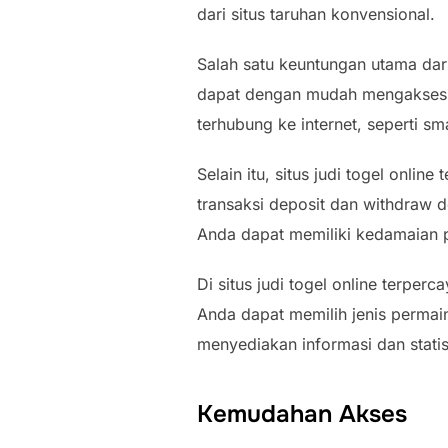
dari situs taruhan konvensional.
Salah satu keuntungan utama d
dapat dengan mudah mengakse
terhubung ke internet, seperti s
Selain itu, situs judi togel onl
transaksi deposit dan withdraw
Anda dapat memiliki kedamaian p
Di situs judi togel online terpe
Anda dapat memilih jenis permaina
menyediakan informasi dan stat
Kemudahan Akses