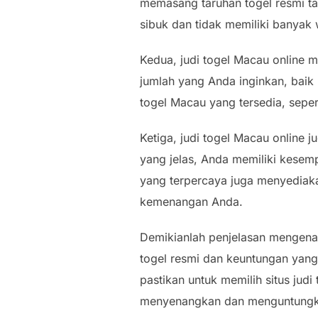
memasang taruhan togel resmi ta
sibuk dan tidak memiliki banyak 
Kedua, judi togel Macau online
jumlah yang Anda inginkan, baik i
togel Macau yang tersedia, seper
Ketiga, judi togel Macau online
yang jelas, Anda memiliki kesemp
yang terpercaya juga menyediak
kemenangan Anda.
Demikianlah penjelasan mengena
togel resmi dan keuntungan yang 
pastikan untuk memilih situs jud
menyenangkan dan menguntungk