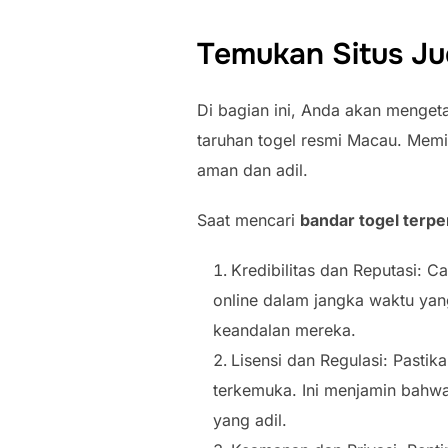
Temukan Situs Ju
Di bagian ini, Anda akan menget
taruhan togel resmi Macau. Memi
aman dan adil.
Saat mencari
bandar togel terp
Kredibilitas dan Reputasi: Ca
online dalam jangka waktu yang
keandalan mereka.
Lisensi dan Regulasi: Pastik
terkemuka. Ini menjamin bahwa
yang adil.