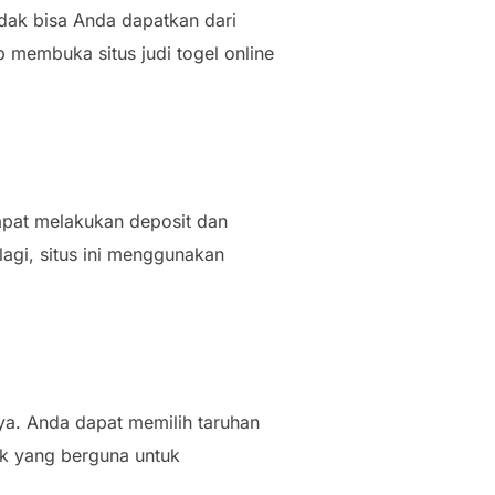
dak bisa Anda dapatkan dari
 membuka situs judi togel online
dapat melakukan deposit dan
gi, situs ini menggunakan
aya. Anda dapat memilih taruhan
tik yang berguna untuk