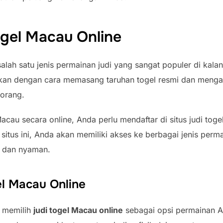
gel Macau Online
alah satu jenis permainan judi yang sangat populer di kal
lkan dengan cara memasang taruhan togel resmi dan menga
 orang.
au secara online, Anda perlu mendaftar di situs judi toge
situs ini, Anda akan memiliki akses ke berbagai jenis per
 dan nyaman.
l Macau Online
 memilih
judi togel Macau online
sebagai opsi permainan A