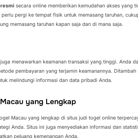
 resmi
secara online memberikan kemudahan akses yang ti
 perlu pergi ke tempat fisik untuk memasang taruhan, cukup
sung memasang taruhan kapan saja dan di mana saja.
aya juga menawarkan keamanan transaksi yang tinggi. Anda 
etode pembayaran yang terjamin keamanannya. Ditambah la
tuk melindungi informasi dan data pribadi Anda.
l Macau yang Lengkap
togel Macau yang lengkap di situs judi togel online terperc
ategi Anda. Situs ini juga menyediakan informasi dan statis
katkan peluang kemenangan Anda.