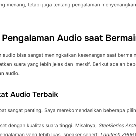
ang menang, tetapi juga tentang pengalaman menyenangkan
 Pengalaman Audio saat Bermai
audio bisa sangat meningkatkan kesenangan saat bermai
atkan suara yang lebih jelas dan imersif. Berikut adalah be
n audio.
at Audio Terbaik
pat sangat penting. Saya merekomendasikan beberapa pilih
dset dengan kualitas suara tinggi. Misalnya,
SteelSeries Arcti
pengalaman yang lebih luas, speaker seperti
Logitech Z906
b