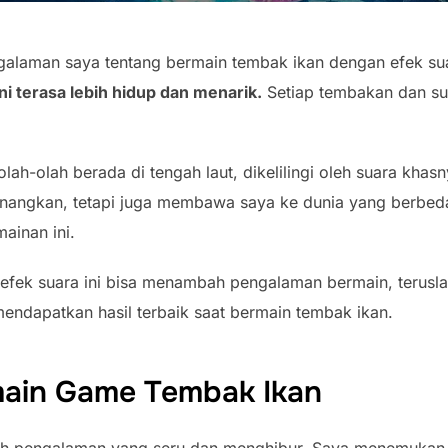
alaman saya tentang bermain tembak ikan dengan efek sua
i terasa lebih hidup dan menarik.
Setiap tembakan dan su
ah-olah berada di tengah laut, dikelilingi oleh suara khasn
angkan, tetapi juga membawa saya ke dunia yang berbeda
ainan ini.
efek suara ini bisa menambah pengalaman bermain, terus
mendapatkan hasil terbaik saat bermain tembak ikan.
ain Game Tembak Ikan
h pengalaman yang seru dan menghibur. Saya menemukan 