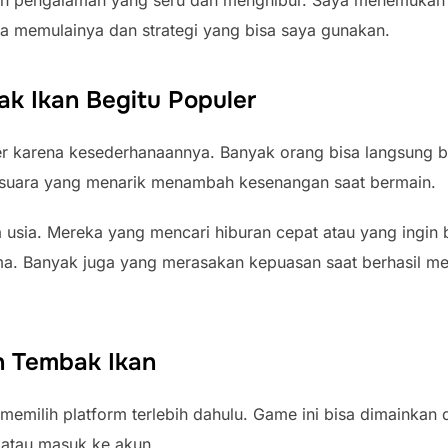
ra memulainya dan strategi yang bisa saya gunakan.
 Ikan Begitu Populer
r karena kesederhanaannya. Banyak orang bisa langsung be
n suara yang menarik menambah kesenangan saat bermain.
 usia. Mereka yang mencari hiburan cepat atau yang ingi
ma. Banyak juga yang merasakan kepuasan saat berhasil m
n Tembak Ikan
memilih platform terlebih dahulu. Game ini bisa dimainkan d
r atau masuk ke akun.