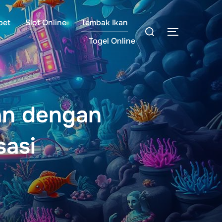
bet
Slot Online
Tembak Ikan
Search
TOGGLE S
for:
Togel Online
an dengan
sasi