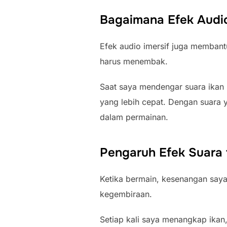
Bagaimana Efek Audi
Efek audio imersif juga membant
harus menembak.
Saat saya mendengar suara ikan 
yang lebih cepat. Dengan suara 
dalam permainan.
Pengaruh Efek Suara
Ketika bermain, kesenangan saya
kegembiraan.
Setiap kali saya menangkap ika