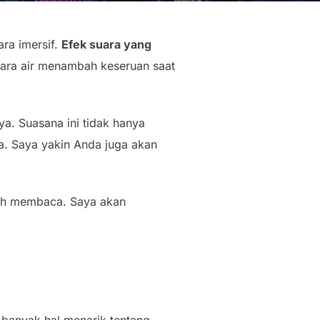
ra imersif.
Efek suara yang
ara air menambah keseruan saat
ya. Suasana ini tidak hanya
. Saya yakin Anda juga akan
lah membaca. Saya akan
banyak hal menarik tentang