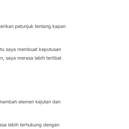
erikan petunjuk tentang kapan
antu saya membuat keputusan
, saya merasa lebih terlibat
menambah elemen kejutan dan
asa lebih terhubung dengan