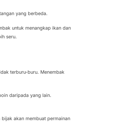
ntangan yang berbeda.
Tembak untuk menangkap ikan dan
ih seru.
tidak terburu-buru. Menembak
oin daripada yang lain.
 bijak akan membuat permainan