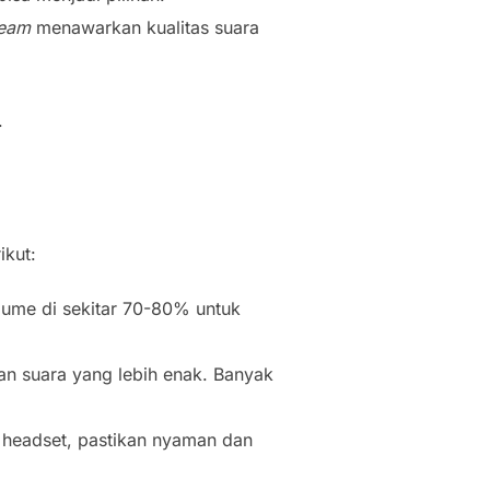
eam
menawarkan kualitas suara
.
ikut:
olume di sekitar 70-80% untuk
an suara yang lebih enak. Banyak
n headset, pastikan nyaman dan