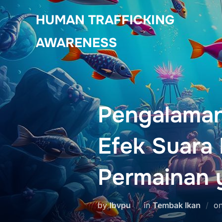
Skip
HUMAN TRAFFICKING
to
content
AWARENESS
Pengalaman
Efek Suara 
Permainan 
by
lbvpu
in
Tembak Ikan
o