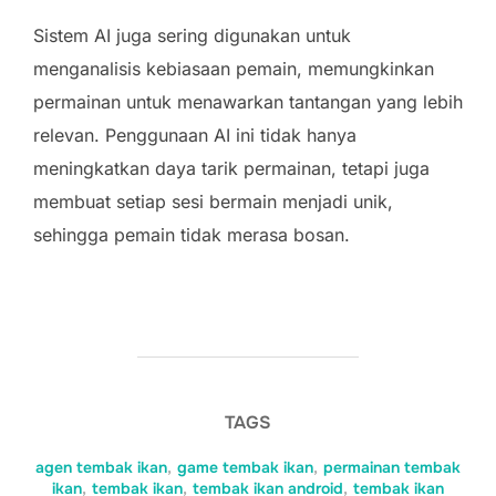
Sistem AI juga sering digunakan untuk
menganalisis kebiasaan pemain, memungkinkan
permainan untuk menawarkan tantangan yang lebih
relevan. Penggunaan AI ini tidak hanya
meningkatkan daya tarik permainan, tetapi juga
membuat setiap sesi bermain menjadi unik,
sehingga pemain tidak merasa bosan.
TAGS
agen tembak ikan
,
game tembak ikan
,
permainan tembak
ikan
,
tembak ikan
,
tembak ikan android
,
tembak ikan