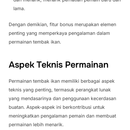
lama.
Dengan demikian, fitur bonus merupakan elemen
penting yang memperkaya pengalaman dalam
permainan tembak ikan.
Aspek Teknis Permainan
Permainan tembak ikan memiliki berbagai aspek
teknis yang penting, termasuk perangkat lunak
yang mendasarinya dan penggunaan kecerdasan
buatan. Aspek-aspek ini berkontribusi untuk
meningkatkan pengalaman pemain dan membuat
permainan lebih menarik.