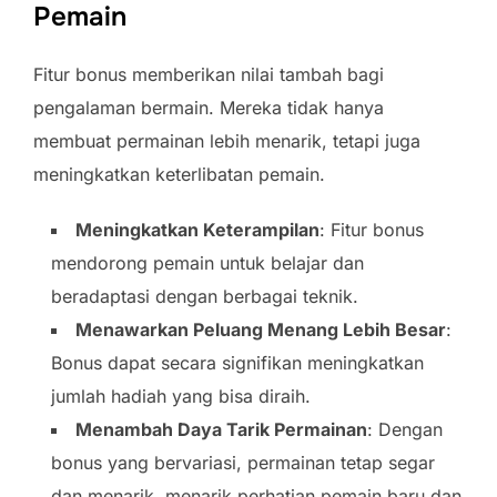
Pemain
Fitur bonus memberikan nilai tambah bagi
pengalaman bermain. Mereka tidak hanya
membuat permainan lebih menarik, tetapi juga
meningkatkan keterlibatan pemain.
Meningkatkan Keterampilan
: Fitur bonus
mendorong pemain untuk belajar dan
beradaptasi dengan berbagai teknik.
Menawarkan Peluang Menang Lebih Besar
:
Bonus dapat secara signifikan meningkatkan
jumlah hadiah yang bisa diraih.
Menambah Daya Tarik Permainan
: Dengan
bonus yang bervariasi, permainan tetap segar
dan menarik, menarik perhatian pemain baru dan