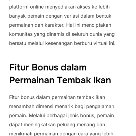
platform online menyediakan akses ke lebih
banyak pemain dengan variasi dalam bentuk
permainan dan karakter. Hal ini menciptakan
komunitas yang dinamis di seluruh dunia yang
bersatu melalui kesenangan berburu virtual ini.
Fitur Bonus dalam
Permainan Tembak Ikan
Fitur bonus dalam permainan tembak ikan
menambah dimensi menarik bagi pengalaman
pemain. Melalui berbagai jenis bonus, pemain
dapat meningkatkan peluang menang dan
menikmati permainan dengan cara yang lebih