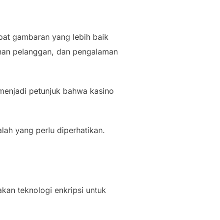
pat gambaran yang lebih baik
anan pelanggan, dan pengalaman
 menjadi petunjuk bahwa kasino
lah yang perlu diperhatikan.
kan teknologi enkripsi untuk