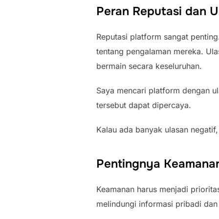
Peran Reputasi dan U
Reputasi platform sangat pentin
tentang pengalaman mereka. Ula
bermain secara keseluruhan.
Saya mencari platform dengan ula
tersebut dapat dipercaya.
Kalau ada banyak ulasan negatif,
Pentingnya Keamanan
Keamanan harus menjadi priorita
melindungi informasi pribadi dan 