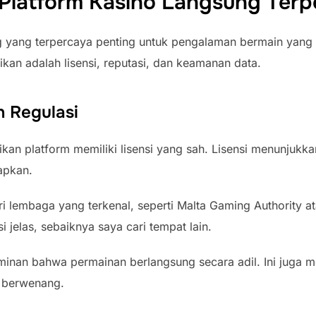
Platform Kasino Langsung Terp
ng yang terpercaya penting untuk pengalaman bermain ya
ikan adalah lisensi, reputasi, dan keamanan data.
n Regulasi
an platform memiliki lisensi yang sah. Lisensi menunjukk
apkan.
ari lembaga yang terkenal, seperti Malta Gaming Authority
si jelas, sebaiknya saya cari tempat lain.
minan bahwa permainan berlangsung secara adil. Ini juga 
g berwenang.