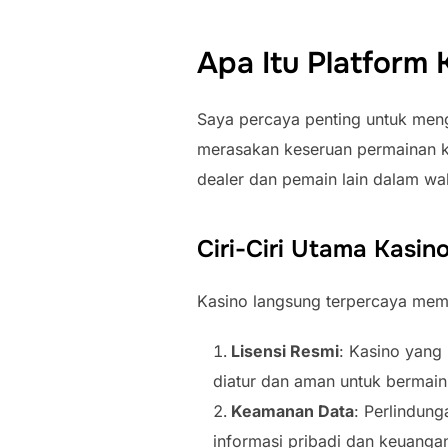
Apa Itu Platform
Saya percaya penting untuk meng
merasakan keseruan permainan ka
dealer dan pemain lain dalam wa
Ciri-Ciri Utama Kasi
Kasino langsung terpercaya memil
Lisensi Resmi
: Kasino yang
diatur dan aman untuk bermain
Keamanan Data
: Perlindung
informasi pribadi dan keuanga