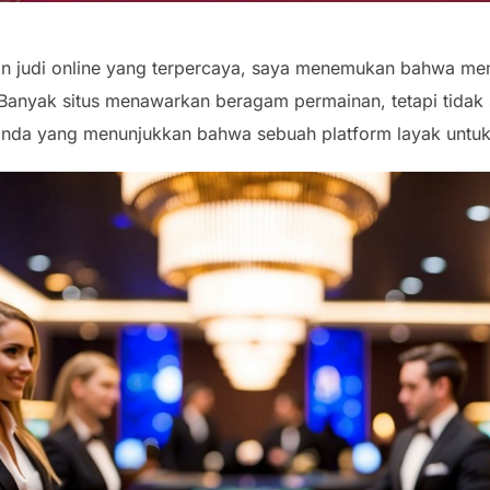
n judi online yang terpercaya, saya menemukan bahwa me
Banyak situs menawarkan beragam permainan, tetapi tidak
tanda yang menunjukkan bahwa sebuah platform layak untuk