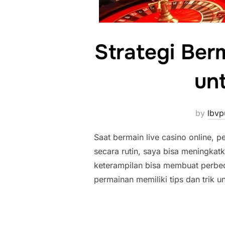
Strategi Berm
un
by
lbvp
Saat bermain live casino online, 
secara rutin, saya bisa meningka
keterampilan bisa membuat perbeda
permainan memiliki tips dan trik u