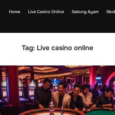
Home
Live Casino Online
Sabung Ayam
Sbo
Tag:
Live casino online