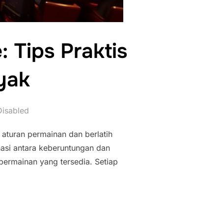
: Tips Praktis
yak
isabled
 aturan permainan dan berlatih
asi antara keberuntungan dan
permainan yang tersedia. Setiap
CASINO ONLINE: TIPS PRAKTIS UNTUK MENANG LEBIH BANYAK”