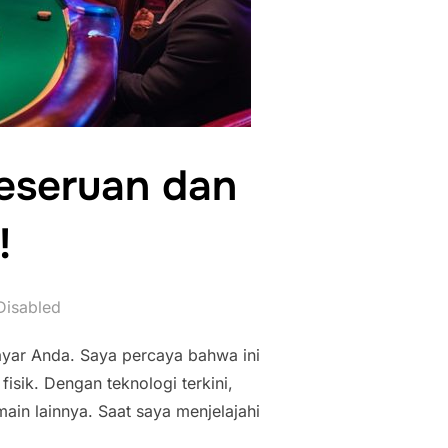
Keseruan dan
!
Disabled
ayar Anda. Saya percaya bahwa ini
isik. Dengan teknologi terkini,
ain lainnya. Saat saya menjelajahi