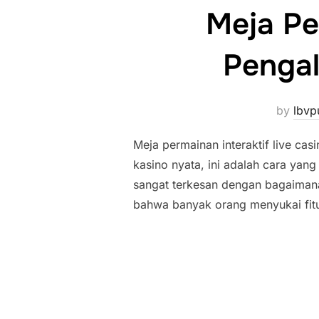
Meja Pe
Pengal
by
lbvp
Meja permainan interaktif live c
kasino nyata, ini adalah cara yan
sangat terkesan dengan bagaiman
bahwa banyak orang menyukai fitu