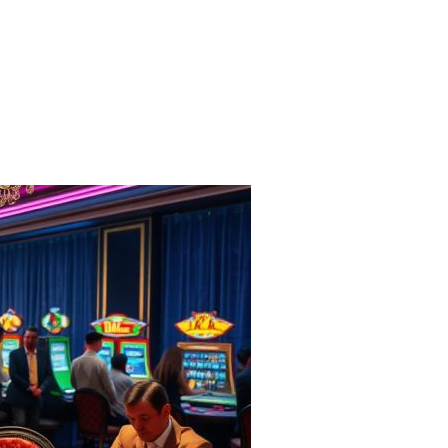
ERNASIONAL: KESERUAN DAN PELUANG MENANG BESAR!”