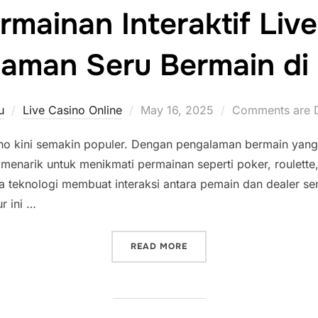
rmainan Interaktif Live
aman Seru Bermain d
Posted
u
Live Casino Online
May 16, 2025
Comments are D
on
asino kini semakin populer. Dengan pengalaman bermain yan
g menarik untuk menikmati permainan seperti poker, roulette
a teknologi membuat interaksi antara pemain dan dealer 
r ini …
“MEJA PERMAINAN INTERA
READ MORE