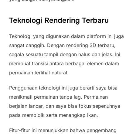
Teknologi Rendering Terbaru
Teknologi yang digunakan dalam platform ini juga
sangat canggih. Dengan rendering 3D terbaru,
segala sesuatu tampil dengan halus dan jelas. Ini
membuat transisi antara berbagai elemen dalam
permainan terlihat natural.
Penggunaan teknologi ini juga berarti saya bisa
menikmati permainan tanpa lag. Permainan
berjalan lancar, dan saya bisa fokus sepenuhnya
pada membidik serta menangkap ikan.
Fitur-fitur ini menunjukkan bahwa pengembang