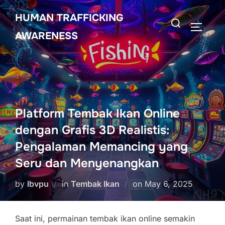
Skip
HUMAN TRAFFICKING
Search
to
TOGGLE
for:
content
AWARENESS
Platform Tembak Ikan Online
dengan Grafis 3D Realistis:
Pengalaman Memancing yang
Seru dan Menyenangkan
Posted
by
lbvpu
in
Tembak Ikan
on
May 6, 2025
on
Saat ini, permainan tembak ikan online semakin