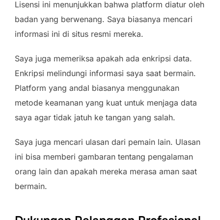
Lisensi ini menunjukkan bahwa platform diatur oleh
badan yang berwenang. Saya biasanya mencari
informasi ini di situs resmi mereka.
Saya juga memeriksa apakah ada enkripsi data.
Enkripsi melindungi informasi saya saat bermain.
Platform yang andal biasanya menggunakan
metode keamanan yang kuat untuk menjaga data
saya agar tidak jatuh ke tangan yang salah.
Saya juga mencari ulasan dari pemain lain. Ulasan
ini bisa memberi gambaran tentang pengalaman
orang lain dan apakah mereka merasa aman saat
bermain.