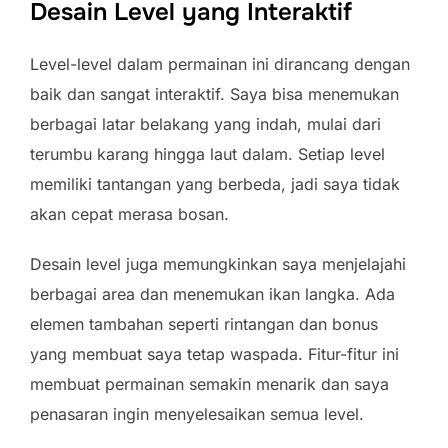
Desain Level yang Interaktif
Level-level dalam permainan ini dirancang dengan
baik dan sangat interaktif. Saya bisa menemukan
berbagai latar belakang yang indah, mulai dari
terumbu karang hingga laut dalam. Setiap level
memiliki tantangan yang berbeda, jadi saya tidak
akan cepat merasa bosan.
Desain level juga memungkinkan saya menjelajahi
berbagai area dan menemukan ikan langka. Ada
elemen tambahan seperti rintangan dan bonus
yang membuat saya tetap waspada. Fitur-fitur ini
membuat permainan semakin menarik dan saya
penasaran ingin menyelesaikan semua level.