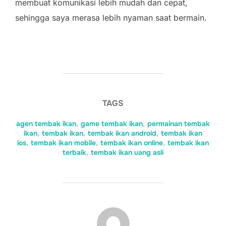
membuat komunikasi lebih mudah dan cepat,
sehingga saya merasa lebih nyaman saat bermain.
TAGS
agen tembak ikan
,
game tembak ikan
,
permainan tembak
ikan
,
tembak ikan
,
tembak ikan android
,
tembak ikan
ios
,
tembak ikan mobile
,
tembak ikan online
,
tembak ikan
terbaik
,
tembak ikan uang asli
POST AUTHOR