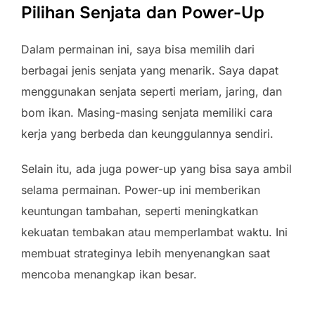
Pilihan Senjata dan Power-Up
Dalam permainan ini, saya bisa memilih dari
berbagai jenis senjata yang menarik. Saya dapat
menggunakan senjata seperti meriam, jaring, dan
bom ikan. Masing-masing senjata memiliki cara
kerja yang berbeda dan keunggulannya sendiri.
Selain itu, ada juga power-up yang bisa saya ambil
selama permainan. Power-up ini memberikan
keuntungan tambahan, seperti meningkatkan
kekuatan tembakan atau memperlambat waktu. Ini
membuat strateginya lebih menyenangkan saat
mencoba menangkap ikan besar.