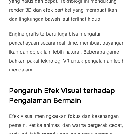
yang halus dan cepat. Teknologi ini mendukung
render 3D dan efek partikel yang membuat ikan
dan lingkungan bawah laut terlihat hidup.
Engine grafis terbaru juga bisa mengatur
pencahayaan secara real-time, membuat bayangan
ikan dan objek lain lebih natural. Beberapa game
bahkan pakai teknologi VR untuk pengalaman lebih
mendalam.
Pengaruh Efek Visual terhadap
Pengalaman Bermain
Efek visual meningkatkan fokus dan kesenangan
pemain. Ketika animasi dan warna bergerak cepat,