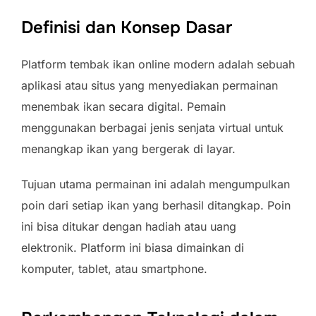
Definisi dan Konsep Dasar
Platform tembak ikan online modern adalah sebuah
aplikasi atau situs yang menyediakan permainan
menembak ikan secara digital. Pemain
menggunakan berbagai jenis senjata virtual untuk
menangkap ikan yang bergerak di layar.
Tujuan utama permainan ini adalah mengumpulkan
poin dari setiap ikan yang berhasil ditangkap. Poin
ini bisa ditukar dengan hadiah atau uang
elektronik. Platform ini biasa dimainkan di
komputer, tablet, atau smartphone.