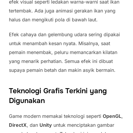
efek visual seperti ledakan warna-warni saat ikan
tertembak. Ada juga animasi gerakan ikan yang
halus dan mengikuti pola di bawah laut.
Efek cahaya dan gelembung udara sering dipakai
untuk menambah kesan nyata. Misalnya, saat
pemain menembak, peluru memancarkan kilatan
yang menarik perhatian. Semua efek ini dibuat
supaya pemain betah dan makin asyik bermain.
Teknologi Grafis Terkini yang
Digunakan
Game modern memakai teknologi seperti
OpenGL
,
DirectX
, dan
Unity
untuk menciptakan gambar