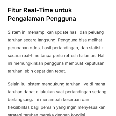
Fitur Real-Time untuk
Pengalaman Pengguna
Sistem ini menampilkan update hasil dan peluang
taruhan secara langsung. Pengguna bisa melihat
perubahan odds, hasil pertandingan, dan statistik
secara real-time tanpa perlu refresh halaman. Hal
ini memungkinkan pengguna membuat keputusan
taruhan lebih cepat dan tepat.
Selain itu, sistem mendukung taruhan live di mana
taruhan dapat dilakukan saat pertandingan sedang
berlangsung. Ini menambah keseruan dan
fleksibilitas bagi pemain yang ingin menyesuaikan
strategi taruhan mereka dengan kondisi