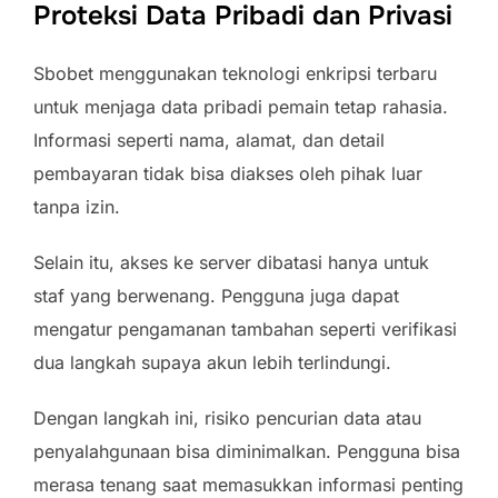
Proteksi Data Pribadi dan Privasi
Sbobet menggunakan teknologi enkripsi terbaru
untuk menjaga data pribadi pemain tetap rahasia.
Informasi seperti nama, alamat, dan detail
pembayaran tidak bisa diakses oleh pihak luar
tanpa izin.
Selain itu, akses ke server dibatasi hanya untuk
staf yang berwenang. Pengguna juga dapat
mengatur pengamanan tambahan seperti verifikasi
dua langkah supaya akun lebih terlindungi.
Dengan langkah ini, risiko pencurian data atau
penyalahgunaan bisa diminimalkan. Pengguna bisa
merasa tenang saat memasukkan informasi penting