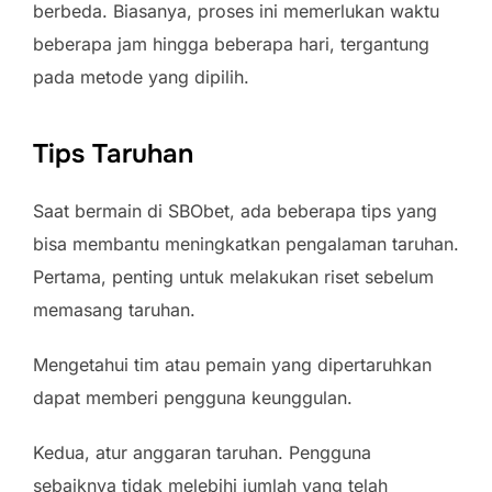
berbeda. Biasanya, proses ini memerlukan waktu
beberapa jam hingga beberapa hari, tergantung
pada metode yang dipilih.
Tips Taruhan
Saat bermain di SBObet, ada beberapa tips yang
bisa membantu meningkatkan pengalaman taruhan.
Pertama, penting untuk melakukan riset sebelum
memasang taruhan.
Mengetahui tim atau pemain yang dipertaruhkan
dapat memberi pengguna keunggulan.
Kedua, atur anggaran taruhan. Pengguna
sebaiknya tidak melebihi jumlah yang telah