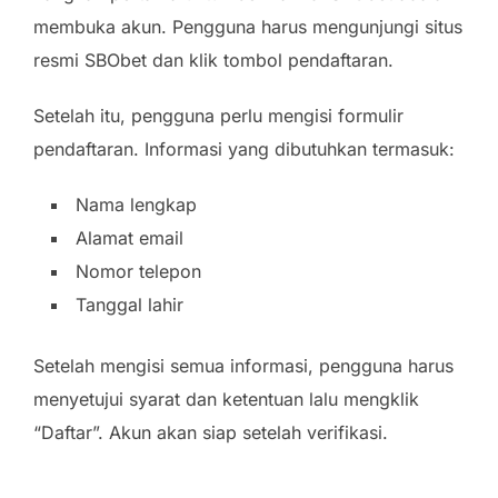
membuka akun. Pengguna harus mengunjungi situs
resmi SBObet dan klik tombol pendaftaran.
Setelah itu, pengguna perlu mengisi formulir
pendaftaran. Informasi yang dibutuhkan termasuk:
Nama lengkap
Alamat email
Nomor telepon
Tanggal lahir
Setelah mengisi semua informasi, pengguna harus
menyetujui syarat dan ketentuan lalu mengklik
“Daftar”. Akun akan siap setelah verifikasi.