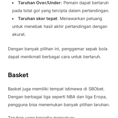
Taruhan Over/Under
: Pemain dapat bertaruh
pada total gol yang tercipta dalam pertandingan.
Taruhan skor tepat
: Menawarkan peluang
untuk menebak hasil akhir pertandingan dengan
akurat.
Dengan banyak pilihan ini, penggemar sepak bola
dapat menikmati berbagai cara untuk bertaruh.
Basket
Basket juga memiliki tempat istimewa di SBObet.
Dengan berbagai liga seperti NBA dan liga Eropa,
pengguna bisa menemukan banyak pilihan taruhan.
Taruhan yang tersedia mencakup: