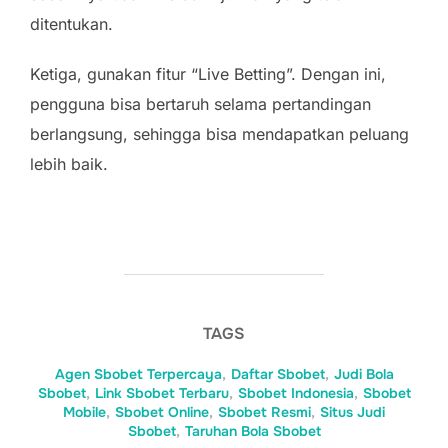
ditentukan.
Ketiga, gunakan fitur “Live Betting”. Dengan ini,
pengguna bisa bertaruh selama pertandingan
berlangsung, sehingga bisa mendapatkan peluang
lebih baik.
TAGS
Agen Sbobet Terpercaya
,
Daftar Sbobet
,
Judi Bola
Sbobet
,
Link Sbobet Terbaru
,
Sbobet Indonesia
,
Sbobet
Mobile
,
Sbobet Online
,
Sbobet Resmi
,
Situs Judi
Sbobet
,
Taruhan Bola Sbobet