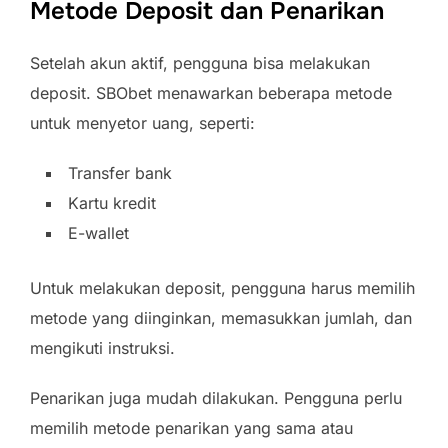
Metode Deposit dan Penarikan
Setelah akun aktif, pengguna bisa melakukan
deposit. SBObet menawarkan beberapa metode
untuk menyetor uang, seperti:
Transfer bank
Kartu kredit
E-wallet
Untuk melakukan deposit, pengguna harus memilih
metode yang diinginkan, memasukkan jumlah, dan
mengikuti instruksi.
Penarikan juga mudah dilakukan. Pengguna perlu
memilih metode penarikan yang sama atau