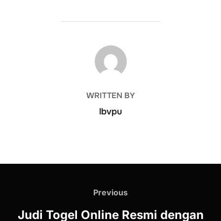
POST AUTHOR
WRITTEN BY
lbvpu
Post
navigation
Previous
Previous
Judi Togel Online Resmi dengan