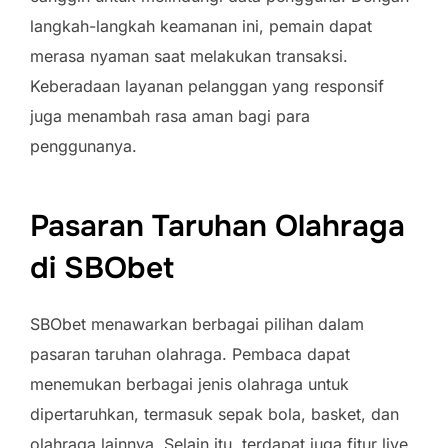
langkah-langkah keamanan ini, pemain dapat
merasa nyaman saat melakukan transaksi.
Keberadaan layanan pelanggan yang responsif
juga menambah rasa aman bagi para
penggunanya.
Pasaran Taruhan Olahraga
di SBObet
SBObet menawarkan berbagai pilihan dalam
pasaran taruhan olahraga. Pembaca dapat
menemukan berbagai jenis olahraga untuk
dipertaruhkan, termasuk sepak bola, basket, dan
olahraga lainnya. Selain itu, terdapat juga fitur live