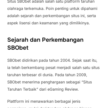
Situs SBObet adalah salah satu platform taruhan
olahraga terkemuka. Poin penting untuk dipahami
adalah sejarah dan perkembangan situs ini, serta
aspek lisensi dan keamanan yang dimilikinya.
Sejarah dan Perkembangan
SBObet
SBObet didirikan pada tahun 2004. Sejak saat itu,
ia telah berkembang pesat menjadi salah satu situs
taruhan terbesar di dunia. Pada tahun 2009,
SBObet menerima penghargaan sebagai “Situs
Taruhan Terbaik” dari eGaming Review.
Plattform ini menawarkan berbagai jenis