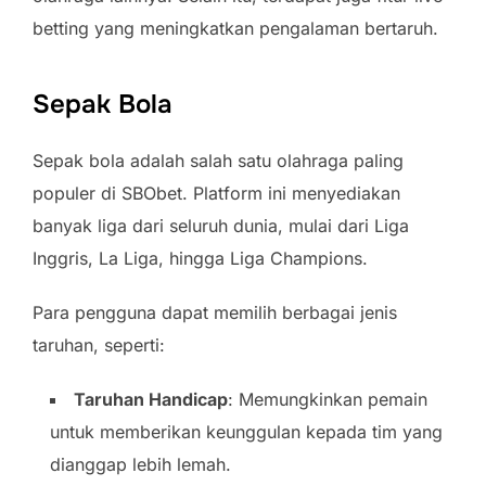
betting yang meningkatkan pengalaman bertaruh.
Sepak Bola
Sepak bola adalah salah satu olahraga paling
populer di SBObet. Platform ini menyediakan
banyak liga dari seluruh dunia, mulai dari Liga
Inggris, La Liga, hingga Liga Champions.
Para pengguna dapat memilih berbagai jenis
taruhan, seperti:
Taruhan Handicap
: Memungkinkan pemain
untuk memberikan keunggulan kepada tim yang
dianggap lebih lemah.