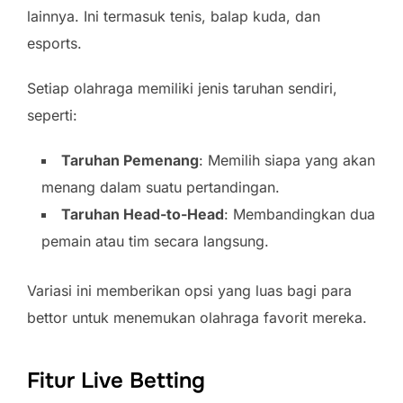
lainnya. Ini termasuk tenis, balap kuda, dan
esports.
Setiap olahraga memiliki jenis taruhan sendiri,
seperti:
Taruhan Pemenang
: Memilih siapa yang akan
menang dalam suatu pertandingan.
Taruhan Head-to-Head
: Membandingkan dua
pemain atau tim secara langsung.
Variasi ini memberikan opsi yang luas bagi para
bettor untuk menemukan olahraga favorit mereka.
Fitur Live Betting