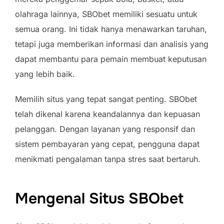
olahraga lainnya, SBObet memiliki sesuatu untuk
semua orang. Ini tidak hanya menawarkan taruhan,
tetapi juga memberikan informasi dan analisis yang
dapat membantu para pemain membuat keputusan
yang lebih baik.
Memilih situs yang tepat sangat penting. SBObet
telah dikenal karena keandalannya dan kepuasan
pelanggan. Dengan layanan yang responsif dan
sistem pembayaran yang cepat, pengguna dapat
menikmati pengalaman tanpa stres saat bertaruh.
Mengenal Situs SBObet