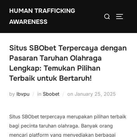
Skip
HUMAN TRAFFICKING
to
Search
TOGGLE
content
AWARENESS
for:
Situs SBObet Terpercaya dengan
Pasaran Taruhan Olahraga
Lengkap: Temukan Pilihan
Terbaik untuk Bertaruh!
Posted
by
lbvpu
in
Sbobet
on
January 25, 2025
on
Situs SBObet terpercaya merupakan pilihan terbaik
bagi pecinta taruhan olahraga. Banyak orang
mencari platform yang menyediakan berbagai