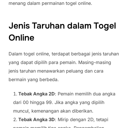
menang dalam permainan togel online.
Jenis Taruhan dalam Togel
Online
Dalam togel online, terdapat berbagai jenis taruhan
yang dapat dipilih para pemain. Masing-masing
jenis taruhan menawarkan peluang dan cara
bermain yang berbeda.
Tebak Angka 2D
: Pemain memilih dua angka
dari 00 hingga 99. Jika angka yang dipilih
muncul, kemenangan akan diberikan.
Tebak Angka 3D
: Mirip dengan 2D, tetapi