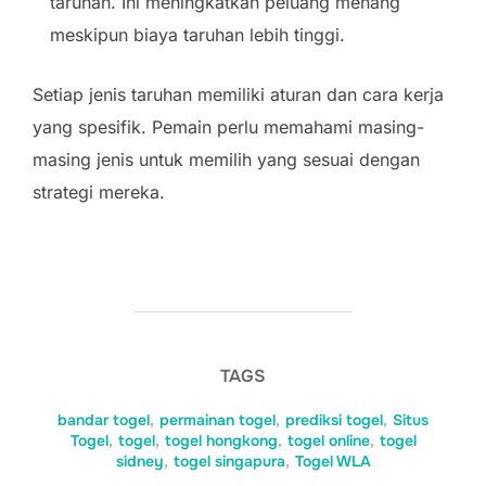
taruhan. Ini meningkatkan peluang menang
meskipun biaya taruhan lebih tinggi.
Setiap jenis taruhan memiliki aturan dan cara kerja
yang spesifik. Pemain perlu memahami masing-
masing jenis untuk memilih yang sesuai dengan
strategi mereka.
TAGS
bandar togel
,
permainan togel
,
prediksi togel
,
Situs
Togel
,
togel
,
togel hongkong
,
togel online
,
togel
sidney
,
togel singapura
,
Togel WLA