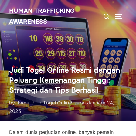
Skip
HUMAN TRAFFICKING
to
Search
TOGGLE
content
AWARENESS
for:
Judi Togel Online Resmi dengan
Peluang Kemenangan Tinggi:
Strategi dan Tips Berhasil
Posted
by
lbvpu
in
Togel Online
on
January 24,
on
2025
Dalam dunia perjudian online, banyak pemain